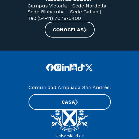
Campus Victoria -
Sede Nordelta -
Sede Riobamba -
Sede Callao
|
Tel: (54-11) 7078-0400
CONOCELAS
Comunidad Ampliada San Andrés:
CASA