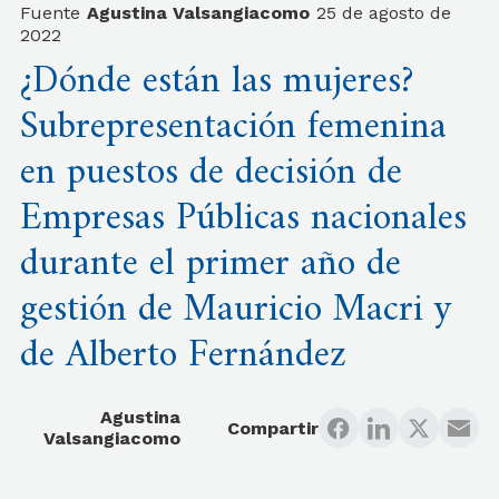
Fuente
Agustina Valsangiacomo
25 de agosto de
2022
¿Dónde están las mujeres?
Subrepresentación femenina
en puestos de decisión de
Empresas Públicas nacionales
durante el primer año de
gestión de Mauricio Macri y
de Alberto Fernández
Agustina
Compartir
Valsangiacomo