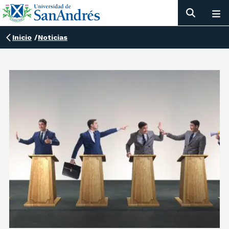
Inicio
/
Noticias