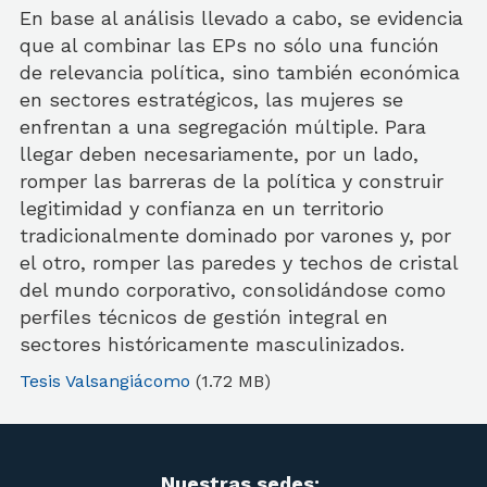
En base al análisis llevado a cabo, se evidencia
que al combinar las EPs no sólo una función
de relevancia política, sino también económica
en sectores estratégicos, las mujeres se
enfrentan a una segregación múltiple. Para
llegar deben necesariamente, por un lado,
romper las barreras de la política y construir
legitimidad y confianza en un territorio
tradicionalmente dominado por varones y, por
el otro, romper las paredes y techos de cristal
del mundo corporativo, consolidándose como
perfiles técnicos de gestión integral en
sectores históricamente masculinizados.
Tesis Valsangiácomo
(1.72 MB)
Nuestras sedes: