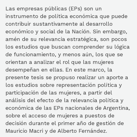
Las empresas públicas (EPs) son un
instrumento de política económica que puede
contribuir sustantivamente al desarrollo
económico y social de la Nación. Sin embargo,
amén de su relevancia estratégica, son pocos
los estudios que buscan comprender su lógica
de funcionamiento, y menos aún, los que se
orientan a analizar el rol que las mujeres
desempeñan en ellas. En este marco, la
presente tesis se propuso realizar un aporte a
los estudios sobre representación política y
participación de las mujeres, a partir del
análisis del efecto de la relevancia política y
económica de las EPs nacionales de Argentina,
sobre el acceso de mujeres a puestos de
decisión durante el primer año de gestión de
Mauricio Macri y de Alberto Fernández.