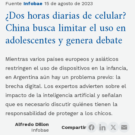
Fuente
Infobae
15 de agosto de 2023
¿Dos horas diarias de celular?
China busca limitar el uso en
adolescentes y genera debate
Mientras varios países europeos y asiáticos
restringen el uso de dispositivos en la infancia,
en Argentina aún hay un problema previo: la
brecha digital. Los expertos advierten sobre el
impacto de la inteligencia artificial y señalan
que es necesario discutir quiénes tienen la
responsabilidad de proteger a los chicos.
Alfredo Dillon
Compartir
Infobae