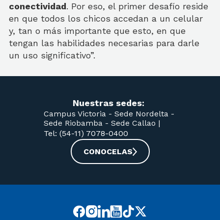
conectividad
. Por eso, el primer desafío reside
en que todos los chicos accedan a un celular
y, tan o más importante que esto, en que
tengan las habilidades necesarias para darle
un uso significativo”.
Nuestras sedes:
Campus Victoria -
Sede Nordelta -
Sede Riobamba -
Sede Callao
|
Tel: (54-11) 7078-0400
CONOCELAS