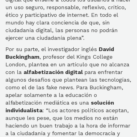
un uso seguro, responsable, reflexivo, crítico,
ético y participativo de internet. En todo el
mundo hay clara conciencia de que, sin
ciudadanía digital, las personas no podrán
ejercer una ciudadanía plena”.
Por su parte, el investigador inglés
David
Buckingham
, profesor del Kings College
London, plantea en un artículo que no alcanza
con la
alfabetización digital
para enfrentar
algunos desafíos que plantean las tecnologías,
como el de las fake news. Para Buckingham,
apelar solamente a la educación o
alfabetización mediática es una
solución
individualista
: “Los actores políticos aceptan,
aunque les pese, que los medios no están
haciendo un buen trabajo a la hora de informar
a la ciudadanía y fomentar la democracia y