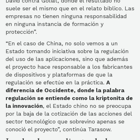
David contra Goliat, donde el resultado no
suele ser el mismo que en el relato bíblico. Las
empresas no tienen ninguna responsabilidad
en ninguna instancia de formación y
protección”.
“En el caso de China, no solo vemos a un
Estado tomando iniciativa sobre la regulación
del uso de las aplicaciones, sino que además
el proyecto hace responsable a los fabricantes
de dispositivos y plataformas de que la
regulación se efectúe en la práctica.
A
diferencia de Occidente, donde la palabra
regulación se entiende como la kriptonita de
la innovación
, el Estado chino no se preocupa
por la baja de la cotización de las acciones del
sector tecnológico que sobrevino apenas se
conoció el proyecto”, continúa Tarasow.