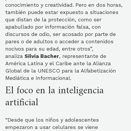
conocimiento y creatividad. Pero en dos horas,
también puede estar expuesto a situaciones
que distan de la protección, como ser
apabullado por información falsa, con
discursos de odio, ser acosado por parte de
pares o de adultos o acceder a contenidos
nocivos para su edad, entre otros”,
analiza
Silvia Bacher
, representante de
América Latina y el Caribe ante la Alianza
Global de la UNESCO para la Alfabetización
Mediática e Informacional.
El foco en la inteligencia
artificial
“Desde que los niños y adolescentes
empezaron a usar celulares se viene