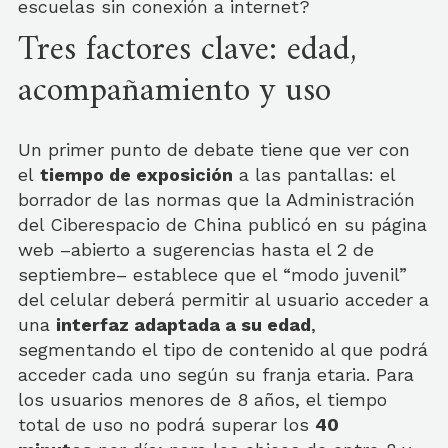
escuelas sin conexión a internet?
Tres factores clave: edad,
acompañamiento y uso
Un primer punto de debate tiene que ver con
el
tiempo de exposición
a las pantallas: el
borrador de las normas que la Administración
del Ciberespacio de China publicó en su página
web –abierto a sugerencias hasta el 2 de
septiembre– establece que el “modo juvenil”
del celular deberá permitir al usuario acceder a
una
interfaz adaptada a su edad
,
segmentando el tipo de contenido al que podrá
acceder cada uno según su franja etaria. Para
los usuarios menores de 8 años, el tiempo
total de uso no podrá superar los
40