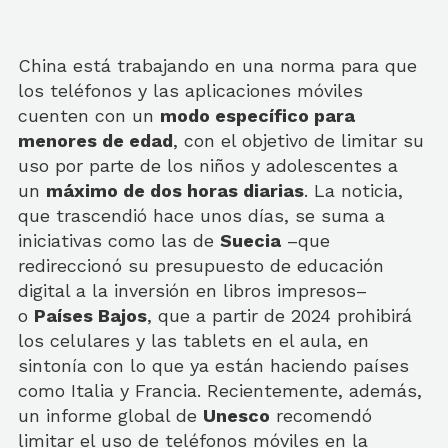
China está trabajando en una norma para que
los teléfonos y las aplicaciones móviles
cuenten con un
modo específico para
menores de edad
, con el objetivo de limitar su
uso por parte de los niños y adolescentes a
un
máximo de dos horas diarias
. La noticia,
que trascendió hace unos días, se suma a
iniciativas como las de
Suecia
–que
redireccionó su presupuesto de educación
digital a la inversión en libros impresos–
o
Países Bajos
, que a partir de 2024 prohibirá
los celulares y las tablets en el aula, en
sintonía con lo que ya están haciendo países
como Italia y Francia. Recientemente, además,
un informe global de
Unesco
recomendó
limitar el uso de teléfonos móviles en la