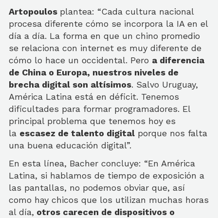
Artopoulos
plantea: “Cada cultura nacional
procesa diferente cómo se incorpora la IA en el
día a día. La forma en que un chino promedio
se relaciona con internet es muy diferente de
cómo lo hace un occidental. Pero
a diferencia
de China o Europa, nuestros niveles de
brecha digital son altísimos
. Salvo Uruguay,
América Latina está en déficit. Tenemos
dificultades para formar programadores. El
principal problema que tenemos hoy es
la
escasez de talento digital
porque nos falta
una buena educación digital”.
En esta línea, Bacher concluye: “En América
Latina, si hablamos de tiempo de exposición a
las pantallas, no podemos obviar que, así
como hay chicos que los utilizan muchas horas
al día,
otros carecen de dispositivos o