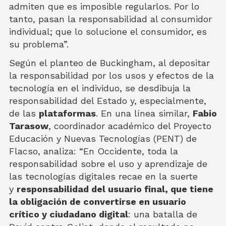
admiten que es imposible regularlos. Por lo
tanto, pasan la responsabilidad al consumidor
individual; que lo solucione el consumidor, es
su problema”.
Según el planteo de Buckingham, al depositar
la responsabilidad por los usos y efectos de la
tecnología en el individuo, se desdibuja la
responsabilidad del Estado y, especialmente,
de las
plataformas
. En una línea similar,
Fabio
Tarasow
, coordinador académico del Proyecto
Educación y Nuevas Tecnologías (PENT) de
Flacso, analiza: “En Occidente, toda la
responsabilidad sobre el uso y aprendizaje de
las tecnologías digitales recae en la suerte
y
responsabilidad del usuario final, que tiene
la obligación de convertirse en usuario
crítico y ciudadano digital
: una batalla de