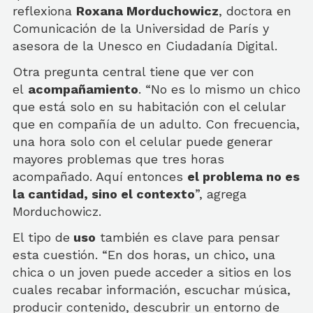
reflexiona
Roxana Morduchowicz
, doctora en
Comunicación de la Universidad de París y
asesora de la Unesco en Ciudadanía Digital.
Otra pregunta central tiene que ver con
el
acompañamiento
. “No es lo mismo un chico
que está solo en su habitación con el celular
que en compañía de un adulto. Con frecuencia,
una hora solo con el celular puede generar
mayores problemas que tres horas
acompañado. Aquí entonces
el problema no es
la cantidad, sino el contexto
”, agrega
Morduchowicz.
El tipo de
uso
también es clave para pensar
esta cuestión. “En dos horas, un chico, una
chica o un joven puede acceder a sitios en los
cuales recabar información, escuchar música,
producir contenido, descubrir un entorno de