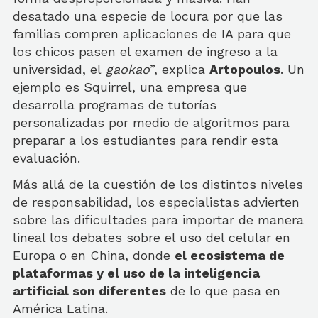
desatado una especie de locura por que las
familias compren aplicaciones de IA para que
los chicos pasen el examen de ingreso a la
universidad, el
gaokao
”, explica
Artopoulos
. Un
ejemplo es Squirrel, una empresa que
desarrolla programas de tutorías
personalizadas por medio de algoritmos para
preparar a los estudiantes para rendir esta
evaluación.
Más allá de la cuestión de los distintos niveles
de responsabilidad, los especialistas advierten
sobre las dificultades para importar de manera
lineal los debates sobre el uso del celular en
Europa o en China, donde
el ecosistema de
plataformas y el uso de la inteligencia
artificial son diferentes
de lo que pasa en
América Latina.