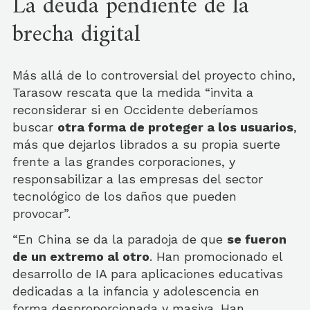
La deuda pendiente de la
brecha digital
Más allá de lo controversial del proyecto chino,
Tarasow rescata que la medida “invita a
reconsiderar si en Occidente deberíamos
buscar
otra forma de proteger a los usuarios
,
más que dejarlos librados a su propia suerte
frente a las grandes corporaciones, y
responsabilizar a las empresas del sector
tecnológico de los daños que pueden
provocar”.
“En China se da la paradoja de que
se fueron
de un extremo al otro
. Han promocionado el
desarrollo de IA para aplicaciones educativas
dedicadas a la infancia y adolescencia en
forma desproporcionada y masiva. Han