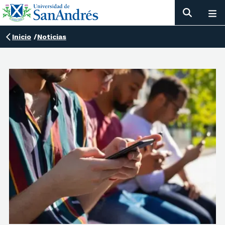
Inicio
/
Noticias