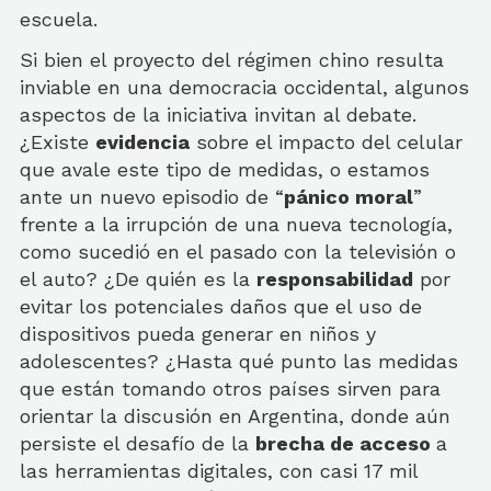
escuela.
Si bien el proyecto del régimen chino resulta
inviable en una democracia occidental, algunos
aspectos de la iniciativa invitan al debate.
¿Existe
evidencia
sobre el impacto del celular
que avale este tipo de medidas, o estamos
ante un nuevo episodio de “
pánico moral
”
frente a la irrupción de una nueva tecnología,
como sucedió en el pasado con la televisión o
el auto? ¿De quién es la
responsabilidad
por
evitar los potenciales daños que el uso de
dispositivos pueda generar en niños y
adolescentes? ¿Hasta qué punto las medidas
que están tomando otros países sirven para
orientar la discusión en Argentina, donde aún
persiste el desafío de la
brecha de acceso
a
las herramientas digitales, con casi 17 mil