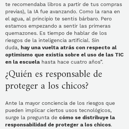
te recomendaba libros a partir de tus compras
previas), la IA fue avanzando. Como la rana en
el agua, al principio te sentís bárbaro. Pero
estamos empezando a sentir las primeras
quemazones. Es tiempo de hablar de los
riesgos de la inteligencia artificial. Sin
duda,
hay una vuelta atrás con respecto al
optimismo
que existía sobre el uso de las TIC
en la escuela
hasta hace cuatro años”.
¿Quién es responsable de
proteger a los chicos?
Ante la mayor conciencia de los riesgos que
pueden implicar ciertos usos tecnológicos,
surge la pregunta de
cómo se distribuye la
responsabilidad de proteger a los chicos
.