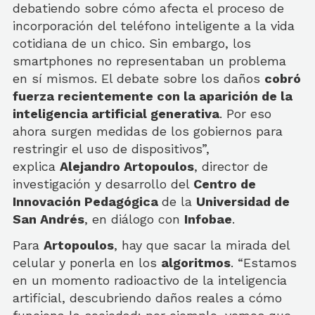
debatiendo sobre cómo afecta el proceso de
incorporación del teléfono inteligente a la vida
cotidiana de un chico. Sin embargo, los
smartphones no representaban un problema
en sí mismos. El debate sobre los daños
cobró
fuerza recientemente con la aparición de la
inteligencia artificial generativa
. Por eso
ahora surgen medidas de los gobiernos para
restringir el uso de dispositivos”,
explica
Alejandro Artopoulos
, director de
investigación y desarrollo del
Centro de
Innovación Pedagógica
de la
Universidad de
San Andrés
, en diálogo con
Infobae
.
Para
Artopoulos
, hay que sacar la mirada del
celular y ponerla en los
algoritmos
. “Estamos
en un momento radioactivo de la inteligencia
artificial, descubriendo daños reales a cómo