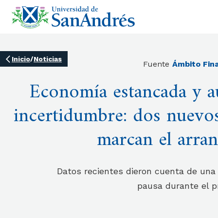
Inicio
/
Noticias
Fuente
Ámbito Fin
Economía estancada y a
incertidumbre: dos nuevo
marcan el arra
Datos recientes dieron cuenta de una
pausa durante el p