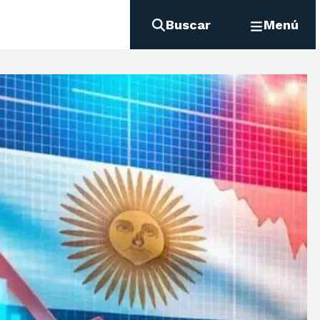
Buscar
Menú