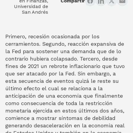
en Finanzas,
Compartir
Universidad de
San Andrés
Primero, recesión ocasionada por los
cerramientos. Segundo, reacción expansiva de
la Fed para sostener una demanda que de lo
contrario hubiera colapsado. Tercero, desde
fines de 2021 un rebrote inflacionario que tuvo
que ser atacado por la Fed. Sin embargo, a
esta secuencia de eventos quizá le reste su
último efecto el cual se relaciona a la
anticipación de una economía que finalmente
como consecuencia de toda la restricción
monetaria ejercida en estos últimos dos años,
comience a mostrar síntomas de debilidad
generando desaceleración en la economía real
de Estados Unidos y también en la economía