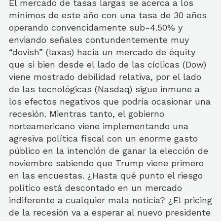
El mercado de tasas largas se acerca a los
mínimos de este año con una tasa de 30 años
operando convencidamente sub-4.50% y
enviando señales contundentemente muy
“dovish” (laxas) hacia un mercado de équity
que si bien desde el lado de las cíclicas (Dow)
viene mostrado debilidad relativa, por el lado
de las tecnológicas (Nasdaq) sigue inmune a
los efectos negativos que podría ocasionar una
recesión. Mientras tanto, el gobierno
norteamericano viene implementando una
agresiva política fiscal con un enorme gasto
público en la intención de ganar la elección de
noviembre sabiendo que Trump viene primero
en las encuestas. ¿Hasta qué punto el riesgo
político está descontado en un mercado
indiferente a cualquier mala noticia? ¿El pricing
de la recesión va a esperar al nuevo presidente