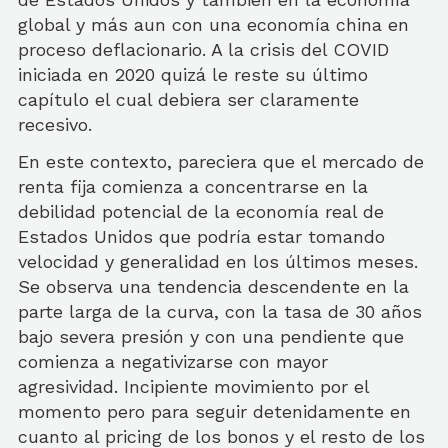
global y más aun con una economía china en
proceso deflacionario. A la crisis del COVID
iniciada en 2020 quizá le reste su último
capítulo el cual debiera ser claramente
recesivo.
En este contexto, pareciera que el mercado de
renta fija comienza a concentrarse en la
debilidad potencial de la economía real de
Estados Unidos que podría estar tomando
velocidad y generalidad en los últimos meses.
Se observa una tendencia descendente en la
parte larga de la curva, con la tasa de 30 años
bajo severa presión y con una pendiente que
comienza a negativizarse con mayor
agresividad. Incipiente movimiento por el
momento pero para seguir detenidamente en
cuanto al pricing de los bonos y el resto de los