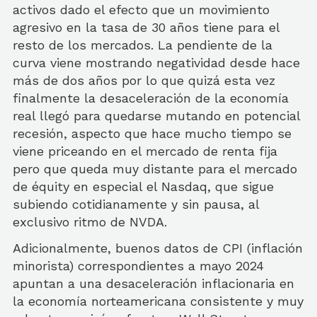
activos dado el efecto que un movimiento
agresivo en la tasa de 30 años tiene para el
resto de los mercados. La pendiente de la
curva viene mostrando negatividad desde hace
más de dos años por lo que quizá esta vez
finalmente la desaceleración de la economía
real llegó para quedarse mutando en potencial
recesión, aspecto que hace mucho tiempo se
viene priceando en el mercado de renta fija
pero que queda muy distante para el mercado
de équity en especial el Nasdaq, que sigue
subiendo cotidianamente y sin pausa, al
exclusivo ritmo de NVDA.
Adicionalmente, buenos datos de CPI (inflación
minorista) correspondientes a mayo 2024
apuntan a una desaceleración inflacionaria en
la economía norteamericana consistente y muy