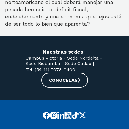
norteamericano el cual deberá manejar una
pesada herencia de déficit fiscal,
endeudamiento y una economía que lejos está
de ser todo lo bien que aparenta?
Nuestras sedes:
Campus Victoria -
Sede Nordelta -
Sede Riobamba -
Sede Callao
|
Tel: (54-11) 7078-0400
CONOCELAS