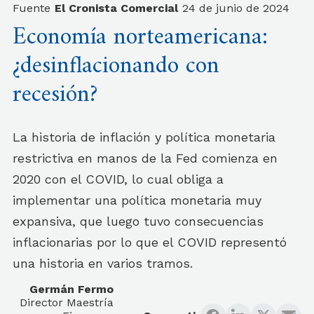
Fuente
El Cronista Comercial
24 de junio de 2024
Economía norteamericana:
¿desinflacionando con
recesión?
La historia de inflación y política monetaria
restrictiva en manos de la Fed comienza en
2020 con el COVID, lo cual obliga a
implementar una política monetaria muy
expansiva, que luego tuvo consecuencias
inflacionarias por lo que el COVID representó
una historia en varios tramos.
Germán Fermo
Director Maestría