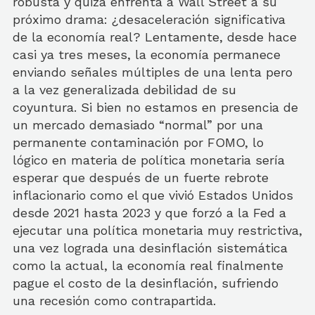
robusta y quizá enfrenta a Wall Street a su
próximo drama: ¿desaceleración significativa
de la economía real? Lentamente, desde hace
casi ya tres meses, la economía permanece
enviando señales múltiples de una lenta pero
a la vez generalizada debilidad de su
coyuntura. Si bien no estamos en presencia de
un mercado demasiado “normal” por una
permanente contaminación por FOMO, lo
lógico en materia de política monetaria sería
esperar que después de un fuerte rebrote
inflacionario como el que vivió Estados Unidos
desde 2021 hasta 2023 y que forzó a la Fed a
ejecutar una política monetaria muy restrictiva,
una vez lograda una desinflación sistemática
como la actual, la economía real finalmente
pague el costo de la desinflación, sufriendo
una recesión como contrapartida.