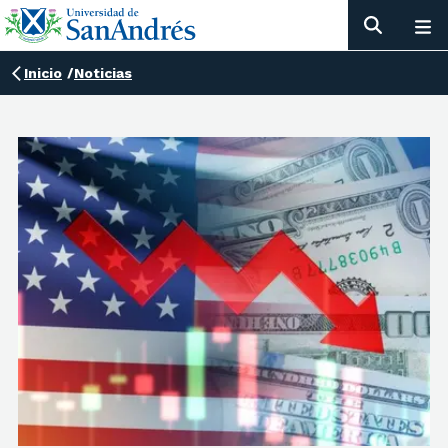
Inicio
/
Noticias