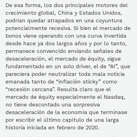
De esa forma, los dos principales motores del
crecimiento global, China y Estados Unidos,
podrían quedar atrapados en una coyuntura
potencialmente recesiva. Si bien el mercado de
bonos viene operando con una curva invertida
desde hace ya dos largos años y por lo tanto,
permanece convencido enviando señales de
desaceleración, el mercado de équity, sigue
fundamentado en un solo driver, el de “AI”, que
pareciera poder neutralizar toda mala noticia
emanada tanto de “inflación sticky” como
“recesión cercana”. Resulta claro que el
mercado de équity especialmente el Nasdaq,
no tiene descontado una sorpresiva
desaceleración de la economía que terminase
por escribir el último capítulo de una larga
historia iniciada en febrero de 2020.