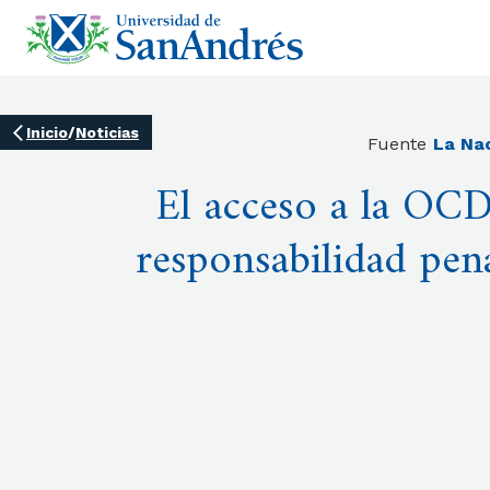
Inicio
/
Noticias
Fuente
La Na
El acceso a la OCD
responsabilidad pen