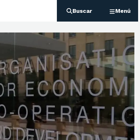
Buscar
Menú