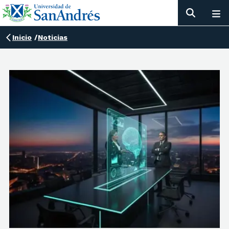
Inicio
/
Noticias