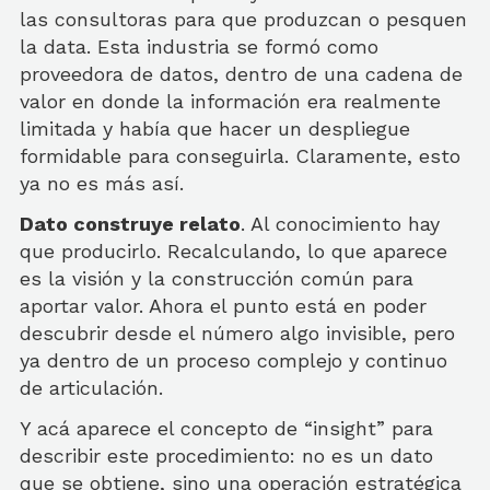
las consultoras para que produzcan o pesquen
la data. Esta industria se formó como
proveedora de datos, dentro de una cadena de
valor en donde la información era realmente
limitada y había que hacer un despliegue
formidable para conseguirla. Claramente, esto
ya no es más así.
Dato construye relato
. Al conocimiento hay
que producirlo. Recalculando, lo que aparece
es la visión y la construcción común para
aportar valor. Ahora el punto está en poder
descubrir desde el número algo invisible, pero
ya dentro de un proceso complejo y continuo
de articulación.
Y acá aparece el concepto de “insight” para
describir este procedimiento: no es un dato
que se obtiene, sino una operación estratégica