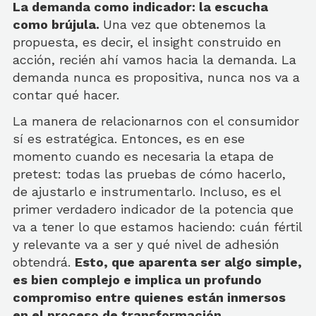
La demanda como indicador: la escucha
como brújula.
Una vez que obtenemos la
propuesta, es decir, el insight construido en
acción, recién ahí vamos hacia la demanda. La
demanda nunca es propositiva, nunca nos va a
contar qué hacer.
La manera de relacionarnos con el consumidor
sí es estratégica. Entonces, es en ese
momento cuando es necesaria la etapa de
pretest: todas las pruebas de cómo hacerlo,
de ajustarlo e instrumentarlo. Incluso, es el
primer verdadero indicador de la potencia que
va a tener lo que estamos haciendo: cuán fértil
y relevante va a ser y qué nivel de adhesión
obtendrá.
Esto, que aparenta ser algo simple,
es bien complejo e implica un profundo
compromiso entre quienes están inmersos
en el proceso de transformación.