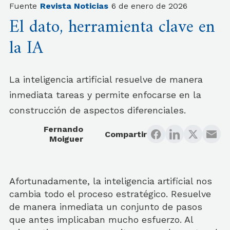
Fuente
Revista Noticias
6 de enero de 2026
El dato, herramienta clave en
la IA
La inteligencia artificial resuelve de manera
inmediata tareas y permite enfocarse en la
construcción de aspectos diferenciales.
Fernando
Compartir
Moiguer
Afortunadamente, la inteligencia artificial nos
cambia todo el proceso estratégico. Resuelve
de manera inmediata un conjunto de pasos
que antes implicaban mucho esfuerzo. Al