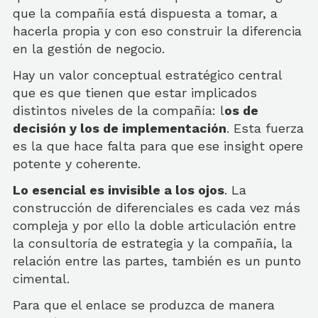
que la compañía está dispuesta a tomar, a
hacerla propia y con eso construir la diferencia
en la gestión de negocio.
Hay un valor conceptual estratégico central
que es que tienen que estar implicados
distintos niveles de la compañía: l
os de
decisión y los de implementación
. Esta fuerza
es la que hace falta para que ese insight opere
potente y coherente.
Lo esencial es invisible a los ojos
. La
construcción de diferenciales es cada vez más
compleja y por ello la doble articulación entre
la consultoría de estrategia y la compañía, la
relación entre las partes, también es un punto
cimental.
Para que el enlace se produzca de manera