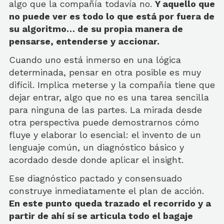
algo que la compañía todavía no.
Y aquello que
no puede ver es todo lo que está por fuera de
su algoritmo… de su propia manera de
pensarse, entenderse y accionar.
Cuando uno está inmerso en una lógica
determinada, pensar en otra posible es muy
difícil. Implica meterse y la compañía tiene que
dejar entrar, algo que no es una tarea sencilla
para ninguna de las partes. La mirada desde
otra perspectiva puede demostrarnos cómo
fluye y elaborar lo esencial: el invento de un
lenguaje común, un diagnóstico básico y
acordado desde donde aplicar el insight.
Ese diagnóstico pactado y consensuado
construye inmediatamente el plan de acción.
En este punto queda trazado el recorrido y a
partir de ahí sí se articula todo el bagaje