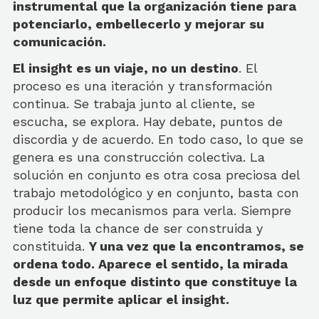
instrumental que la organización tiene para
potenciarlo, embellecerlo y mejorar su
comunicación.
El insight es un viaje, no un destino
. El
proceso es una iteración y transformación
continua. Se trabaja junto al cliente, se
escucha, se explora. Hay debate, puntos de
discordia y de acuerdo. En todo caso, lo que se
genera es una construcción colectiva. La
solución en conjunto es otra cosa preciosa del
trabajo metodológico y en conjunto, basta con
producir los mecanismos para verla. Siempre
tiene toda la chance de ser construida y
constituida.
Y una vez que la encontramos, se
ordena todo. Aparece el sentido, la mirada
desde un enfoque distinto que constituye la
luz que permite aplicar el insight.