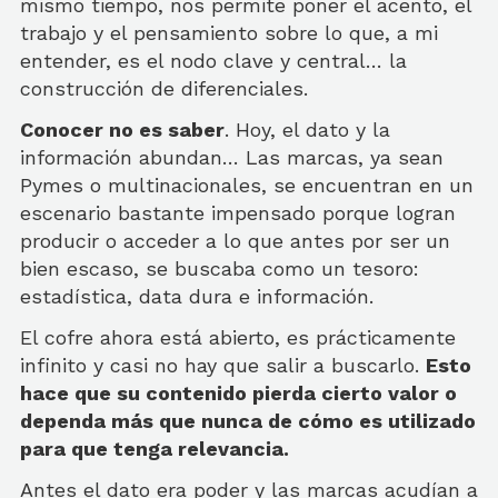
mismo tiempo, nos permite poner el acento, el
trabajo y el pensamiento sobre lo que, a mi
entender, es el nodo clave y central… la
construcción de diferenciales.
Conocer no es saber
. Hoy, el dato y la
información abundan… Las marcas, ya sean
Pymes o multinacionales, se encuentran en un
escenario bastante impensado porque logran
producir o acceder a lo que antes por ser un
bien escaso, se buscaba como un tesoro:
estadística, data dura e información.
El cofre ahora está abierto, es prácticamente
infinito y casi no hay que salir a buscarlo.
Esto
hace que su contenido pierda cierto valor o
dependa más que nunca de cómo es utilizado
para que tenga relevancia.
Antes el dato era poder y las marcas acudían a