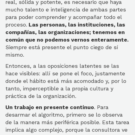
real, sólida y potente, es necesario que haya
mucho talento e inteligencia de ambas partes
para poder comprender y acompañar todo el
proceso.
Las personas, las instituciones, las
compañías, las organizaciones; tenemos en
común que no podemos vernos enteramente.
Siempre está presente el punto ciego de sí
mismo.
Entonces, a las oposiciones latentes se las
hace visibles: allí se pone el foco, justamente
donde el hábito está más acomodado y, por lo
tanto, imperceptible a la propia cultura y
práctica de la organización.
Un trabajo en presente continuo
. Para
desarmar el algoritmo, primero se lo observa
de la manera más periférica posible. Esta tarea
implica algo complejo, porque la consultora ve