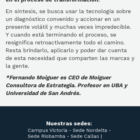
En síntesis, se busca usar la tecnología sobre
un diagnóstico convenido y accionar en un
presente volátil y muchas veces impredecible.
Y cuando está terminando el proceso, se
resignifica retroactivamente todo el camino.
Resta brindarlo, aplicarlo y poder dar cuenta
de esta necesidad que comparten las marcas y
la gente.
*Fernando Moiguer es CEO de Moiguer
Consultora de Estrategia. Profesor en UBA y
Universidad de San Andrés.
Nuestras sedes:
Campus Victoria -
Sede Nordelta -
Sede Riobamba -
Sede Callao
|