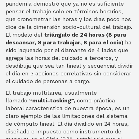
pandemia demostró que ya no es suficiente
pensar el trabajo solo en términos horarios,
que cronometrar las horas y los días poco nos
dice de la dimensión socio-cultural del trabajo.
El modelo del
triángulo de 24 horas (8 para
descansar, 8 para trabajar, 8 para el ocio)
ha
sido jaqueado por el diamante de 4 lados que
agrega las horas del cuidado a terceros, y
desdibuja que sea tan lineal y secuencial dividir
el día en 3 acciones correlativas sin considerar
el cuidado de personas a cargo.
El trabajo multitarea, usualmente
llamado
“multi-tasking”,
como práctica
laboral característica de nuestra época, es un
claro ejemplo de las limitaciones del sistema
de cómputo lineal. El día dividido en 24 horas,
diseñado e impuesto como instrumento de