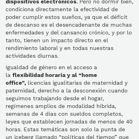
dispositivos electrónicos.
Pero no dormir bien,
condiciona directamente la efectividad de
poder cumplir estos sueños, ya que el déficit
de descanso es el desencadenante de muchas
enfermedades y del cansancio crónico, y por lo
tanto, tienen un impacto directo en el
rendimiento laboral y en todas nuestras
actividades diurnas.
Igualdad de género en el acceso a
la
flexibilidad horaria y al “home
office”,
licencias igualitarias de maternidad y
paternidad, derecho a la desconexión cuando
seguimos trabajando desde el hogar,
regímenes amplios de modalidad híbrida,
semanas de 4 días con sueldos completos,
leyes que establecen jornadas de menos de 40
horas. Estas temáticas son solo la punta de
un iceberg llamado “políticas del tiempo” que