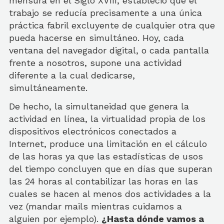
mensura en el Siglo XVIII, estableció que el
trabajo se reducía precisamente a una única
práctica fabril excluyente de cualquier otra que
pueda hacerse en simultáneo. Hoy, cada
ventana del navegador digital, o cada pantalla
frente a nosotros, supone una actividad
diferente a la cual dedicarse,
simultáneamente.
De hecho, la simultaneidad que genera la
actividad en línea, la virtualidad propia de los
dispositivos electrónicos conectados a
Internet, produce una limitación en el cálculo
de las horas ya que las estadísticas de usos
del tiempo concluyen que en días que superan
las 24 horas al contabilizar las horas en las
cuales se hacen al menos dos actividades a la
vez (mandar mails mientras cuidamos a
alguien por ejemplo).
¿Hasta dónde vamos a