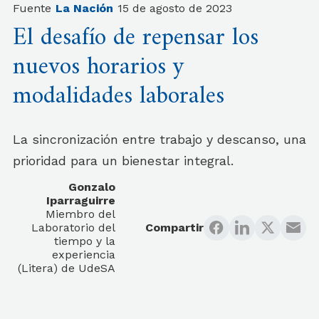
Fuente
La Nación
15 de agosto de 2023
El desafío de repensar los
nuevos horarios y
modalidades laborales
La sincronización entre trabajo y descanso, una
prioridad para un bienestar integral.
Gonzalo
Iparraguirre
Miembro del
Laboratorio del
Compartir
tiempo y la
experiencia
(Litera) de UdeSA