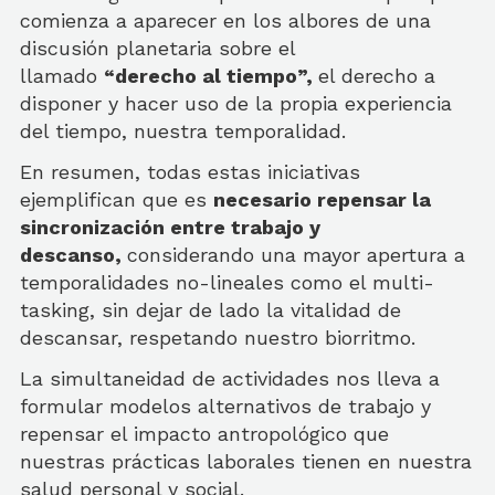
comienza a aparecer en los albores de una
discusión planetaria sobre el
llamado
“derecho al tiempo”,
el derecho a
disponer y hacer uso de la propia experiencia
del tiempo, nuestra temporalidad.
En resumen, todas estas iniciativas
ejemplifican que es
necesario repensar la
sincronización entre trabajo y
descanso,
considerando una mayor apertura a
temporalidades no-lineales como el multi-
tasking, sin dejar de lado la vitalidad de
descansar, respetando nuestro biorritmo.
La simultaneidad de actividades nos lleva a
formular modelos alternativos de trabajo y
repensar el impacto antropológico que
nuestras prácticas laborales tienen en nuestra
salud personal y social.