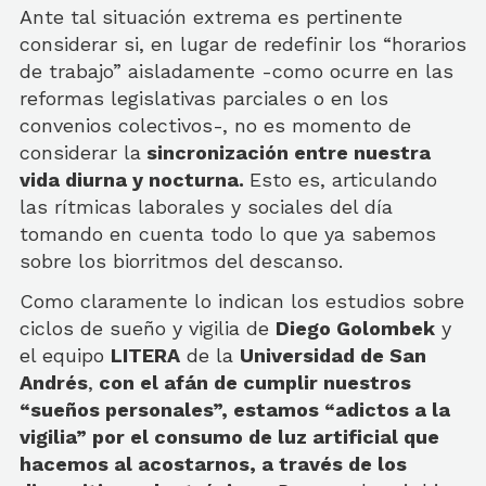
Ante tal situación extrema es pertinente
considerar si, en lugar de redefinir los “horarios
de trabajo” aisladamente -como ocurre en las
reformas legislativas parciales o en los
convenios colectivos-, no es momento de
considerar la
sincronización entre nuestra
vida diurna y nocturna.
Esto es, articulando
las rítmicas laborales y sociales del día
tomando en cuenta todo lo que ya sabemos
sobre los biorritmos del descanso.
Como claramente lo indican los estudios sobre
ciclos de sueño y vigilia de
Diego Golombek
y
el equipo
LITERA
de la
Universidad de San
Andrés
,
con el afán de cumplir nuestros
“sueños personales”, estamos “adictos a la
vigilia” por el consumo de luz artificial que
hacemos al acostarnos, a través de los