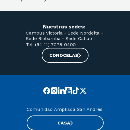
Nuestras sedes:
Campus Victoria -
Sede Nordelta -
Sede Riobamba -
Sede Callao
|
Tel: (54-11) 7078-0400
CONOCELAS
Comunidad Ampliada San Andrés:
CASA