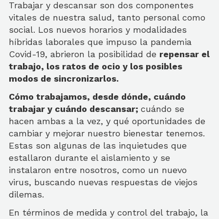
Trabajar y descansar son dos componentes
vitales de nuestra salud, tanto personal como
social. Los nuevos horarios y modalidades
híbridas laborales que impuso la pandemia
Covid-19, abrieron la posibilidad de
repensar el
trabajo, los ratos de ocio y los posibles
modos de sincronizarlos.
Cómo trabajamos, desde dónde, cuándo
trabajar y cuándo descansar;
cuándo se
hacen ambas a la vez, y qué oportunidades de
cambiar y mejorar nuestro bienestar tenemos.
Estas son algunas de las inquietudes que
estallaron durante el aislamiento y se
instalaron entre nosotros, como un nuevo
virus, buscando nuevas respuestas de viejos
dilemas.
En términos de medida y control del trabajo, la