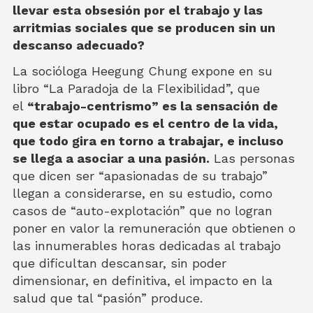
llevar esta obsesión por el trabajo y las
arritmias sociales que se producen sin un
descanso adecuado?
La socióloga Heegung Chung expone en su
libro “La Paradoja de la Flexibilidad”, que
el
“trabajo-centrismo” es la sensación de
que estar ocupado es el centro de la vida,
que todo gira en torno a trabajar, e incluso
se llega a asociar a una pasión.
Las personas
que dicen ser “apasionadas de su trabajo”
llegan a considerarse, en su estudio, como
casos de “auto-explotación” que no logran
poner en valor la remuneración que obtienen o
las innumerables horas dedicadas al trabajo
que dificultan descansar, sin poder
dimensionar, en definitiva, el impacto en la
salud que tal “pasión” produce.