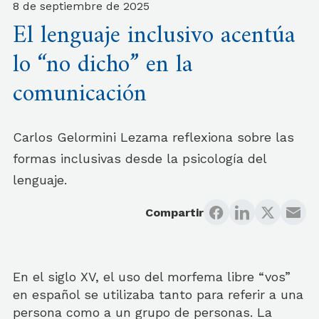
8 de septiembre de 2025
El lenguaje inclusivo acentúa
lo “no dicho” en la
comunicación
Carlos Gelormini Lezama reflexiona sobre las
formas inclusivas desde la psicología del
lenguaje.
Compartir
En el siglo XV, el uso del morfema libre “vos”
en español se utilizaba tanto para referir a una
persona como a un grupo de personas. La