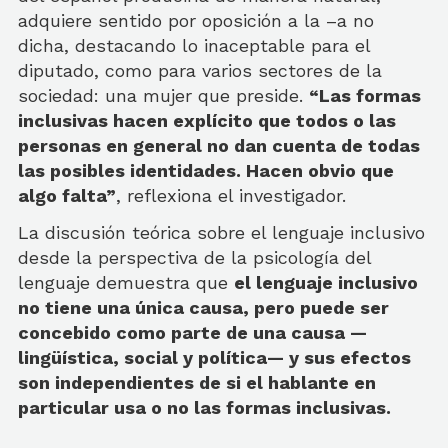
adquiere sentido por oposición a la –a no
dicha, destacando lo inaceptable para el
diputado, como para varios sectores de la
sociedad: una mujer que preside.
“Las formas
inclusivas hacen explícito que todos o las
personas en general no dan cuenta de todas
las posibles identidades. Hacen obvio que
algo falta”
, reflexiona el investigador.
La discusión teórica sobre el lenguaje inclusivo
desde la perspectiva de la psicología del
lenguaje demuestra que
el lenguaje inclusivo
no tiene una única causa, pero puede ser
concebido como parte de una causa
—
lingüística, social y política
—
y sus efectos
son independientes de si el hablante en
particular usa o no las formas inclusivas.