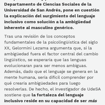
Departamento de Ciencias Sociales de la
Universidad de San Andrés, pone en cuestión
la explicación del surgimiento del lenguaje
inclusivo como solución a la ambigüedad
inherente al masculino genérico.
Tras una revisión de los conceptos
fundamentales de la psicolingüística del siglo
XX, Gelormini Lezama argumenta que, si la
ambigüedad fuera el factor central del cambio
lingüístico, se esperaría que las lenguas
evolucionaran para ser menos ambiguas.
Además, dado que el lenguaje se genera en la
mente humana, sería difícil comprender por
qué crearía ambigüedades para luego
resolverlas. De hecho, el investigador de UdeSA
sostiene que
la fortaleza del lenguaje
inclusivo reside en su capacidad de ser
más