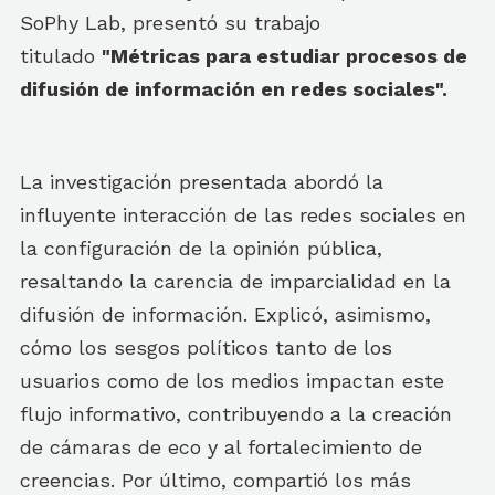
SoPhy Lab, presentó su trabajo
titulado
"
Métricas para estudiar procesos de
difusión de información en redes sociales".
La investigación presentada abordó la
influyente interacción de las redes sociales en
la configuración de la opinión pública,
resaltando la carencia de imparcialidad en la
difusión de información. Explicó, asimismo,
cómo los sesgos políticos tanto de los
usuarios como de los medios impactan este
flujo informativo, contribuyendo a la creación
de cámaras de eco y al fortalecimiento de
creencias. Por último, compartió los más