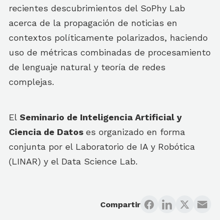
recientes descubrimientos del SoPhy Lab
acerca de la propagación de noticias en
contextos políticamente polarizados, haciendo
uso de métricas combinadas de procesamiento
de lenguaje natural y teoría de redes
complejas.
El
Seminario de Inteligencia Artificial y
Ciencia de Datos
es organizado en forma
conjunta por el Laboratorio de IA y Robótica
(LINAR) y el Data Science Lab.
Compartir