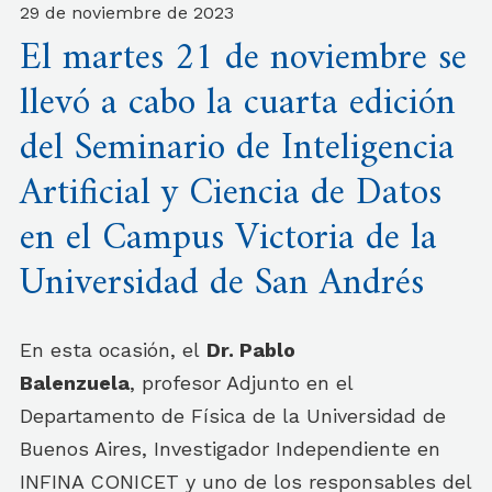
29 de noviembre de 2023
El martes 21 de noviembre se
llevó a cabo la cuarta edición
del Seminario de Inteligencia
Artificial y Ciencia de Datos
en el Campus Victoria de la
Universidad de San Andrés
En esta ocasión, el
Dr. Pablo
Balenzuela
, profesor Adjunto en el
Departamento de Física de la Universidad de
Buenos Aires, Investigador Independiente en
INFINA CONICET y uno de los responsables del