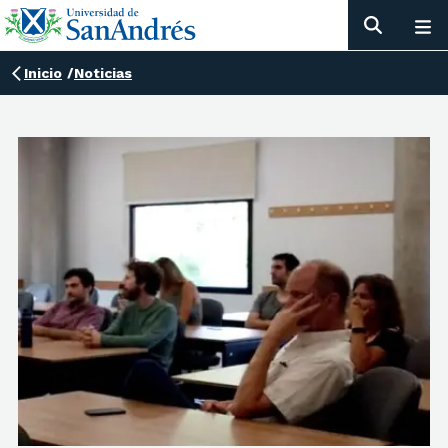
Inicio
/
Noticias