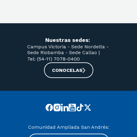
Nuestras sedes:
Campus Victoria -
Sede Nordelta -
Sede Riobamba -
Sede Callao
|
Tel: (54-11) 7078-0400
CONOCELAS
Comunidad Ampliada San Andrés: