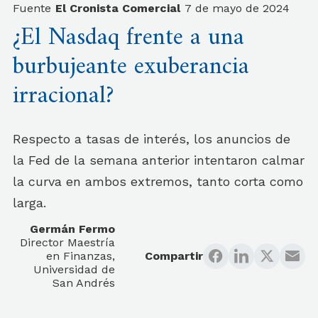
Fuente
El Cronista Comercial
7 de mayo de 2024
¿El Nasdaq frente a una
burbujeante exuberancia
irracional?
Respecto a tasas de interés, los anuncios de
la Fed de la semana anterior intentaron calmar
la curva en ambos extremos, tanto corta como
larga.
Germán Fermo
Director Maestría
en Finanzas,
Compartir
Universidad de
San Andrés