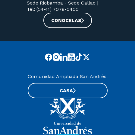
Sede Riobamba -
Sede Callao
|
Tel: (54-11) 7078-0400
CONOCELAS
Comunidad Ampliada San Andrés:
CASA