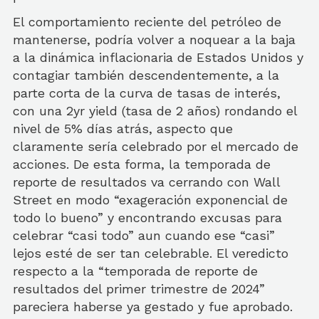
El comportamiento reciente del petróleo de
mantenerse, podría volver a noquear a la baja
a la dinámica inflacionaria de Estados Unidos y
contagiar también descendentemente, a la
parte corta de la curva de tasas de interés,
con una 2yr yield (tasa de 2 años) rondando el
nivel de 5% días atrás, aspecto que
claramente sería celebrado por el mercado de
acciones. De esta forma, la temporada de
reporte de resultados va cerrando con Wall
Street en modo “exageración exponencial de
todo lo bueno” y encontrando excusas para
celebrar “casi todo” aun cuando ese “casi”
lejos esté de ser tan celebrable. El veredicto
respecto a la “temporada de reporte de
resultados del primer trimestre de 2024”
pareciera haberse ya gestado y fue aprobado.