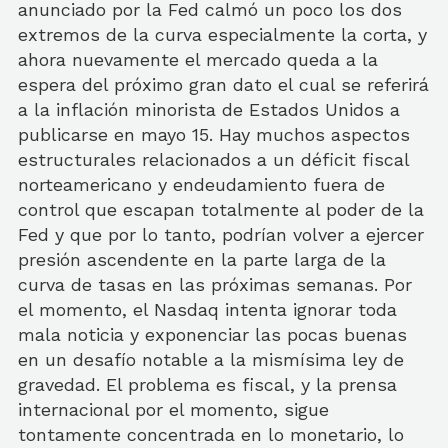
anunciado por la Fed calmó un poco los dos
extremos de la curva especialmente la corta, y
ahora nuevamente el mercado queda a la
espera del próximo gran dato el cual se referirá
a la inflación minorista de Estados Unidos a
publicarse en mayo 15. Hay muchos aspectos
estructurales relacionados a un déficit fiscal
norteamericano y endeudamiento fuera de
control que escapan totalmente al poder de la
Fed y que por lo tanto, podrían volver a ejercer
presión ascendente en la parte larga de la
curva de tasas en las próximas semanas. Por
el momento, el Nasdaq intenta ignorar toda
mala noticia y exponenciar las pocas buenas
en un desafío notable a la mismísima ley de
gravedad. El problema es fiscal, y la prensa
internacional por el momento, sigue
tontamente concentrada en lo monetario, lo