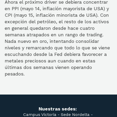
Ahora el próximo driver se debiera concentrar
en PPI (mayo 14, inflación mayorista de USA) y
CPI (mayo 15, inflación minorista de USA). Con
excepción del petróleo, el resto de los activos
en general quedaron desde hace cuatro
semanas atrapados en un rango de trading.
Nada nuevo en oro, intentando consolidar
niveles y remarcando que todo lo que se viene
escuchando desde la Fed debiera favorecer a
metales preciosos aun cuando en estas
últimas dos semanas vienen operando
pesados.
Nuestras sedes:
Campus Victoria -
Sede Nordelta -