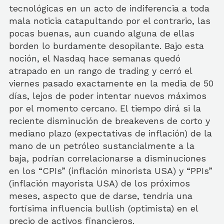
tecnológicas en un acto de indiferencia a toda
mala noticia catapultando por el contrario, las
pocas buenas, aun cuando alguna de ellas
borden lo burdamente desopilante. Bajo esta
noción, el Nasdaq hace semanas quedó
atrapado en un rango de trading y cerró el
viernes pasado exactamente en la media de 50
días, lejos de poder intentar nuevos máximos
por el momento cercano. El tiempo dirá si la
reciente disminución de breakevens de corto y
mediano plazo (expectativas de inflación) de la
mano de un petróleo sustancialmente a la
baja, podrían correlacionarse a disminuciones
en los “CPIs” (inflación minorista USA) y “PPIs”
(inflación mayorista USA) de los próximos
meses, aspecto que de darse, tendría una
fortísima influencia bullish (optimista) en el
precio de activos financieros.