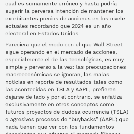
cual es sumamente erróneo y hasta podría
sugerir la perversa intención de mantener los
exorbitantes precios de acciones en los nivele
actuales recordando que 2024 es un año
electoral en Estados Unidos.
Pareciera que el modo con el que Wall Street
sigue operando en el mercado de acciones,
especialmente el de las tecnológicas, es muy
simple y perverso a la vez: las preocupaciones
macroeconómicas se ignoran, las malas
noticias en reporte de resultados tales como
las acontecidas en TSLA y AAPL, prefieren
dejarse de lado y por el contrario, se enfatiza
exclusivamente en otros conceptos como
futuros proyectos de dudosa ocurrencia (TSLA)
o agresivos procesos de “buybacks” (AAPL) que
nada tienen que ver con los fundamentos