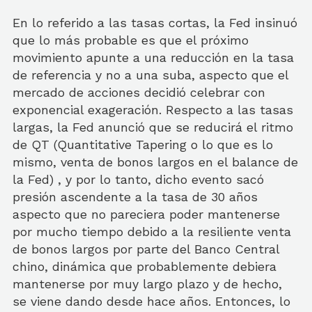
En lo referido a las tasas cortas, la Fed insinuó
que lo más probable es que el próximo
movimiento apunte a una reducción en la tasa
de referencia y no a una suba, aspecto que el
mercado de acciones decidió celebrar con
exponencial exageración. Respecto a las tasas
largas, la Fed anunció que se reducirá el ritmo
de QT (Quantitative Tapering o lo que es lo
mismo, venta de bonos largos en el balance de
la Fed) , y por lo tanto, dicho evento sacó
presión ascendente a la tasa de 30 años
aspecto que no pareciera poder mantenerse
por mucho tiempo debido a la resiliente venta
de bonos largos por parte del Banco Central
chino, dinámica que probablemente debiera
mantenerse por muy largo plazo y de hecho,
se viene dando desde hace años. Entonces, lo