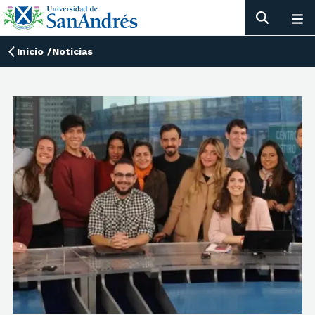
Inicio
/
Noticias