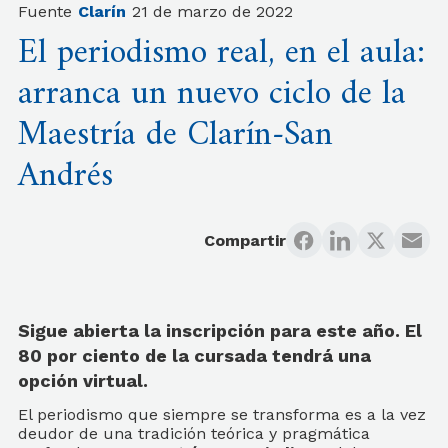
Fuente
Clarín
21 de marzo de 2022
El periodismo real, en el aula:
arranca un nuevo ciclo de la
Maestría de Clarín-San
Andrés
Compartir
Sigue abierta la inscripción para este año. El
80 por ciento de la cursada tendrá una
opción virtual.
El periodismo que siempre se transforma es a la vez
deudor de una tradición teórica y pragmática