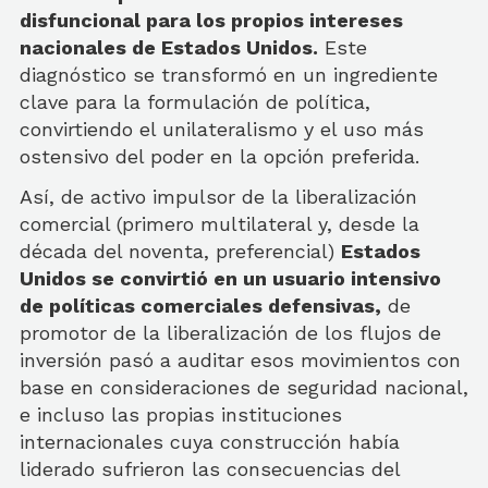
disfuncional para los propios intereses
nacionales de Estados Unidos.
Este
diagnóstico se transformó en un ingrediente
clave para la formulación de política,
convirtiendo el unilateralismo y el uso más
ostensivo del poder en la opción preferida.
Así, de activo impulsor de la liberalización
comercial (primero multilateral y, desde la
década del noventa, preferencial)
Estados
Unidos se convirtió en un usuario intensivo
de políticas comerciales defensivas,
de
promotor de la liberalización de los flujos de
inversión pasó a auditar esos movimientos con
base en consideraciones de seguridad nacional,
e incluso las propias instituciones
internacionales cuya construcción había
liderado sufrieron las consecuencias del