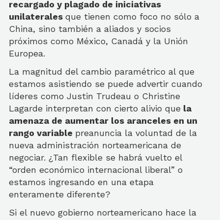
recargado y plagado de iniciativas
unilaterales
que tienen como foco no sólo a
China, sino también a aliados y socios
próximos como México, Canadá y la Unión
Europea.
La magnitud del cambio paramétrico al que
estamos asistiendo se puede advertir cuando
líderes como Justin Trudeau o Christine
Lagarde interpretan con cierto alivio que
la
amenaza de aumentar los aranceles en un
rango variable
preanuncia la voluntad de la
nueva administración norteamericana de
negociar. ¿Tan flexible se habrá vuelto el
“orden económico internacional liberal” o
estamos ingresando en una etapa
enteramente diferente?
Si el nuevo gobierno norteamericano hace la