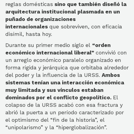
reglas domésticas
sino que también diseñó la
arquitectura institucional plasmada en un
puñado de organizaciones
internacionales
que sobreviven, con eficacia
disímil, hasta hoy.
Durante su primer medio siglo el
“orden
económico internacional liberal”
convivió con
un arreglo económico paralelo organizado en
forma rígida y jerárquica que orbitaba alrededor
del poder y la influencia de la URSS.
Ambos
sistemas tenían una interacción económica
muy limitada y sus vínculos estaban
dominados por el conflicto geopolítico.
El
colapso de la URSS acabó con esa fractura y
abrió la puerta a un período caracterizado por
el optimismo del “fin de la historia”, el
“unipolarismo” y la “hiperglobalización”.