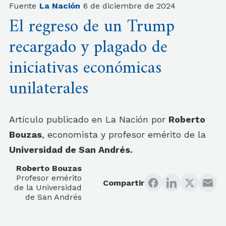
Fuente
La Nación
6 de diciembre de 2024
El regreso de un Trump
recargado y plagado de
iniciativas económicas
unilaterales
Artículo publicado en La Nación por
Roberto
Bouzas
, economista y profesor emérito de la
Universidad de San Andrés.
Roberto Bouzas
Profesor emérito
Compartir
de la Universidad
de San Andrés