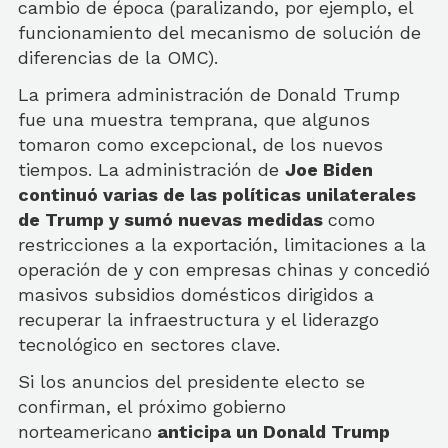
cambio de época (paralizando, por ejemplo, el
funcionamiento del mecanismo de solución de
diferencias de la OMC).
La primera administración de Donald Trump
fue una muestra temprana, que algunos
tomaron como excepcional, de los nuevos
tiempos. La administración de
Joe Biden
continuó varias de las políticas unilaterales
de Trump y sumó nuevas medidas
como
restricciones a la exportación, limitaciones a la
operación de y con empresas chinas y concedió
masivos subsidios domésticos dirigidos a
recuperar la infraestructura y el liderazgo
tecnológico en sectores clave.
Si los anuncios del presidente electo se
confirman, el próximo gobierno
norteamericano
anticipa un Donald Trump