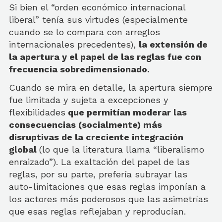
Si bien el “orden económico internacional
liberal” tenía sus virtudes (especialmente
cuando se lo compara con arreglos
internacionales precedentes),
la extensión de
la apertura y el papel de las reglas fue con
frecuencia sobredimensionado.
Cuando se mira en detalle, la apertura siempre
fue limitada y sujeta a excepciones y
flexibilidades
que permitían moderar las
consecuencias (socialmente) más
disruptivas de la creciente integración
global
(lo que la literatura llama “liberalismo
enraizado”). La exaltación del papel de las
reglas, por su parte, prefería subrayar las
auto-limitaciones que esas reglas imponían a
los actores más poderosos que las asimetrías
que esas reglas reflejaban y reproducían.