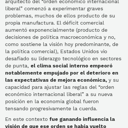
arquitecto del “orden económico internacional
liberal” comenzó a experimentar graves
problemas, muchos de ellos producto de su
propia manufactura. El déficit comercial
aumentó exponencialmente (producto de
decisiones de política macroeconómica y no,
como sostiene la visión hoy predominante, de
la política comercial), Estados Unidos vio
desafiado su liderazgo tecnológico en sectores
de punta,
el clima social interno empeoró
notablemente empujado por el deterioro en
las expectativas de mejora económica,
y su
capacidad para ajustar las reglas del “orden
económico internacional liberal” a su nueva
posición en la economía global fueron
tensando progresivamente la cuerda.
En este contexto
fue ganando influencia la
visión de que ese orden se había vuelto