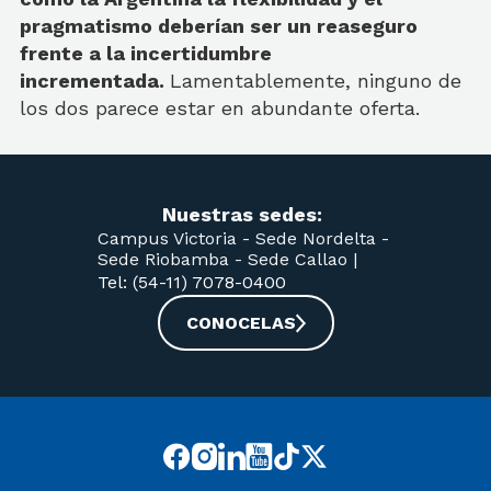
pragmatismo deberían ser un reaseguro
frente a la incertidumbre
incrementada.
Lamentablemente, ninguno de
los dos parece estar en abundante oferta.
Nuestras sedes:
Campus Victoria -
Sede Nordelta -
Sede Riobamba -
Sede Callao
|
Tel: (54-11) 7078-0400
CONOCELAS