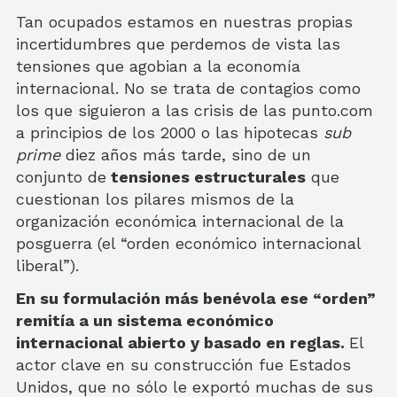
Tan ocupados estamos en nuestras propias
incertidumbres que perdemos de vista las
tensiones que agobian a la economía
internacional. No se trata de contagios como
los que siguieron a las crisis de las punto.com
a principios de los 2000 o las hipotecas
sub
prime
diez años más tarde, sino de un
conjunto de
tensiones estructurales
que
cuestionan los pilares mismos de la
organización económica internacional de la
posguerra (el “orden económico internacional
liberal”).
En su formulación más benévola ese “orden”
remitía a un sistema económico
internacional abierto y basado en reglas.
El
actor clave en su construcción fue Estados
Unidos, que no sólo le exportó muchas de sus