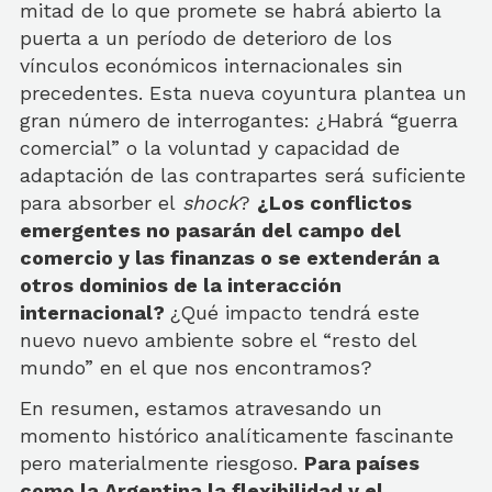
mitad de lo que promete se habrá abierto la
puerta a un período de deterioro de los
vínculos económicos internacionales sin
precedentes. Esta nueva coyuntura plantea un
gran número de interrogantes: ¿Habrá “guerra
comercial” o la voluntad y capacidad de
adaptación de las contrapartes será suficiente
para absorber el
shock
?
¿Los conflictos
emergentes no pasarán del campo del
comercio y las finanzas o se extenderán a
otros dominios de la interacción
internacional?
¿Qué impacto tendrá este
nuevo nuevo ambiente sobre el “resto del
mundo” en el que nos encontramos?
En resumen, estamos atravesando un
momento histórico analíticamente fascinante
pero materialmente riesgoso.
Para países
como la Argentina la flexibilidad y el