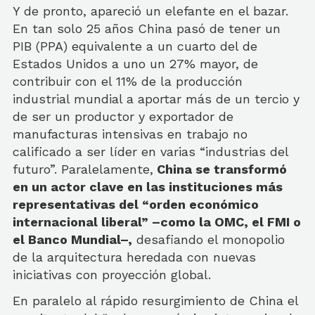
Y de pronto, apareció un elefante en el bazar.
En tan solo 25 años China pasó de tener un
PIB (PPA) equivalente a un cuarto del de
Estados Unidos a uno un 27% mayor, de
contribuir con el 11% de la producción
industrial mundial a aportar más de un tercio y
de ser un productor y exportador de
manufacturas intensivas en trabajo no
calificado a ser líder en varias “industrias del
futuro”. Paralelamente,
China se transformó
en un actor clave en las instituciones más
representativas del “orden económico
internacional liberal” –como la OMC, el FMI o
el Banco Mundial–,
desafiando el monopolio
de la arquitectura heredada con nuevas
iniciativas con proyección global.
En paralelo al rápido resurgimiento de China el