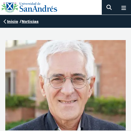
Inicio
/
Noticias