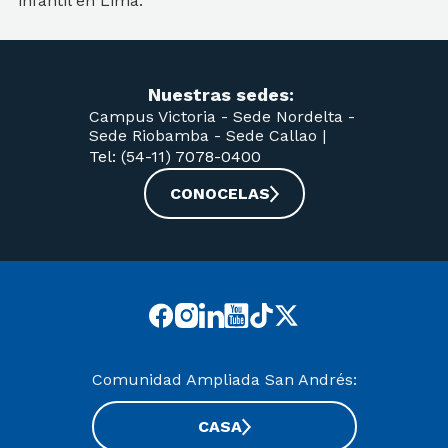
infantil en Lima.
Nuestras sedes:
Campus Victoria -
Sede Nordelta -
Sede Riobamba -
Sede Callao
|
Tel: (54-11) 7078-0400
CONOCELAS
Comunidad Ampliada San Andrés:
CASA