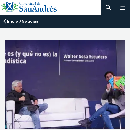
Inicio
/
Noticias