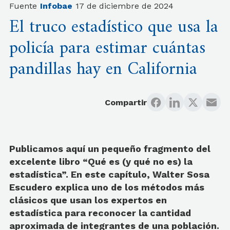
Fuente
Infobae
17 de diciembre de 2024
El truco estadístico que usa la
policía para estimar cuántas
pandillas hay en California
Compartir
Publicamos aquí un pequeño fragmento del
excelente libro “Qué es (y qué no es) la
estadística”. En este capítulo, Walter Sosa
Escudero explica uno de los métodos más
clásicos que usan los expertos en
estadística para reconocer la cantidad
aproximada de integrantes de una población.