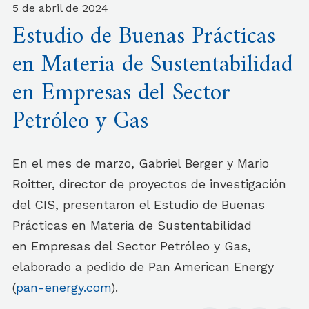
5 de abril de 2024
Estudio de Buenas Prácticas
en Materia de Sustentabilidad
en Empresas del Sector
Petróleo y Gas
En el mes de marzo, Gabriel Berger y Mario
Roitter, director de proyectos de investigación
del CIS, presentaron el Estudio de Buenas
Prácticas en Materia de Sustentabilidad
en Empresas del Sector Petróleo y Gas,
elaborado a pedido de Pan American Energy
(
pan-energy.com
).