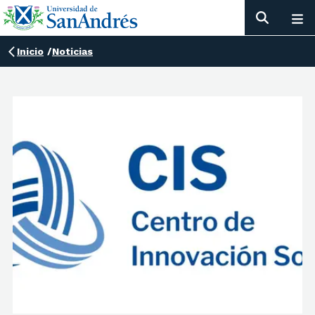
Inicio
/
Noticias