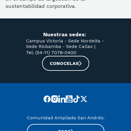
sustentabilidad corporativa.
Nuestras sedes:
Campus Victoria -
Sede Nordelta -
Sede Riobamba -
Sede Callao
|
Tel: (54-11) 7078-0400
CONOCELAS
Comunidad Ampliada San Andrés: