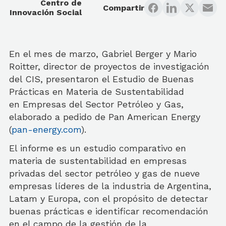
Centro de
Compartir
Innovación Social
En el mes de marzo, Gabriel Berger y Mario
Roitter, director de proyectos de investigación
del CIS, presentaron el Estudio de Buenas
Prácticas en Materia de Sustentabilidad
en
Empresas del Sector Petróleo y Gas,
elaborado a pedido de Pan American Energy
(
pan-energy.com
).
El informe es un estudio comparativo en
materia de sustentabilidad en empresas
privadas del sector petróleo y gas de nueve
empresas líderes de la industria de Argentina,
Latam y Europa, con el propósito de detectar
buenas prácticas e identificar recomendación
en el campo de la gestión de la