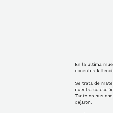
En la última mue
docentes falleci
Se trata de mate
nuestra colección
Tanto en sus esc
dejaron.