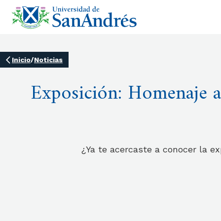
Inicio
/
Noticias
Exposición: Homenaje a
¿Ya te acercaste a conocer la exp