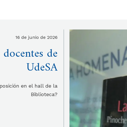
16 de junio de 2026
 docentes de
UdeSA
osición en el hall de la
Biblioteca?