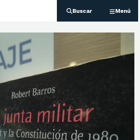
Buscar
Menú