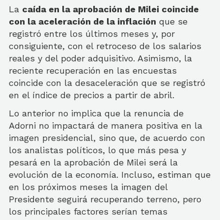
La
caída en la aprobación de Milei coincide
con la aceleración de la inflación
que se
registró entre los últimos meses y, por
consiguiente, con el retroceso de los salarios
reales y del poder adquisitivo. Asimismo, la
reciente recuperación en las encuestas
coincide con la desaceleración que se registró
en el índice de precios a partir de abril.
Lo anterior no implica que la renuncia de
Adorni no impactará de manera positiva en la
imagen presidencial, sino que, de acuerdo con
los analistas políticos, lo que más pesa y
pesará en la aprobación de Milei será la
evolución de la economía. Incluso, estiman que
en los próximos meses la imagen del
Presidente seguirá recuperando terreno, pero
los principales factores serían temas