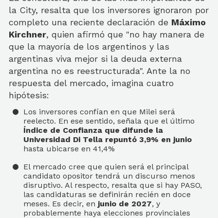
la City, resalta que los inversores ignoraron por
completo una reciente declaración de
Máximo
Kirchner
, quien afirmó que "no hay manera de
que la mayoría de los argentinos y las
argentinas viva mejor si la deuda externa
argentina no es reestructurada". Ante la no
respuesta del mercado, imagina cuatro
hipótesis:
Los inversores confían en que Milei será
reelecto. En ese sentido, señala que el último
Índice de Confianza que difunde la
Universidad Di Tella repuntó 3,9% en junio
hasta ubicarse en 41,4%
El mercado cree que quien será el principal
candidato opositor tendrá un discurso menos
disruptivo. Al respecto, resalta que si hay PASO,
las candidaturas se definirán recién en doce
meses. Es decir, en
junio de 2027
, y
probablemente haya elecciones provinciales