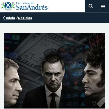
Inicio
/
Noticias