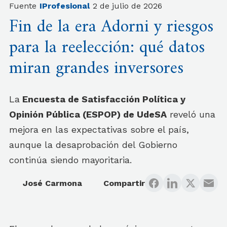
Fuente
IProfesional
2 de julio de 2026
Fin de la era Adorni y riesgos
para la reelección: qué datos
miran grandes inversores
La
Encuesta de Satisfacción Política y
Opinión Pública (ESPOP) de UdeSA
reveló una
mejora en las expectativas sobre el país,
aunque la desaprobación del Gobierno
continúa siendo mayoritaria.
José Carmona
Compartir