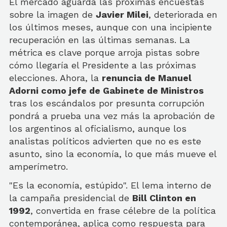
El mercado aguarda las próximas encuestas
sobre la imagen de
Javier Milei
, deteriorada en
los últimos meses, aunque con una incipiente
recuperación en las últimas semanas. La
métrica es clave porque arroja pistas sobre
cómo llegaría el Presidente a las próximas
elecciones. Ahora, la
renuncia de Manuel
Adorni como jefe de Gabinete de Ministros
tras los escándalos por presunta corrupción
pondrá a prueba una vez más la aprobación de
los argentinos al oficialismo, aunque los
analistas políticos advierten que no es este
asunto, sino la economía, lo que más mueve el
amperímetro.
"Es la economía, estúpido". El lema interno de
la campaña presidencial de
Bill Clinton en
1992
, convertida en frase célebre de la política
contemporánea, aplica como respuesta para