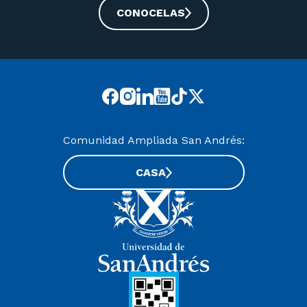
CONOCELAS
Comunidad Ampliada San Andrés:
CASA