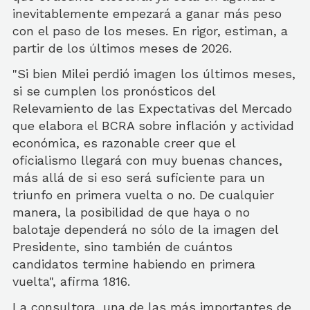
inevitablemente empezará a ganar más peso
con el paso de los meses. En rigor, estiman, a
partir de los últimos meses de 2026.
"Si bien Milei perdió imagen los últimos meses,
si se cumplen los pronósticos del
Relevamiento de las Expectativas del Mercado
que elabora el BCRA sobre inflación y actividad
económica, es razonable creer que el
oficialismo llegará con muy buenas chances,
más allá de si eso será suficiente para un
triunfo en primera vuelta o no.
De cualquier
manera, la posibilidad de que haya o no
balotaje dependerá no sólo de la imagen del
Presidente, sino también de cuántos
candidatos termine habiendo en primera
vuelta", afirma 1816.
La consultora, una de las más importantes de