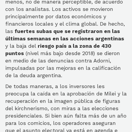
menos, no de manera perceptible, de acuerdo
con los analistas. Los activos se movieron
principalmente por datos económicos y
financieros locales y el clima global. De hecho,
las
fuertes subas que se registraron en las
últimas semanas en las acciones argentinas
y la baja del
riesgo país a la zona de 430
puntos
(nivel más bajo desde 2018) se dieron
en medio de las denuncias contra Adorni,
impulsadas por las mejoras en la calificación
de la deuda argentina.
De todas maneras, a los inversores les
preocupa la caída en la aprobación de Milei y la
recuperación en la imagen pública de figuras
del kirchnerismo, con miras a las elecciones
presidenciales. Si bien aún falta más de un año
para los comicios, los operadores aseguran
que el asunto electoral ya está en agenda e