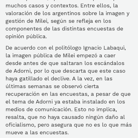
muchos casos y contextos. Entre ellos, la
valoración de los argentinos sobre la imagen y
gestión de Milei, según se refleja en los
componentes de las distintas encuestas de
opinión pública.
De acuerdo con el politólogo Ignacio Labaqui,
la imagen pública de Milei empezó a caer
desde antes de que saltaran los escándalos
de Adorni, por lo que descarta que este caso
haya gatillado el declive.
A la vez, en las
últimas semanas se observó cierta
recuperación en las encuestas, a pesar de que
el tema de Adorni ya estaba instalado en los
medios de comunicación. Esto no implica,
resalta, que no haya causado ningún daño al
oficialismo, pero asegura que no es lo que más
mueve a las encuestas.