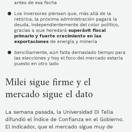
antes de esa fecha
Los inversores piensan que, más allá de la
retórica, la próxima administración pagará la
deuda, independientemente del color político,
gracias a que heredará
superávit fiscal
primario y fuerte crecimiento en las
exportaciones
de energía y minería
Sencillamente, aún falta demasiado tiempo para
las elecciones y hoy el foco del mercado estaría
puesto en otro lado
Milei sigue firme y el
mercado sigue el dato
La semana pasada, la Universidad Di Tella
difundió el Índice de Confianza en el Gobierno.
El indicador, que el mercado sigue muy de