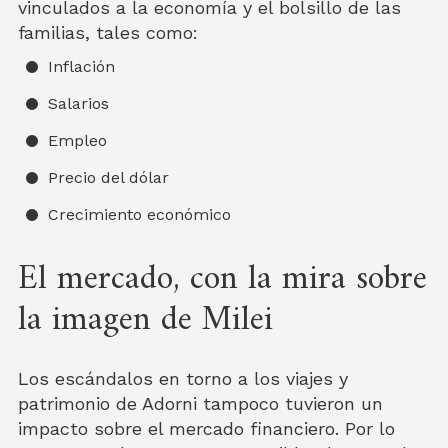
vinculados a la economía y el bolsillo de las
familias, tales como:
Inflación
Salarios
Empleo
Precio del dólar
Crecimiento económico
El mercado, con la mira sobre
la imagen de Milei
Los escándalos en torno a los viajes y
patrimonio de Adorni tampoco tuvieron un
impacto sobre el mercado financiero. Por lo