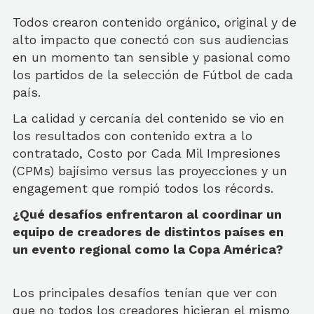
Todos crearon contenido orgánico, original y de
alto impacto que conectó con sus audiencias
en un momento tan sensible y pasional como
los partidos de la selección de Fútbol de cada
país.
La calidad y cercanía del contenido se vio en
los resultados con contenido extra a lo
contratado, Costo por Cada Mil Impresiones
(CPMs) bajísimo versus las proyecciones y un
engagement que rompió todos los récords.
¿Qué desafíos enfrentaron al coordinar un
equipo de creadores de distintos países en
un evento regional como la Copa América?
Los principales desafíos tenían que ver con
que no todos los creadores hicieran el mismo