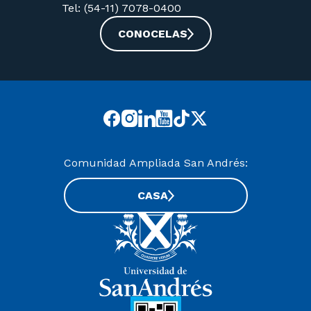
Tel: (54-11) 7078-0400
CONOCELAS
Comunidad Ampliada San Andrés:
CASA