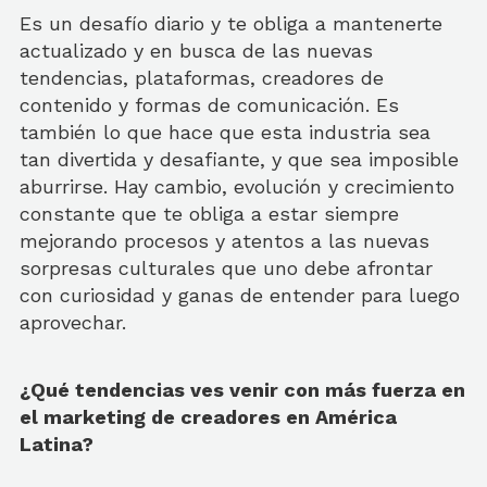
Es un desafío diario y te obliga a mantenerte
actualizado y en busca de las nuevas
tendencias, plataformas, creadores de
contenido y formas de comunicación. Es
también lo que hace que esta industria sea
tan divertida y desafiante, y que sea imposible
aburrirse. Hay cambio, evolución y crecimiento
constante que te obliga a estar siempre
mejorando procesos y atentos a las nuevas
sorpresas culturales que uno debe afrontar
con curiosidad y ganas de entender para luego
aprovechar.
¿Qué tendencias ves venir con más fuerza en
el marketing de creadores en América
Latina?