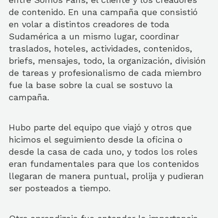
de contenido. En una campaña que consistió
en volar a distintos creadores de toda
Sudamérica a un mismo lugar, coordinar
traslados, hoteles, actividades, contenidos,
briefs, mensajes, todo, la organización, división
de tareas y profesionalismo de cada miembro
fue la base sobre la cual se sostuvo la
campaña.
Hubo parte del equipo que viajó y otros que
hicimos el seguimiento desde la oficina o
desde la casa de cada uno, y todos los roles
eran fundamentales para que los contenidos
llegaran de manera puntual, prolija y pudieran
ser posteados a tiempo.