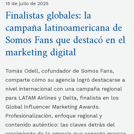
15 de julio de 2025
Finalistas globales: la
campaña latinoamericana de
Somos Fans que destacó en el
marketing digital
Tomás Odell, cofundador de Somos Fans,
comparte cómo su agencia logró destacarse a
nivel internacional con una campaña regional
para LATAM Airlines y Delta, finalista en los
Global Influencer Marketing Awards.
Profesionalización, enfoque regional y
contenido auténtico: las claves detrás del
crecimiento de la agencia que conecta marcas