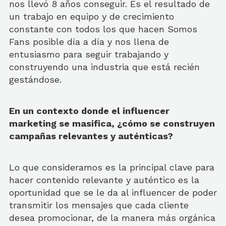
nos llevó 8 años conseguir. Es el resultado de
un trabajo en equipo y de crecimiento
constante con todos los que hacen Somos
Fans posible día a día y nos llena de
entusiasmo para seguir trabajando y
construyendo una industria que está recién
gestándose.
En un contexto donde el influencer
marketing se masifica, ¿cómo se construyen
campañas relevantes y auténticas?
Lo que consideramos es la principal clave para
hacer contenido relevante y auténtico es la
oportunidad que se le da al influencer de poder
transmitir los mensajes que cada cliente
desea promocionar, de la manera más orgánica