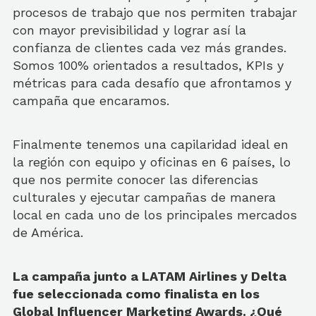
procesos de trabajo que nos permiten trabajar
con mayor previsibilidad y lograr así la
confianza de clientes cada vez más grandes.
Somos 100% orientados a resultados, KPIs y
métricas para cada desafío que afrontamos y
campaña que encaramos.
Finalmente tenemos una capilaridad ideal en
la región con equipo y oficinas en 6 países, lo
que nos permite conocer las diferencias
culturales y ejecutar campañas de manera
local en cada uno de los principales mercados
de América.
La campaña junto a LATAM Airlines y Delta
fue seleccionada como finalista en los
Global Influencer Marketing Awards. ¿Qué