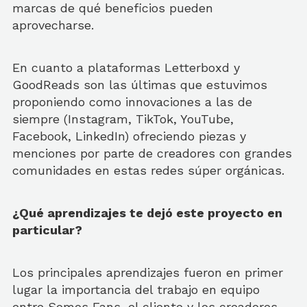
marcas de qué beneficios pueden
aprovecharse.
En cuanto a plataformas Letterboxd y
GoodReads son las últimas que estuvimos
proponiendo como innovaciones a las de
siempre (Instagram, TikTok, YouTube,
Facebook, LinkedIn) ofreciendo piezas y
menciones por parte de creadores con grandes
comunidades en estas redes súper orgánicas.
¿Qué aprendizajes te dejó este proyecto en
particular?
Los principales aprendizajes fueron en primer
lugar la importancia del trabajo en equipo
entre Somos Fans, el cliente y los creadores