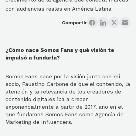
con audiencias reales en América Latina.
Compartir
¿Cómo nace Somos Fans y qué visión te
impulsó a fundarla?
Somos Fans nace por la visión junto con mi
socio, Faustino Carbone de que el contenido, la
atención y la relevancia de los creadores de
contenido digitales iba a crecer
exponencialmente a partir de 2017, año en el
que fundamos Somos Fans como Agencia de
Marketing de Influencers.