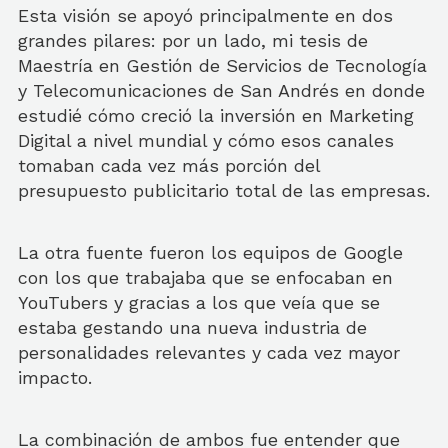
Esta visión se apoyó principalmente en dos
grandes pilares: por un lado, mi tesis de
Maestría en Gestión de Servicios de Tecnología
y Telecomunicaciones de San Andrés en donde
estudié cómo creció la inversión en Marketing
Digital a nivel mundial y cómo esos canales
tomaban cada vez más porción del
presupuesto publicitario total de las empresas.
La otra fuente fueron los equipos de Google
con los que trabajaba que se enfocaban en
YouTubers y gracias a los que veía que se
estaba gestando una nueva industria de
personalidades relevantes y cada vez mayor
impacto.
La combinación de ambos fue entender que