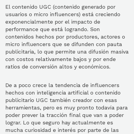
El contenido UGC (contenido generado por
usuarios o micro influencers) está creciendo
exponencialmente por el impacto de
performance que está logrando. Son
contenidos hechos por productores, actores o
micro influencers que se difunden con pauta
publicitaria, lo que permite una difusión masiva
con costos relativamente bajos y por ende
ratios de conversión altos y económicos.
De a poco crece la tendencia de influencers
hechos con inteligencia artificial o contenido
publicitario UGC también creador con esas
herramientas, pero es muy pronto todavía para
poder prever la tracción final que van a poder
lograr. Lo que seguro hay actualmente es
mucha curiosidad e interés por parte de las