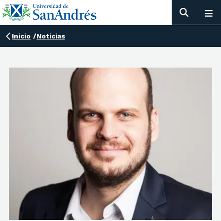
Inicio
/
Noticias