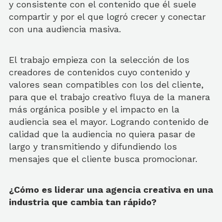
y consistente con el contenido que él suele
compartir y por el que logró crecer y conectar
con una audiencia masiva.
El trabajo empieza con la selección de los
creadores de contenidos cuyo contenido y
valores sean compatibles con los del cliente,
para que el trabajo creativo fluya de la manera
más orgánica posible y el impacto en la
audiencia sea el mayor. Logrando contenido de
calidad que la audiencia no quiera pasar de
largo y transmitiendo y difundiendo los
mensajes que el cliente busca promocionar.
¿Cómo es liderar una agencia creativa en una
industria que cambia tan rápido?