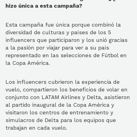
hizo única a esta campaña?
Esta campaña fue única porque combinó la
diversidad de culturas y países de los 5
influencers que participaron y los unió gracias
a la pasión por viajar para ver a su país
representado en las selecciones de Fútbol en
la Copa América.
Los influencers cubrieron la experiencia de
vuelo, compartieron los beneficios de volar en
conjunto con LATAM Airlines y Delta, asistieron
al partido inaugural de la Copa América y
visitaron los centros de entrenamiento y
simulacros de Delta para los equipos que
trabajan en cada vuelo.