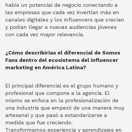
había un potencial de negocio conectando a
las empresas que cada vez invertían más en
canales digitales y los influencers que crecían
y podían llegar a nuevas audiencias jóvenes
con cada vez mayor relevancia.
¿Cómo describirías el diferencial de Somos
Fans dentro del ecosistema del influencer
marketing en América Latina?
El principal diferencial es el grupo humano y
profesional que compone a la agencia. El
mismo se enfoca en la profesionalización de
una industria que empezó de una manera muy
artesanal y que pasó a estandarizarse a
medida que fue creciendo.
Transformamos experiencia y aprendizajes en