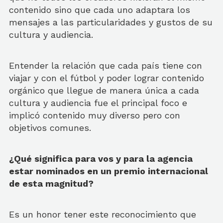
contenido sino que cada uno adaptara los
mensajes a las particularidades y gustos de su
cultura y audiencia.
Entender la relación que cada país tiene con
viajar y con el fútbol y poder lograr contenido
orgánico que llegue de manera única a cada
cultura y audiencia fue el principal foco e
implicó contenido muy diverso pero con
objetivos comunes.
¿Qué significa para vos y para la agencia
estar nominados en un premio internacional
de esta magnitud?
Es un honor tener este reconocimiento que