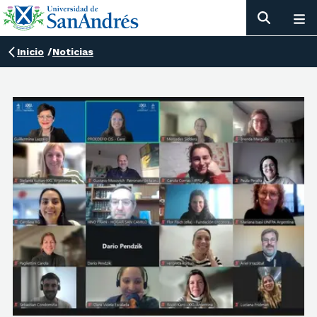
Inicio
/
Noticias