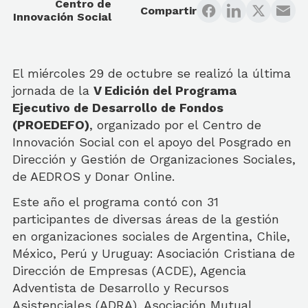
Centro de
Compartir
Innovación Social
El miércoles 29 de octubre se realizó la última
jornada de la
V Edición del Programa
Ejecutivo de Desarrollo de Fondos
(PROEDEFO)
, organizado por el Centro de
Innovación Social con el apoyo del Posgrado en
Dirección y Gestión de Organizaciones Sociales,
de AEDROS y Donar Online.
Este año el programa contó con 31
participantes de diversas áreas de la gestión
en organizaciones sociales de Argentina, Chile,
México, Perú y Uruguay: Asociación Cristiana de
Dirección de Empresas (ACDE), Agencia
Adventista de Desarrollo y Recursos
Asistenciales (ADRA), Asociación Mutual