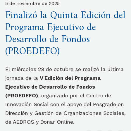
5 de noviembre de 2025
Finalizó la Quinta Edición del
Programa Ejecutivo de
Desarrollo de Fondos
(PROEDEFO)
El miércoles 29 de octubre se realizó la última
jornada de la
V Edición del Programa
Ejecutivo de Desarrollo de Fondos
(PROEDEFO)
, organizado por el Centro de
Innovación Social con el apoyo del Posgrado en
Dirección y Gestión de Organizaciones Sociales,
de AEDROS y Donar Online.