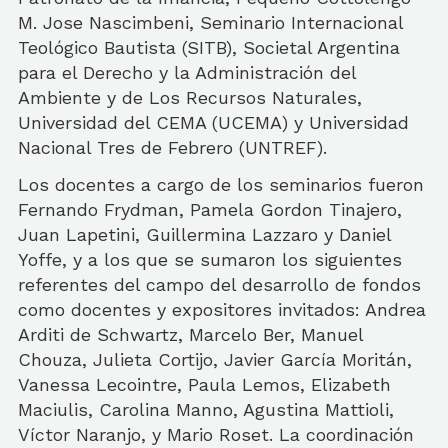
M. Jose Nascimbeni, Seminario Internacional
Teológico Bautista (SITB), Societal Argentina
para el Derecho y la Administración del
Ambiente y de Los Recursos Naturales,
Universidad del CEMA (UCEMA) y Universidad
Nacional Tres de Febrero (UNTREF).
Los docentes a cargo de los seminarios fueron
Fernando Frydman, Pamela Gordon Tinajero,
Juan Lapetini, Guillermina Lazzaro y Daniel
Yoffe, y a los que se sumaron los siguientes
referentes del campo del desarrollo de fondos
como docentes y expositores invitados: Andrea
Arditi de Schwartz, Marcelo Ber, Manuel
Chouza, Julieta Cortijo, Javier García Moritán,
Vanessa Lecointre, Paula Lemos, Elizabeth
Maciulis, Carolina Manno, Agustina Mattioli,
Víctor Naranjo, y Mario Roset. La coordinación