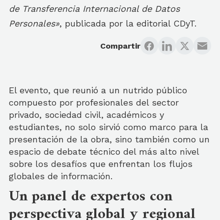
de Transferencia Internacional de Datos
Personales»
, publicada por la editorial CDyT.
Compartir
El evento, que reunió a un nutrido público
compuesto por profesionales del sector
privado, sociedad civil, académicos y
estudiantes, no solo sirvió como marco para la
presentación de la obra, sino también como un
espacio de debate técnico del más alto nivel
sobre los desafíos que enfrentan los flujos
globales de información.
Un panel de expertos con
perspectiva global y regional