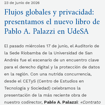
23 de junio de 2026
Flujos globales y privacidad:
presentamos el nuevo libro de
Pablo A. Palazzi en UdeSA
El pasado miércoles 17 de junio, el Auditorio de
la Sede Riobamba de la Universidad de San
Andrés fue el escenario de un encuentro clave
para el derecho digital y la protección de datos
en la región. Con una nutrida concurrencia,
desde el CETyS (Centro de Estudios en
Tecnología y Sociedad) celebramos la
presentación de la más reciente obra de
nuestro codirector,
Pablo A. Palazzi
:
«Contrato