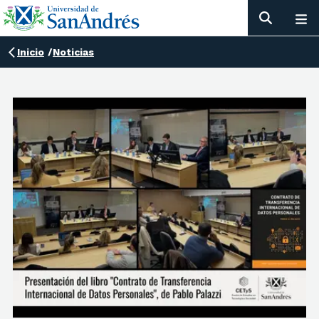
Inicio
/
Noticias