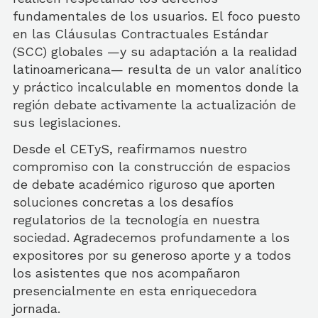
fundamentales de los usuarios. El foco puesto
en las Cláusulas Contractuales Estándar
(SCC) globales —y su adaptación a la realidad
latinoamericana— resulta de un valor analítico
y práctico incalculable en momentos donde la
región debate activamente la actualización de
sus legislaciones.
Desde el CETyS, reafirmamos nuestro
compromiso con la construcción de espacios
de debate académico riguroso que aporten
soluciones concretas a los desafíos
regulatorios de la tecnología en nuestra
sociedad. Agradecemos profundamente a los
expositores por su generoso aporte y a todos
los asistentes que nos acompañaron
presencialmente en esta enriquecedora
jornada.