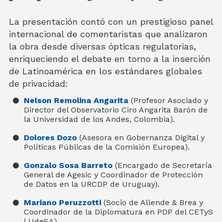
La presentación contó con un prestigioso panel
internacional de comentaristas que analizaron
la obra desde diversas ópticas regulatorias,
enriqueciendo el debate en torno a la inserción
de Latinoamérica en los estándares globales
de privacidad:
Nelson Remolina Angarita
(Profesor Asociado y
Director del Observatorio Ciro Angarita Barón de
la Universidad de los Andes, Colombia).
Dolores Dozo
(Asesora en Gobernanza Digital y
Políticas Públicas de la Comisión Europea).
Gonzalo Sosa Barreto
(Encargado de Secretaría
General de Agesic y Coordinador de Protección
de Datos en la URCDP de Uruguay).
Mariano Peruzzotti
(Socio de Allende & Brea y
Coordinador de la Diplomatura en PDP del CETyS
| UdeSA).