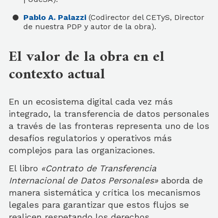
Pablo A. Palazzi
(Codirector del CETyS, Director
de nuestra PDP y autor de la obra).
El valor de la obra en el
contexto actual
En un ecosistema digital cada vez más
integrado, la transferencia de datos personales
a través de las fronteras representa uno de los
desafíos regulatorios y operativos más
complejos para las organizaciones.
El libro
«Contrato de Transferencia
Internacional de Datos Personales»
aborda de
manera sistemática y crítica los mecanismos
legales para garantizar que estos flujos se
realicen respetando los derechos