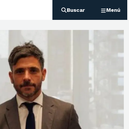
Buscar
Menú