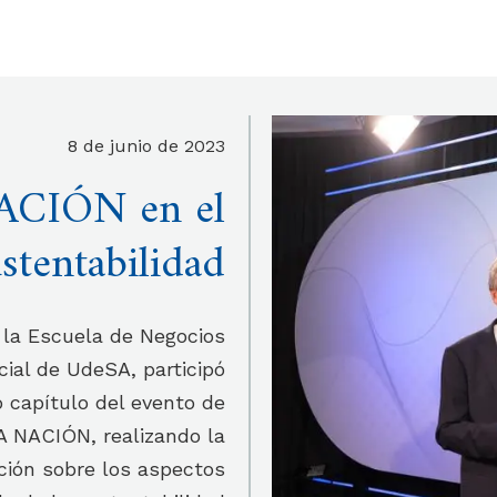
8 de junio de 2023
NACIÓN en el
stentabilidad
e la Escuela de Negocios
cial de UdeSA, participó
 capítulo del evento de
A NACIÓN, realizando la
ción sobre los aspectos