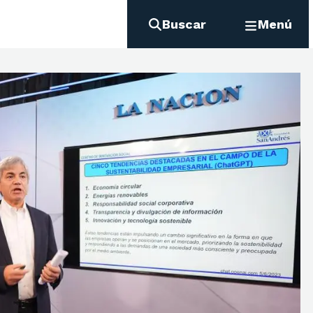
Buscar
Menú