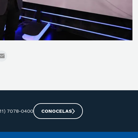
-11) 7078-0400
CONOCELAS