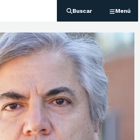
Buscar
Menú