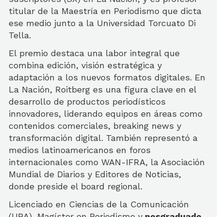
titular de la Maestría en Periodismo que dicta
ese medio junto a la Universidad Torcuato Di
Tella.
El premio destaca una labor integral que
combina edición, visión estratégica y
adaptación a los nuevos formatos digitales. En
La Nación, Roitberg es una figura clave en el
desarrollo de productos periodísticos
innovadores, liderando equipos en áreas como
contenidos comerciales, breaking news y
transformación digital. También representó a
medios latinoamericanos en foros
internacionales como WAN-IFRA, la Asociación
Mundial de Diarios y Editores de Noticias,
donde preside el board regional.
Licenciado en Ciencias de la Comunicación
(UBA), Magíster en Periodismo y
posgraduado