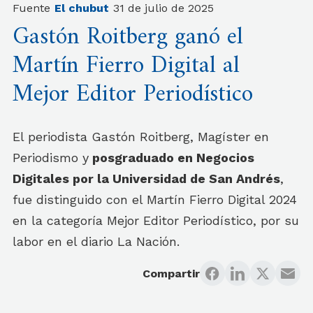
Fuente
El chubut
31 de julio de 2025
Gastón Roitberg ganó el
Martín Fierro Digital al
Mejor Editor Periodístico
El periodista Gastón Roitberg, Magíster en
Periodismo y
posgraduado en Negocios
Digitales por la Universidad de San Andrés
,
fue distinguido con el Martín Fierro Digital 2024
en la categoría Mejor Editor Periodístico, por su
labor en el diario La Nación.
Compartir