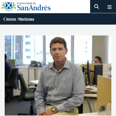
Inicio
/
Noticias