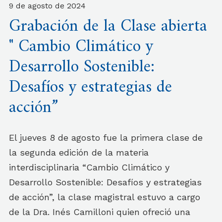
9 de agosto de 2024
Grabación de la Clase abierta
" Cambio Climático y
Desarrollo Sostenible:
Desafíos y estrategias de
acción”
El jueves 8 de agosto fue la primera clase de
la segunda edición de la materia
interdisciplinaria “Cambio Climático y
Desarrollo Sostenible: Desafíos y estrategias
de acción”, la clase magistral estuvo a cargo
de la Dra. Inés Camilloni quien ofreció una