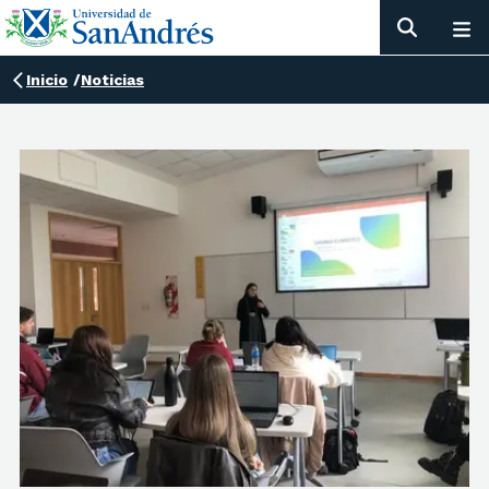
Inicio
/
Noticias