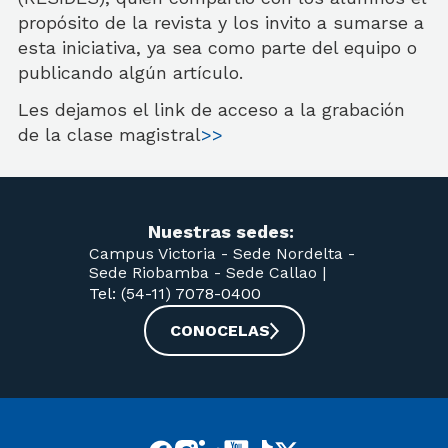
propósito de la revista y los invito a sumarse a
esta iniciativa, ya sea como parte del equipo o
publicando algún artículo.
Les dejamos el link de acceso a la grabación
de la clase magistral
>>
Nuestras sedes:
Campus Victoria -
Sede Nordelta -
Sede Riobamba -
Sede Callao
|
Tel: (54-11) 7078-0400
CONOCELAS