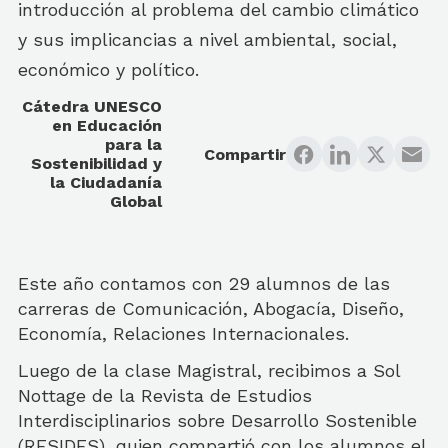
introducción al problema del cambio climático
y sus implicancias a nivel ambiental, social,
económico y político.
Cátedra UNESCO
en Educación
para la
Compartir
Sostenibilidad y
la Ciudadanía
Global
Este año contamos con 29 alumnos de las
carreras de Comunicación, Abogacía, Diseño,
Economía, Relaciones Internacionales.
Luego de la clase Magistral, recibimos a Sol
Nottage de la Revista de Estudios
Interdisciplinarios sobre Desarrollo Sostenible
(RESIDES), quien compartió con los alumnos el