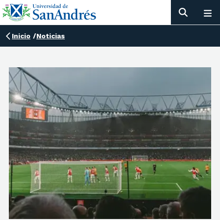
Inicio
/
Noticias