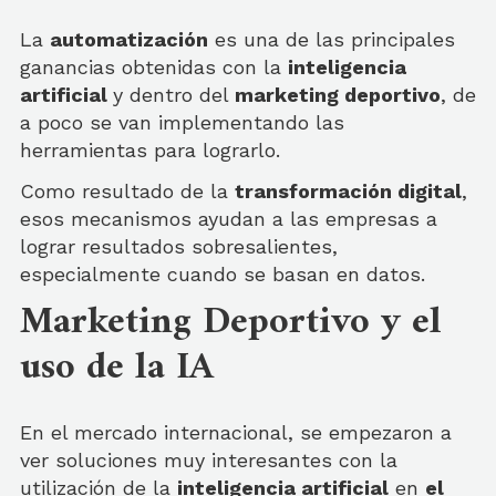
La
automatización
es una de las principales
ganancias obtenidas con la
inteligencia
artificial
y dentro del
marketing deportivo
, de
a poco se van implementando las
herramientas para lograrlo.
Como resultado de la
transformación digital
,
esos mecanismos ayudan a las empresas a
lograr resultados sobresalientes,
especialmente cuando se basan en datos.
Marketing Deportivo y el
uso de la IA
En el mercado internacional, se empezaron a
ver soluciones muy interesantes con la
utilización de la
inteligencia artificial
en
el