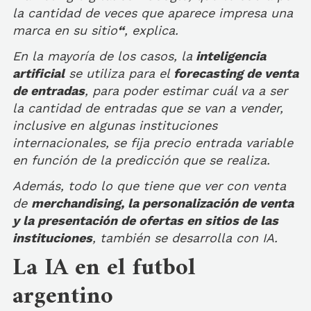
la cantidad de veces que aparece impresa una
marca en su sitio
“
, explica.
En la mayoría de los casos, la
inteligencia
artificial
se utiliza para el
forecasting de venta
de entradas
, para poder estimar cuál va a ser
la cantidad de entradas que se van a vender,
inclusive en algunas instituciones
internacionales, se fija precio entrada variable
en función de la predicción que se realiza.
Además, todo lo que tiene que ver con venta
de
merchandising, la personalización de venta
y la presentación de ofertas en sitios de las
instituciones
, también se desarrolla con IA.
La IA en el futbol
argentino