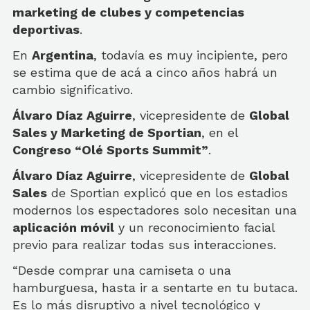
marketing de clubes y competencias
deportivas
.
En
Argentina
, todavía es muy incipiente, pero
se estima que de acá a cinco años habrá un
cambio significativo.
Álvaro Díaz Aguirre
, vicepresidente de
Global
Sales y Marketing de Sportian
, en el
Congreso “Olé Sports Summit”
.
Álvaro Díaz Aguirre
, vicepresidente de
Global
Sales
de Sportian explicó que en los estadios
modernos los espectadores solo necesitan una
aplicación móvil
y un reconocimiento facial
previo para realizar todas sus interacciones.
“Desde comprar una camiseta o una
hamburguesa, hasta ir a sentarte en tu butaca.
Es lo más disruptivo a nivel tecnológico y