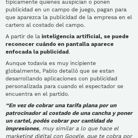
típicamente quienes auspician o ponen
publicidad en un campo de juego, pagan para
que aparezca la publicidad de la empresa en el
cartero al costado del campo.
A partir de la
inteligencia artificial, se puede
reconocer cuándo en pantalla aparece
enfocada la publicidad
.
Aunque todavía es muy incipiente
globalmente, Pablo detalló que se estan
desarrollando aplicaciones con publicidad
personalizada para cuando el espectador se
encuentra en el partido.
“En vez de cobrar una tarifa plana por un
patrocinador al costado de una cancha y poner
un cartel, podés cobrar por cantidad de
impresiones
, muy similar a lo que hace el
marketing digital con Google, que te cobra por