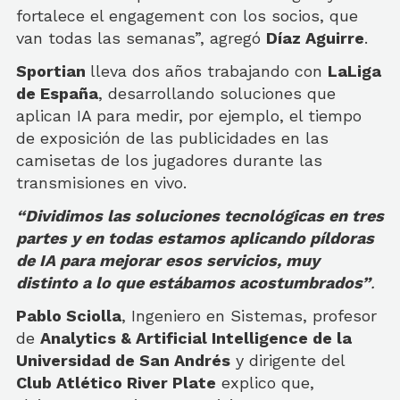
fortalece el engagement con los socios, que
van todas las semanas”, agregó
Díaz Aguirre
.
Sportian
lleva dos años trabajando con
LaLiga
de España
, desarrollando soluciones que
aplican IA para medir, por ejemplo, el tiempo
de exposición de las publicidades en las
camisetas de los jugadores durante las
transmisiones en vivo.
“Dividimos las soluciones tecnológicas en tres
partes y en todas estamos aplicando píldoras
de IA para mejorar esos servicios, muy
distinto a lo que estábamos acostumbrados”
.
Pablo Sciolla
, Ingeniero en Sistemas, profesor
de
Analytics & Artificial Intelligence de la
Universidad de San Andrés
y dirigente del
Club Atlético River Plate
explico que,