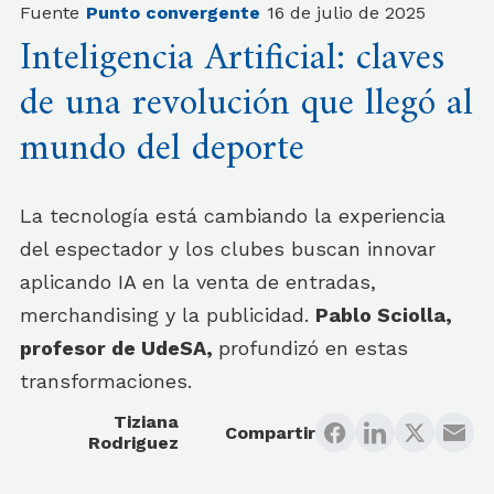
Fuente
Punto convergente
16 de julio de 2025
Inteligencia Artificial: claves
de una revolución que llegó al
mundo del deporte
La tecnología está cambiando la experiencia
del espectador y los clubes buscan innovar
aplicando IA en la venta de entradas,
merchandising y la publicidad.
Pablo Sciolla,
profesor de UdeSA,
profundizó en estas
transformaciones.
Tiziana
Compartir
Rodriguez