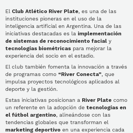
El
Club Atlético River Plate
, es una de las
instituciones pioneras en el uso de la
inteligencia artificial en Argentina. Una de las
iniciativas destacadas es la
implementación
de sistemas de reconocimiento facial
y
tecnologías biométricas
para mejorar la
experiencia del socio en el estadio.
El club también fomenta la innovación a través
de programas como
“River Conecta”
, que
impulsa proyectos tecnológicos aplicados al
deporte y la gestión.
Estas iniciativas posicionan a
River Plate
como
un referente en la adopción de
tecnologías en
el fútbol argentino
, alineándose con las
tendencias globales que transforman el
marketing deportivo
en una experiencia cada