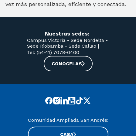
vez más personalizada, eficiente y conectada.
Nuestras sedes:
Campus Victoria -
Sede Nordelta -
Sede Riobamba -
Sede Callao
|
Tel: (54-11) 7078-0400
CONOCELAS
Comunidad Ampliada San Andrés:
CASA