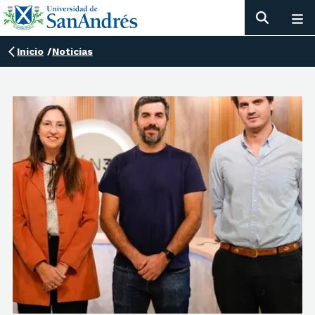
Inicio
/
Noticias