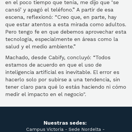
en el poco tiempo que tenía, me dijo que ‘se
cansó’ y apagó el teléfono.” A partir de esa
escena, reflexionó: “Creo que, en parte, hay
que estar atentos a esta mirada como adultos.
Pero tengo fe en que debemos aprovechar esta
tecnología, especialmente en áreas como la
salud y el medio ambiente.”
Machado, desde Cabify, concluyó: “Todos
estamos de acuerdo en que el uso de
inteligencia artificial es inevitable. El error es
hacerlo solo por subirse a una tendencia, sin
tener claro para qué lo estás haciendo ni cómo
medir el impacto en el negocio".
Nuestras sedes:
Campus Victoria -
Sede Nordelta -