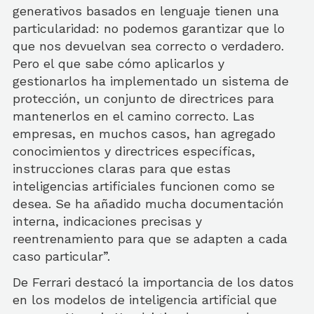
generativos basados en lenguaje tienen una
particularidad: no podemos garantizar que lo
que nos devuelvan sea correcto o verdadero.
Pero el que sabe cómo aplicarlos y
gestionarlos ha implementado un sistema de
protección, un conjunto de directrices para
mantenerlos en el camino correcto. Las
empresas, en muchos casos, han agregado
conocimientos y directrices específicas,
instrucciones claras para que estas
inteligencias artificiales funcionen como se
desea. Se ha añadido mucha documentación
interna, indicaciones precisas y
reentrenamiento para que se adapten a cada
caso particular”.
De Ferrari destacó la importancia de los datos
en los modelos de inteligencia artificial que