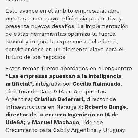
Este avance en el ámbito empresarial abre
puertas a una mayor eficiencia productiva y
presenta nuevos desafíos. La implementación
de estas herramientas optimiza la fuerza
laboral y mejora la experiencia del cliente,
convirtiéndose en un elemento clave para el
futuro de los negocios.
Estos temas fueron abordados en el encuentro
“Las empresas apuestan a la inteligencia
artificial”,
integrada por
Cecilia Raimundo
,
directora de Data & IA en Aeropuertos
Argentina;
Cristian Deferrari,
director de
Infraestructura en Naranja X;
Roberto Bunge,
director de la carrera Ingeniería en IA de
UdeSA;
y
Manuel Machado
, líder de
Crecimiento para Cabify Argentina y Uruguay.