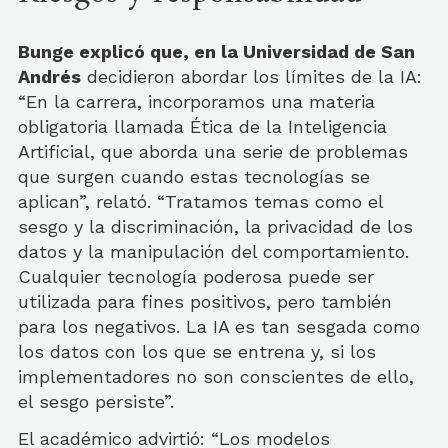
Bunge explicó que, en la Universidad de San
Andrés
decidieron abordar los límites de la IA:
“En la carrera, incorporamos una materia
obligatoria llamada Ética de la Inteligencia
Artificial, que aborda una serie de problemas
que surgen cuando estas tecnologías se
aplican”, relató. “Tratamos temas como el
sesgo y la discriminación, la privacidad de los
datos y la manipulación del comportamiento.
Cualquier tecnología poderosa puede ser
utilizada para fines positivos, pero también
para los negativos. La IA es tan sesgada como
los datos con los que se entrena y, si los
implementadores no son conscientes de ello,
el sesgo persiste”.
El académico advirtió: “Los modelos