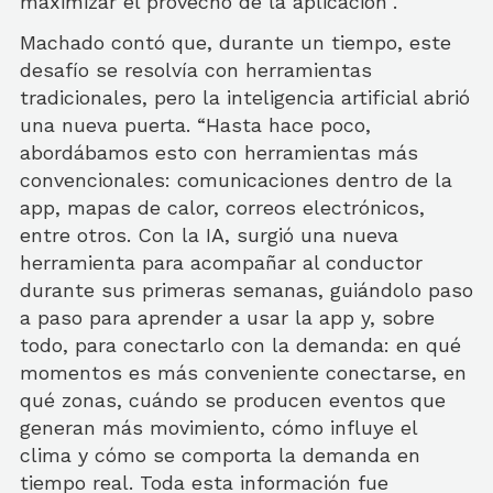
maximizar el provecho de la aplicación”.
Machado contó que, durante un tiempo, este
desafío se resolvía con herramientas
tradicionales, pero la inteligencia artificial abrió
una nueva puerta. “Hasta hace poco,
abordábamos esto con herramientas más
convencionales: comunicaciones dentro de la
app, mapas de calor, correos electrónicos,
entre otros. Con la IA, surgió una nueva
herramienta para acompañar al conductor
durante sus primeras semanas, guiándolo paso
a paso para aprender a usar la app y, sobre
todo, para conectarlo con la demanda: en qué
momentos es más conveniente conectarse, en
qué zonas, cuándo se producen eventos que
generan más movimiento, cómo influye el
clima y cómo se comporta la demanda en
tiempo real. Toda esta información fue