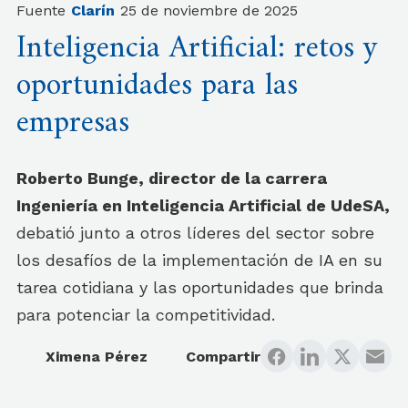
Fuente
Clarín
25 de noviembre de 2025
Inteligencia Artificial: retos y
oportunidades para las
empresas
Roberto Bunge, director de la carrera
Ingeniería en Inteligencia Artificial de UdeSA,
debatió junto a otros líderes del sector sobre
los desafíos de la implementación de IA en su
tarea cotidiana y las oportunidades que brinda
para potenciar la competitividad.
Ximena Pérez
Compartir