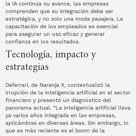
la IA continúa su avance, las empresas
comprenden que su integración debe ser
estratégica, y no solo una moda pasajera. La
capacitación de los empleados es esencial
para asegurar un uso eficaz y generar
confianza en los resultados.
Tecnología, impacto y
estrategias
Deferrari, de Naranja X, contextualizó la
irrupción de la inteligencia artificial en el sector
financiero y presentó un diagnóstico del
panorama actual. “La inteligencia artificial lleva
ya varios años integrada en las empresas,
aplicándose en diversas áreas. Sin embargo, lo
que es más reciente es el boom de la