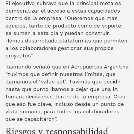
El ejecutivo subrayó que la principal meta es
democratizar el acceso a estas capacidades
dentro de la empresa. “Queremos que más
equipos, tanto de producto como de soporte,
se sumen a esta ola y puedan construir.
Hemos desarrollado plataformas que permiten
a los colaboradores gestionar sus propios
proyectos”.
Raimundo señaló que en Aeropuertos Argentina
“tuvimos que definir nuestros límites, que
llamamos el ‘value set’. Tuvimos que decidir
hasta qué punto íbamos a dejar que una IA
tomara decisiones dentro de la empresa. Creo
que eso fue clave, incluso desde un punto de
vista humano, para todos los colaboradores
que se capacitaron”.
Riesgos y responsabilidad