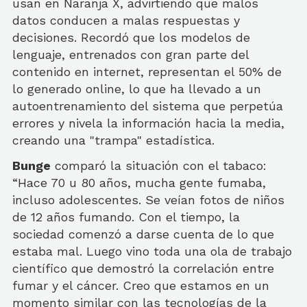
usan en Naranja X, advirtiendo que malos
datos conducen a malas respuestas y
decisiones. Recordó que los modelos de
lenguaje, entrenados con gran parte del
contenido en internet, representan el 50% de
lo generado online, lo que ha llevado a un
autoentrenamiento del sistema que perpetúa
errores y nivela la información hacia la media,
creando una "trampa" estadística.
Bunge
comparó la situación con el tabaco:
“Hace 70 u 80 años, mucha gente fumaba,
incluso adolescentes. Se veían fotos de niños
de 12 años fumando. Con el tiempo, la
sociedad comenzó a darse cuenta de lo que
estaba mal. Luego vino toda una ola de trabajo
científico que demostró la correlación entre
fumar y el cáncer. Creo que estamos en un
momento similar con las tecnologías de la