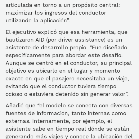
articulada en torno a un propósito central:
maximizar los ingresos del conductor
utilizando la aplicación”.
El ejecutivo explicó que esa herramienta, que
bautizaron AID (por driver assistance) es un
asistente de desarrollo propio. “Fue diseñado
específicamente para abordar este desafío.
Aunque se centró en el conductor, su principal
objetivo es ubicarlo en el lugar y momento
exacto en que el pasajero necesitaba un viaje,
evitando que el conductor tuviera tiempo
ocioso o estuviera detenido sin generar valor”.
Añadió que “el modelo se conecta con diversas
fuentes de información, tanto internas como
externas. Internamente, por ejemplo, el
asistente sabe en tiempo real dónde se están
generando más viajes y conoce la ubicación del