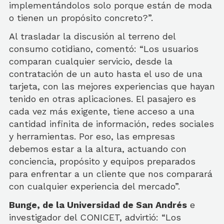
implementándolos solo porque están de moda
o tienen un propósito concreto?”.
Al trasladar la discusión al terreno del
consumo cotidiano, comentó: “Los usuarios
comparan cualquier servicio, desde la
contratación de un auto hasta el uso de una
tarjeta, con las mejores experiencias que hayan
tenido en otras aplicaciones. El pasajero es
cada vez más exigente, tiene acceso a una
cantidad infinita de información, redes sociales
y herramientas. Por eso, las empresas
debemos estar a la altura, actuando con
conciencia, propósito y equipos preparados
para enfrentar a un cliente que nos comparará
con cualquier experiencia del mercado”.
Bunge, de la Universidad de San Andrés
e
investigador del CONICET, advirtió: “Los