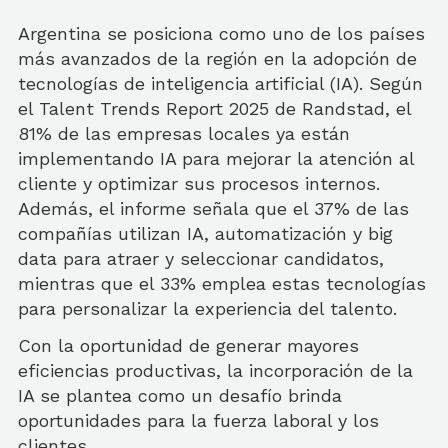
Argentina se posiciona como uno de los países
más avanzados de la región en la adopción de
tecnologías de inteligencia artificial (IA). Según
el Talent Trends Report 2025 de Randstad, el
81% de las empresas locales ya están
implementando IA para mejorar la atención al
cliente y optimizar sus procesos internos.
Además, el informe señala que el 37% de las
compañías utilizan IA, automatización y big
data para atraer y seleccionar candidatos,
mientras que el 33% emplea estas tecnologías
para personalizar la experiencia del talento.
Con la oportunidad de generar mayores
eficiencias productivas, la incorporación de la
IA se plantea como un desafío brinda
oportunidades para la fuerza laboral y los
clientes.