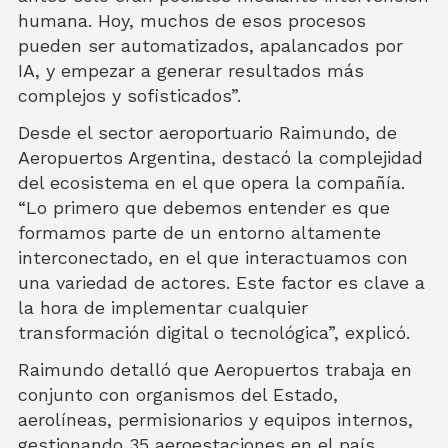
humana. Hoy, muchos de esos procesos
pueden ser automatizados, apalancados por
IA, y empezar a generar resultados más
complejos y sofisticados”.
Desde el sector aeroportuario Raimundo, de
Aeropuertos Argentina, destacó la complejidad
del ecosistema en el que opera la compañía.
“Lo primero que debemos entender es que
formamos parte de un entorno altamente
interconectado, en el que interactuamos con
una variedad de actores. Este factor es clave a
la hora de implementar cualquier
transformación digital o tecnológica”, explicó.
Raimundo detalló que Aeropuertos trabaja en
conjunto con organismos del Estado,
aerolíneas, permisionarios y equipos internos,
gestionando 35 aeroestaciones en el país.