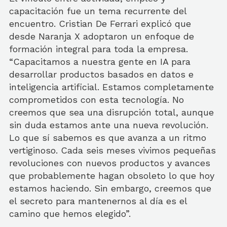
capacitación fue un tema recurrente del
encuentro. Cristian De Ferrari explicó que
desde Naranja X adoptaron un enfoque de
formación integral para toda la empresa.
“Capacitamos a nuestra gente en IA para
desarrollar productos basados en datos e
inteligencia artificial. Estamos completamente
comprometidos con esta tecnología. No
creemos que sea una disrupción total, aunque
sin duda estamos ante una nueva revolución.
Lo que sí sabemos es que avanza a un ritmo
vertiginoso. Cada seis meses vivimos pequeñas
revoluciones con nuevos productos y avances
que probablemente hagan obsoleto lo que hoy
estamos haciendo. Sin embargo, creemos que
el secreto para mantenernos al día es el
camino que hemos elegido”.