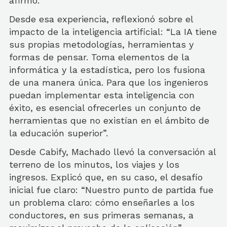
afirmó.
Desde esa experiencia, reflexionó sobre el
impacto de la inteligencia artificial: “La IA tiene
sus propias metodologías, herramientas y
formas de pensar. Toma elementos de la
informática y la estadística, pero los fusiona
de una manera única. Para que los ingenieros
puedan implementar esta inteligencia con
éxito, es esencial ofrecerles un conjunto de
herramientas que no existían en el ámbito de
la educación superior”.
Desde Cabify, Machado llevó la conversación al
terreno de los minutos, los viajes y los
ingresos. Explicó que, en su caso, el desafío
inicial fue claro: “Nuestro punto de partida fue
un problema claro: cómo enseñarles a los
conductores, en sus primeras semanas, a