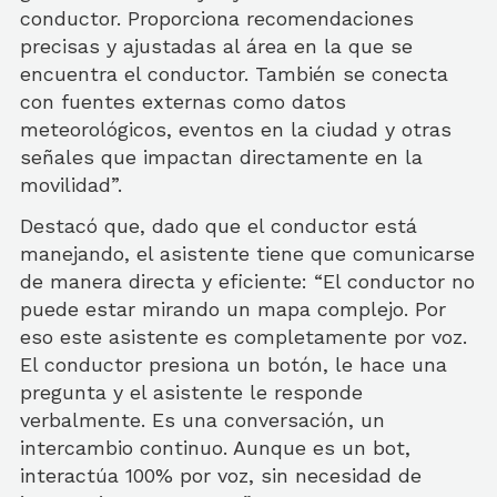
conductor. Proporciona recomendaciones
precisas y ajustadas al área en la que se
encuentra el conductor. También se conecta
con fuentes externas como datos
meteorológicos, eventos en la ciudad y otras
señales que impactan directamente en la
movilidad”.
Destacó que, dado que el conductor está
manejando, el asistente tiene que comunicarse
de manera directa y eficiente: “El conductor no
puede estar mirando un mapa complejo. Por
eso este asistente es completamente por voz.
El conductor presiona un botón, le hace una
pregunta y el asistente le responde
verbalmente. Es una conversación, un
intercambio continuo. Aunque es un bot,
interactúa 100% por voz, sin necesidad de