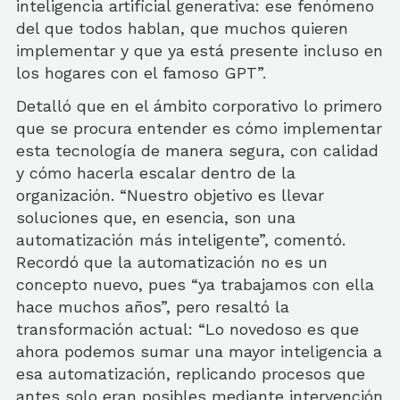
inteligencia artificial generativa: ese fenómeno
del que todos hablan, que muchos quieren
implementar y que ya está presente incluso en
los hogares con el famoso GPT”.
Detalló que en el ámbito corporativo lo primero
que se procura entender es cómo implementar
esta tecnología de manera segura, con calidad
y cómo hacerla escalar dentro de la
organización. “Nuestro objetivo es llevar
soluciones que, en esencia, son una
automatización más inteligente”, comentó.
Recordó que la automatización no es un
concepto nuevo, pues “ya trabajamos con ella
hace muchos años”, pero resaltó la
transformación actual: “Lo novedoso es que
ahora podemos sumar una mayor inteligencia a
esa automatización, replicando procesos que
antes solo eran posibles mediante intervención