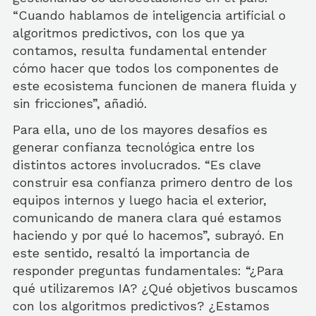
“Cuando hablamos de inteligencia artificial o
algoritmos predictivos, con los que ya
contamos, resulta fundamental entender
cómo hacer que todos los componentes de
este ecosistema funcionen de manera fluida y
sin fricciones”, añadió.
Para ella, uno de los mayores desafíos es
generar confianza tecnológica entre los
distintos actores involucrados. “Es clave
construir esa confianza primero dentro de los
equipos internos y luego hacia el exterior,
comunicando de manera clara qué estamos
haciendo y por qué lo hacemos”, subrayó. En
este sentido, resaltó la importancia de
responder preguntas fundamentales: “¿Para
qué utilizaremos IA? ¿Qué objetivos buscamos
con los algoritmos predictivos? ¿Estamos