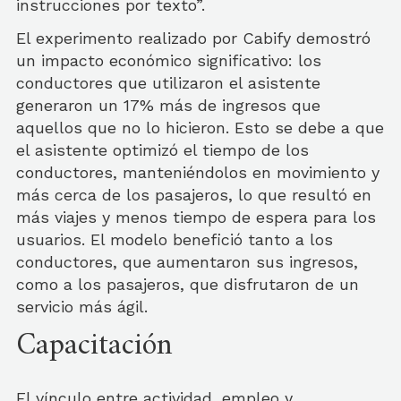
instrucciones por texto”.
El experimento realizado por Cabify demostró
un impacto económico significativo: los
conductores que utilizaron el asistente
generaron un 17% más de ingresos que
aquellos que no lo hicieron. Esto se debe a que
el asistente optimizó el tiempo de los
conductores, manteniéndolos en movimiento y
más cerca de los pasajeros, lo que resultó en
más viajes y menos tiempo de espera para los
usuarios. El modelo benefició tanto a los
conductores, que aumentaron sus ingresos,
como a los pasajeros, que disfrutaron de un
servicio más ágil.
Capacitación
El vínculo entre actividad, empleo y