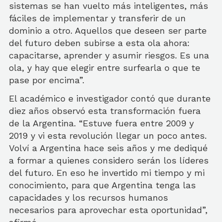
sistemas se han vuelto más inteligentes, más
fáciles de implementar y transferir de un
dominio a otro. Aquellos que deseen ser parte
del futuro deben subirse a esta ola ahora:
capacitarse, aprender y asumir riesgos. Es una
ola, y hay que elegir entre surfearla o que te
pase por encima”.
El académico e investigador contó que durante
diez años observó esta transformación fuera
de la Argentina. “Estuve fuera entre 2009 y
2019 y vi esta revolución llegar un poco antes.
Volví a Argentina hace seis años y me dediqué
a formar a quienes considero serán los líderes
del futuro. En eso he invertido mi tiempo y mi
conocimiento, para que Argentina tenga las
capacidades y los recursos humanos
necesarios para aprovechar esta oportunidad”,