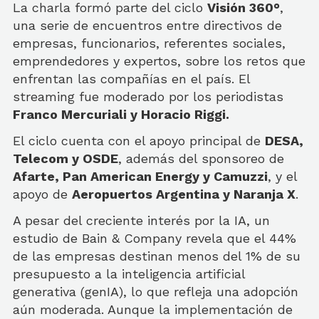
La charla formó parte del ciclo
Visión 360°
,
una serie de encuentros entre directivos de
empresas, funcionarios, referentes sociales,
emprendedores y expertos, sobre los retos que
enfrentan las compañías en el país. El
streaming fue moderado por los periodistas
Franco Mercuriali y Horacio Riggi.
El ciclo cuenta con el apoyo principal de
DESA,
Telecom y OSDE
, además del sponsoreo de
Afarte, Pan American Energy y Camuzzi
, y el
apoyo de
Aeropuertos Argentina y Naranja X
.
A pesar del creciente interés por la IA, un
estudio de Bain & Company revela que el 44%
de las empresas destinan menos del 1% de su
presupuesto a la inteligencia artificial
generativa (genIA), lo que refleja una adopción
aún moderada. Aunque la implementación de