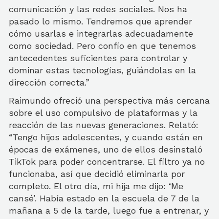
comunicación y las redes sociales. Nos ha
pasado lo mismo. Tendremos que aprender
cómo usarlas e integrarlas adecuadamente
como sociedad. Pero confío en que tenemos
antecedentes suficientes para controlar y
dominar estas tecnologías, guiándolas en la
dirección correcta.”
Raimundo ofreció una perspectiva más cercana
sobre el uso compulsivo de plataformas y la
reacción de las nuevas generaciones. Relató:
“Tengo hijos adolescentes, y cuando están en
épocas de exámenes, uno de ellos desinstaló
TikTok para poder concentrarse. El filtro ya no
funcionaba, así que decidió eliminarla por
completo. El otro día, mi hija me dijo: ‘Me
cansé’. Había estado en la escuela de 7 de la
mañana a 5 de la tarde, luego fue a entrenar, y