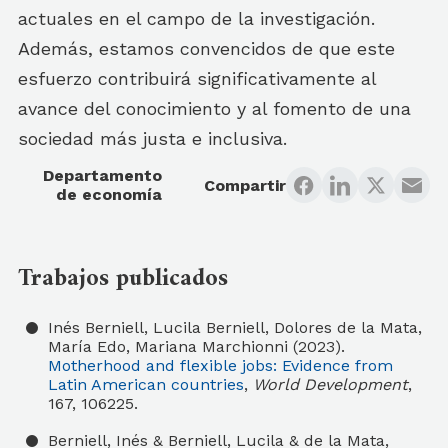
actuales en el campo de la investigación.
Además, estamos convencidos de que este
esfuerzo contribuirá significativamente al
avance del conocimiento y al fomento de una
sociedad más justa e inclusiva.
Departamento
Compartir
de economía
Trabajos publicados
Inés Berniell, Lucila Berniell, Dolores de la Mata,
María Edo, Mariana Marchionni (2023).
Motherhood and flexible jobs: Evidence from
Latin American countries
,
World Development
,
167, 106225.
Berniell, Inés & Berniell, Lucila & de la Mata,