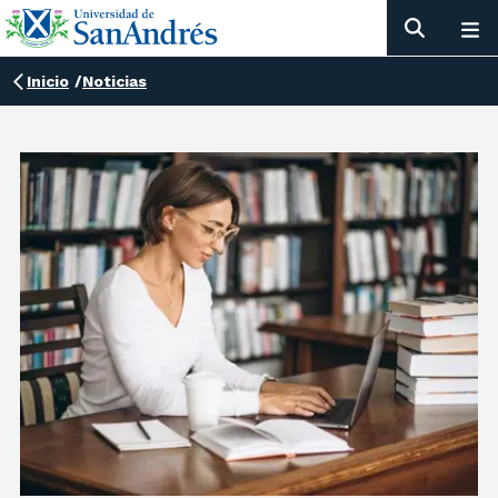
Inicio
/
Noticias