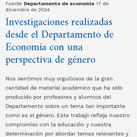
Fuente
Departamento de economía
17 de
diciembre de 2024
Investigaciones realizadas
desde el Departamento de
Economía con una
perspectiva de género
Nos sentimos muy orgullosos de la gran
cantidad de material académico que ha sido
producido por profesores y alumnos del
Departamento sobre un tema tan importante
como es el género. Este trabajo refleja nuestro
compromiso con la educación y nuestra
determinación por abordar temas relevantes y