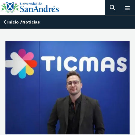
Inicio
/
Noticias