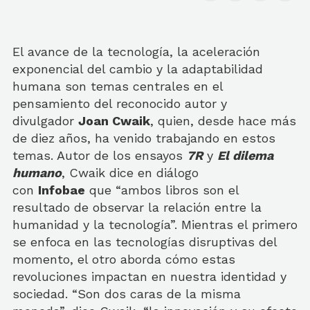
El avance de la tecnología, la aceleración
exponencial del cambio y la adaptabilidad
humana son temas centrales en el
pensamiento del reconocido autor y
divulgador
Joan Cwaik
, quien, desde hace más
de diez años, ha venido trabajando en estos
temas. Autor de los ensayos
7R
y
El dilema
humano
, Cwaik dice en diálogo
con
Infobae
que “ambos libros son el
resultado de observar la relación entre la
humanidad y la tecnología”. Mientras el primero
se enfoca en las tecnologías disruptivas del
momento, el otro aborda cómo estas
revoluciones impactan en nuestra identidad y
sociedad. “Son dos caras de la misma