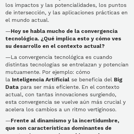
los impactos y las potencialidades, los puntos
de intersección, y las aplicaciones prácticas en
el mundo actual.
—
Hoy se habla mucho de la convergencia
tecnológica. ¿Qué implica esto y cómo ves
su desarrollo en el contexto actual?
—La convergencia tecnológica es cuando
distintas tecnologías se entrelazan y potencian
mutuamente. Por ejemplo: cómo
la
Inteligencia Artificial
se beneficia del
Big
Data
para ser más eficiente. En el contexto
actual, con tantas innovaciones surgiendo,
esta convergencia se vuelve aún más crucial y
acelera los cambios a un ritmo vertiginoso.
—
Frente al dinamismo y la incertidumbre,
que son características dominantes de