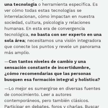
una tecnología
o herramienta específica. Es
ver cómo todas estas tecnologías se
interrelacionan, cómo impactan en nuestra
sociedad, cultura, psicología y relaciones
humanas. En esta era de convergencia
tecnológica,
no basta con ser experto en una
sola área
; necesitamos una visión integradora
que conecte los puntos y revele un panorama
más amplio.
—
Con tantos niveles de cambio y una
sensación constante de incertidumbre,
¿cómo recomendarías que las personas
busquen esa formación integral y holística?
—Lo mejor es sumergirse en diversas fuentes
de conocimiento. Leer a autores
contemporáneos, pero también clásicos.
Participar en debates, foros y charlas. Buscar