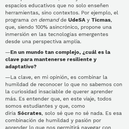
espacios educativos que no solo enseñen
herramientas, sino contextos. Por ejemplo, el
programa
on demand
de
UdeSA
y
Ticmas
,
que, siendo 100% asincrónico, propone una
inmersión en las tecnologías emergentes
desde una perspectiva amplia.
—
En un mundo tan complejo, ¿cuál es la
clave para mantenerse resiliente y
adaptativo?
—La clave, en mi opinión, es combinar la
humildad de reconocer lo que no sabemos con
la curiosidad insaciable de querer aprender
más. Es entender que, en este viaje, todos
somos estudiantes y que, como
diría
Sócrates
, solo sé que no sé nada. Es esa
combinación de humildad y pasión por
aprender lo que nos permitirá navegar con