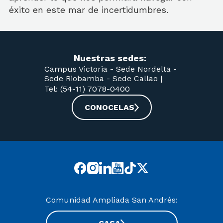
éxito en este mar de incertidumbres.
Nuestras sedes:
Campus Victoria -
Sede Nordelta -
Sede Riobamba -
Sede Callao
|
Tel: (54-11) 7078-0400
CONOCELAS
Comunidad Ampliada San Andrés: