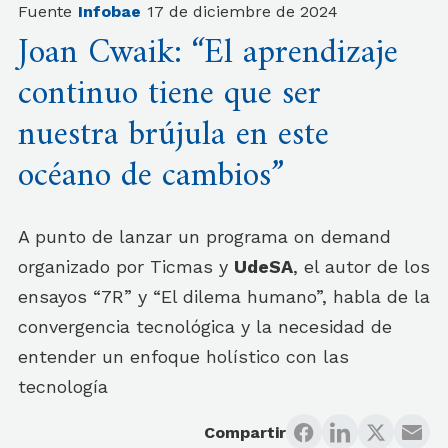
Fuente
Infobae
17 de diciembre de 2024
Joan Cwaik: “El aprendizaje
continuo tiene que ser
nuestra brújula en este
océano de cambios”
A punto de lanzar un programa on demand
organizado por Ticmas y
UdeSA
, el autor de los
ensayos “7R” y “El dilema humano”, habla de la
convergencia tecnológica y la necesidad de
entender un enfoque holístico con las
tecnología
Compartir