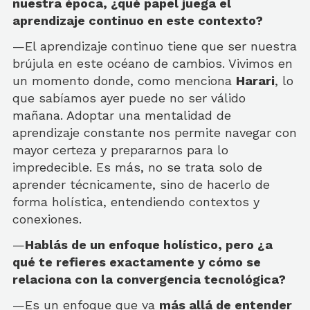
nuestra época, ¿qué papel juega el
aprendizaje continuo en este contexto?
—El aprendizaje continuo tiene que ser nuestra
brújula en este océano de cambios. Vivimos en
un momento donde, como menciona
Harari
, lo
que sabíamos ayer puede no ser válido
mañana. Adoptar una mentalidad de
aprendizaje constante nos permite navegar con
mayor certeza y prepararnos para lo
impredecible. Es más, no se trata solo de
aprender técnicamente, sino de hacerlo de
forma holística, entendiendo contextos y
conexiones.
—
Hablás de un enfoque holístico, pero ¿a
qué te refieres exactamente y cómo se
relaciona con la convergencia tecnológica?
—Es un enfoque que va
más allá de entender