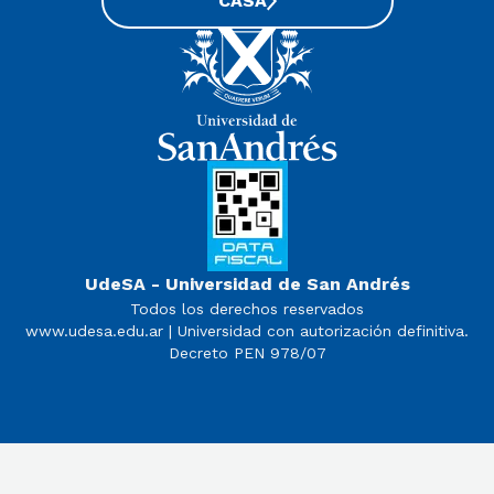
CASA
UdeSA - Universidad de San Andrés
Todos los derechos reservados
www.udesa.edu.ar | Universidad con autorización definitiva.
Decreto PEN 978/07