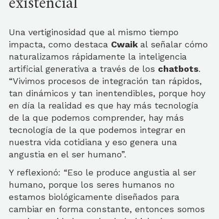
existencial
Una vertiginosidad que al mismo tiempo
impacta, como destaca
Cwaik
al señalar cómo
naturalizamos rápidamente la inteligencia
artificial generativa a través de los
chatbots
.
“Vivimos procesos de integración tan rápidos,
tan dinámicos y tan inentendibles, porque hoy
en día la realidad es que hay más tecnología
de la que podemos comprender, hay más
tecnología de la que podemos integrar en
nuestra vida cotidiana y eso genera una
angustia en el ser humano”.
Y reflexionó: “Eso le produce angustia al ser
humano, porque los seres humanos no
estamos biológicamente diseñados para
cambiar en forma constante, entonces somos