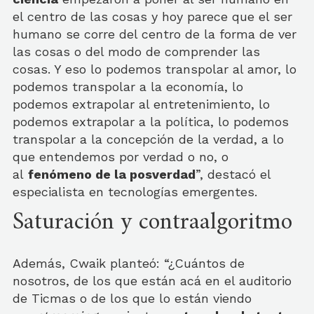
el centro de las cosas y hoy parece que el ser
humano se corre del centro de la forma de ver
las cosas o del modo de comprender las
cosas. Y eso lo podemos transpolar al amor, lo
podemos transpolar a la economía, lo
podemos extrapolar al entretenimiento, lo
podemos extrapolar a la política, lo podemos
transpolar a la concepción de la verdad, a lo
que entendemos por verdad o no, o
al
fenómeno de la posverdad
”, destacó el
especialista en tecnologías emergentes.
Saturación y contraalgoritmo
Además, Cwaik planteó: “¿Cuántos de
nosotros, de los que están acá en el auditorio
de Ticmas o de los que lo están viendo