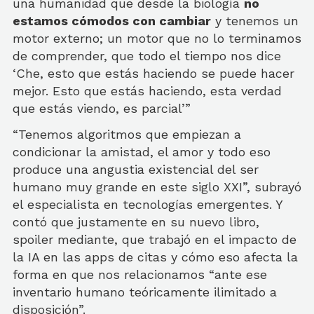
una humanidad que desde la biología
no
estamos cómodos con cambiar
y tenemos un
motor externo; un motor que no lo terminamos
de comprender, que todo el tiempo nos dice
‘Che, esto que estás haciendo se puede hacer
mejor. Esto que estás haciendo, esta verdad
que estás viendo, es parcial’”
“Tenemos algoritmos que empiezan a
condicionar la amistad, el amor y todo eso
produce una angustia existencial del ser
humano muy grande en este siglo XXI”, subrayó
el especialista en tecnologías emergentes. Y
contó que justamente en su nuevo libro,
spoiler mediante, que trabajó en el impacto de
la IA en las apps de citas y cómo eso afecta la
forma en que nos relacionamos “ante ese
inventario humano teóricamente ilimitado a
disposición”.