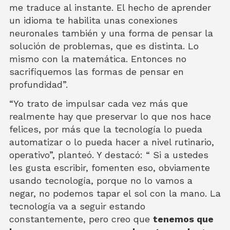
me traduce al instante. El hecho de aprender
un idioma te habilita unas conexiones
neuronales también y una forma de pensar la
solución de problemas, que es distinta. Lo
mismo con la matemática. Entonces no
sacrifiquemos las formas de pensar en
profundidad”.
“Yo trato de impulsar cada vez más que
realmente hay que preservar lo que nos hace
felices, por más que la tecnología lo pueda
automatizar o lo pueda hacer a nivel rutinario,
operativo”, planteó. Y destacó: “ Si a ustedes
les gusta escribir, fomenten eso, obviamente
usando tecnología, porque no lo vamos a
negar, no podemos tapar el sol con la mano. La
tecnología va a seguir estando
constantemente, pero creo que
tenemos que