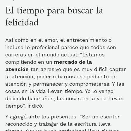
El tiempo para buscar la
felicidad
Así como en el amor, el entretenimiento o
incluso lo profesional parece que todos son
carreras en el mundo actual. “Estamos
compitiendo en un
mercado de la
atención
tan agresivo que es muy difícil captar
la atención, poder robarnos ese pedacito de
atención y permanecer y comprometerse. Y las
cosas en la vida llevan tiempo. Yo lo vengo
diciendo hace años, las cosas en la vida llevan
tiempo”, indicó.
Y agregó ante los presentes: “Ser un escritor
reconocido y trabajar de la escritura lleva