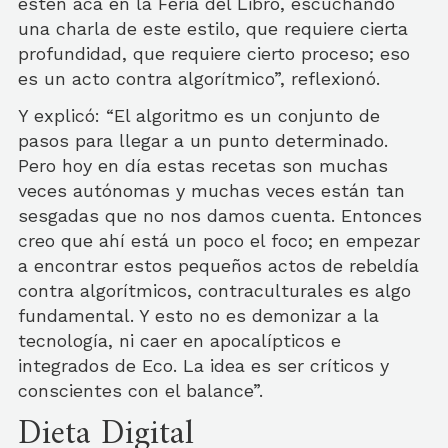
estén acá en la Feria del Libro, escuchando
una charla de este estilo, que requiere cierta
profundidad, que requiere cierto proceso; eso
es un acto contra algorítmico”, reflexionó.
Y explicó: “El algoritmo es un conjunto de
pasos para llegar a un punto determinado.
Pero hoy en día estas recetas son muchas
veces autónomas y muchas veces están tan
sesgadas que no nos damos cuenta. Entonces
creo que ahí está un poco el foco; en empezar
a encontrar estos pequeños actos de rebeldía
contra algorítmicos, contraculturales es algo
fundamental. Y esto no es demonizar a la
tecnología, ni caer en apocalípticos e
integrados de Eco. La idea es ser críticos y
conscientes con el balance”.
Dieta Digital