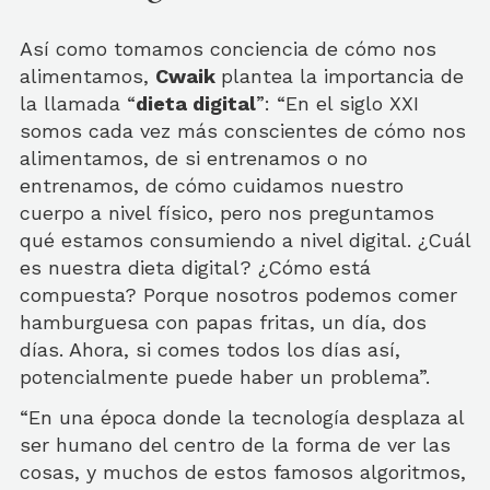
Así como tomamos conciencia de cómo nos
alimentamos,
Cwaik
plantea la importancia de
la llamada “
dieta digital
”: “En el siglo XXI
somos cada vez más conscientes de cómo nos
alimentamos, de si entrenamos o no
entrenamos, de cómo cuidamos nuestro
cuerpo a nivel físico, pero nos preguntamos
qué estamos consumiendo a nivel digital. ¿Cuál
es nuestra dieta digital? ¿Cómo está
compuesta? Porque nosotros podemos comer
hamburguesa con papas fritas, un día, dos
días. Ahora, si comes todos los días así,
potencialmente puede haber un problema”.
“En una época donde la tecnología desplaza al
ser humano del centro de la forma de ver las
cosas, y muchos de estos famosos algoritmos,