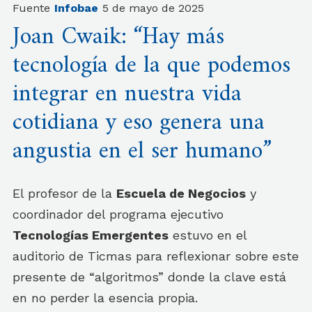
Fuente
Infobae
5 de mayo de 2025
Joan Cwaik: “Hay más
tecnología de la que podemos
integrar en nuestra vida
cotidiana y eso genera una
angustia en el ser humano”
El profesor de la
Escuela de Negocios
y
coordinador del programa ejecutivo
Tecnologías Emergentes
estuvo en el
auditorio de Ticmas para reflexionar sobre este
presente de “algoritmos” donde la clave está
en no perder la esencia propia.