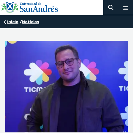
Inicio
/
Noticias