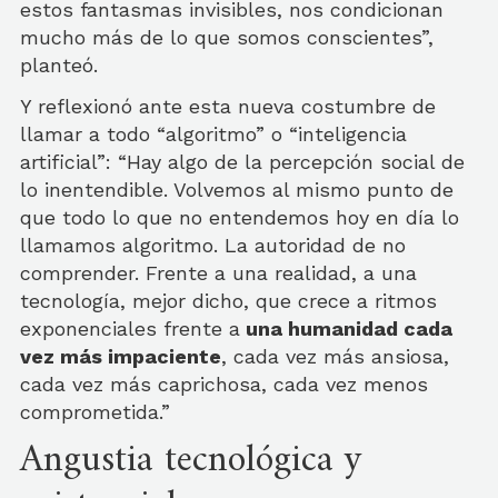
estos fantasmas invisibles, nos condicionan
mucho más de lo que somos conscientes”,
planteó.
Y reflexionó ante esta nueva costumbre de
llamar a todo “algoritmo” o “inteligencia
artificial”: “Hay algo de la percepción social de
lo inentendible. Volvemos al mismo punto de
que todo lo que no entendemos hoy en día lo
llamamos algoritmo. La autoridad de no
comprender. Frente a una realidad, a una
tecnología, mejor dicho, que crece a ritmos
exponenciales frente a
una humanidad cada
vez más impaciente
, cada vez más ansiosa,
cada vez más caprichosa, cada vez menos
comprometida.”
Angustia tecnológica y