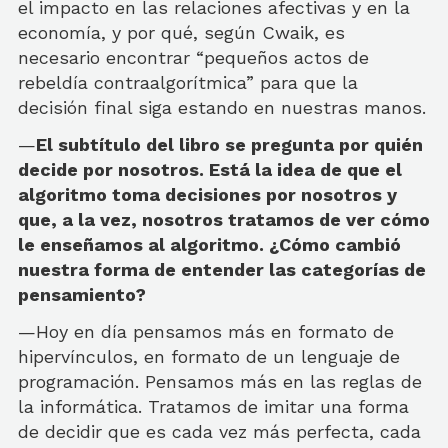
el impacto en las relaciones afectivas y en la
economía, y por qué, según Cwaik, es
necesario encontrar “pequeños actos de
rebeldía contraalgorítmica” para que la
decisión final siga estando en nuestras manos.
—
El subtítulo del libro se pregunta por quién
decide por nosotros. Está la idea de que el
algoritmo toma decisiones por nosotros y
que, a la vez, nosotros tratamos de ver cómo
le enseñamos al algoritmo. ¿Cómo cambió
nuestra forma de entender las categorías de
pensamiento?
—Hoy en día pensamos más en formato de
hipervínculos, en formato de un lenguaje de
programación. Pensamos más en las reglas de
la informática. Tratamos de imitar una forma
de decidir que es cada vez más perfecta, cada