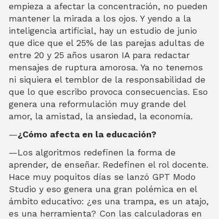
empieza a afectar la concentración, no pueden
mantener la mirada a los ojos. Y yendo a la
inteligencia artificial, hay un estudio de junio
que dice que el 25% de las parejas adultas de
entre 20 y 25 años usaron IA para redactar
mensajes de ruptura amorosa. Ya no tenemos
ni siquiera el temblor de la responsabilidad de
que lo que escribo provoca consecuencias. Eso
genera una reformulación muy grande del
amor, la amistad, la ansiedad, la economía.
—
¿Cómo afecta en la educación?
—Los algoritmos redefinen la forma de
aprender, de enseñar. Redefinen el rol docente.
Hace muy poquitos días se lanzó GPT Modo
Studio y eso genera una gran polémica en el
ámbito educativo: ¿es una trampa, es un atajo,
es una herramienta? Con las calculadoras en