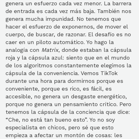
genera un esfuerzo cada vez menor. La barrera
de entrada es cada vez más baja. También nos
genera mucha impunidad. No tenemos que
hacer el esfuerzo de exponernos, de mover el
cuerpo, de buscar, de razonar. El desafío es no
caer en un piloto automático. Yo hago la
analogía con
Matrix
, donde estaban la cápsula
roja y la cápsula azul: siento que en el mundo
de los algoritmos constantemente elegimos la
cápsula de la conveniencia. Vemos TikTok
durante una hora para dormirnos porque es
conveniente, porque es rico, es fácil, es
accesible, no genera un desgaste energético,
porque no genera un pensamiento crítico. Pero
tenemos la cápsula de la conciencia que dice:
“Che, no está tan bueno esto”. Yo no soy
especialista en chicos, pero sé que esto
empieza a afectar un montón de cosas: les