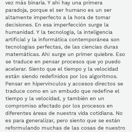
vez más binaria. Y ahí hay una primera
paradoja, porque el ser humano es un ser
altamente imperfecto a la hora de tomar
decisiones. En esa imperfección surge la
humanidad. Y la tecnología, la inteligencia
artificial y la informática contemporánea son
tecnologías perfectas, de las ciencias duras
matemáticas. Ahí surge un primer quiebre. Eso
se traduce en pensar procesos que yo puedo
acelerar. Siento que el tiempo y la velocidad
están siendo redefinidos por los algoritmos.
Pensar en hipervínculos y accesos directos se
traduce como en un embudo que redefine el
tiempo y la velocidad, y también en un
compromiso afectado por los procesos en
diferentes áreas de nuestra vida cotidiana. No
es para generalizar, pero siento que se están
reformulando muchas de las cosas de nuestro