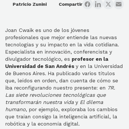
Patricio Zunini
Compartir
Joan Cwaik es uno de los jóvenes
profesionales que mejor entiende las nuevas
tecnologías y su impacto en la vida cotidiana.
Especialista en innovación, conferencista y
divulgador tecnológico, es
profesor en la
Universidad de San Andrés
y en la Universidad
de Buenos Aires. Ha publicado varios títulos
que, leídos en orden, dan cuenta de cómo se
iba reconfigurando nuestro presente: en
7R.
Las siete revoluciones tecnológicas que
transformarán nuestra vida
y
El dilema
humano
, por ejemplo, exploraba los cambios
que traían consigo la inteligencia artificial, la
robótica y la economía digital.