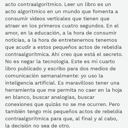
acto contraalgorítmico. Leer un libro es un
acto algorítmico en un mundo que fomenta a
consumir videos verticales que tienen que
atraer en los primeros cuatro segundos. En el
amor, en la educación, a la hora de consumir
noticias, a la hora de entretenernos tenemos
que acudir a estos pequeños actos de rebeldía
contraalgorítmica. Ahí creo que está el secreto.
No es negar la tecnología. Este es mi cuarto
libro publicado y escribo para dos medios de
comunicación semanalmente: yo uso la
inteligencia artificial. Es maravilloso tener una
herramienta que me permita no caer en la hoja
en blanco, buscar analogías, buscar
conexiones que quizás no se me ocurren. Pero
también tengo mis pequeños actos de rebeldía
contraalgorítmica para que, al final y al cabo,
la decisión no sea de otro.