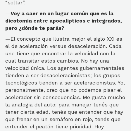
“soltar”.
—
Voy a caer en un lugar común que es la
dicotomía entre apocalípticos e integrados,
pero ¿dónde te parás?
—El concepto que ilustra mejor el siglo XXI es
el de aceleración versus desaceleración. Cada
uno tiene que encontrar la velocidad con la
cual transitar estos cambios. No hay una
velocidad única. Los agentes gubernamentales
tienden a ser desaceleracionistas; los grupos
tecnológicos tienden a ser aceleracionistas. Yo,
personalmente, creo que no podemos pisar el
acelerador sin consecuencias. Me gusta mucho
la analogía del auto: para manejar tenés que
tener cierta edad, tenés que entender que hay
que frenar en un semáforo en rojo, tenés que
entender el peatón tiene prioridad. Hoy