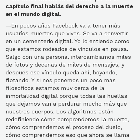
capítulo final hablás del derecho a la muerte
en el mundo digital.
—En pocos años Facebook va a tener más
usuarios muertos que vivos. Se va a convertir
en un cementerio digital. Yo lo entiendo como
que estamos rodeados de vínculos en pausa.
Salgo con una persona, intercambiamos miles
de fotos y decenas de miles de mensajes, y
después ese vínculo queda ahí, boyando,
flotando. Y si nos ponemos un poco más
filosóficos estamos muy cerca de la
inmortalidad digital porque todas las huellas
que dejamos van a perdurar mucho más que
nuestros cuerpos. Los algoritmos están
redefiniendo cómo comprendemos la muerte,
cómo comprendemos el proceso del duelo,
cómo comprendemos eso que ahora se llama