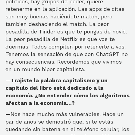
políticos, hay grupos de poder, quiere
retenerme en la aplicación. Las apps de citas
son muy buenas haciéndote match, pero
también deshaciendo el match. La peor
pesadilla de Tinder es que te pongas de novio.
La peor pesadilla de Netflix es que vos te
duermas. Todos compiten por retenerte a vos.
Tenemos la sensación de que con ChatGPT no
hay consecuencias. Recordemos que vivimos
en un mundo hiper capitalista.
—
Trajiste la palabra capitalismo y un
capítulo del libro está dedicado a la
economía. ¿No entender cómo los algoritmos
afectan a la economía…?
—
Nos hace mucho más vulnerables. Hace un
par de años se demostró que, si te estás
quedando sin batería en el teléfono celular, los