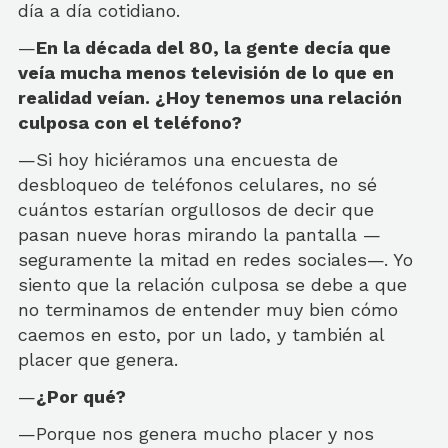
día a día cotidiano.
—
En la década del 80, la gente decía que
veía mucha menos televisión de lo que en
realidad veían. ¿Hoy tenemos una relación
culposa con el teléfono?
—Si hoy hiciéramos una encuesta de
desbloqueo de teléfonos celulares, no sé
cuántos estarían orgullosos de decir que
pasan nueve horas mirando la pantalla —
seguramente la mitad en redes sociales—. Yo
siento que la relación culposa se debe a que
no terminamos de entender muy bien cómo
caemos en esto, por un lado, y también al
placer que genera.
—
¿Por qué?
—Porque nos genera mucho placer y nos