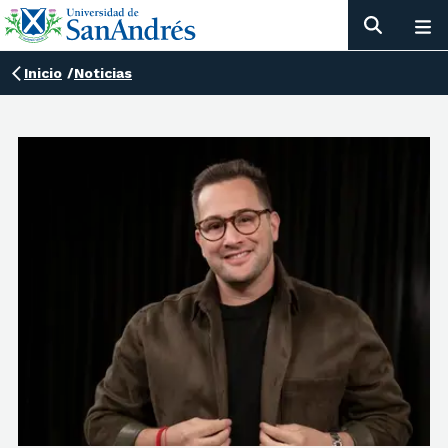
Inicio
/
Noticias