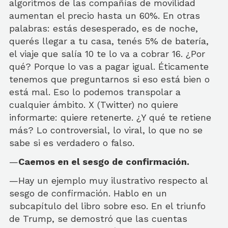
algoritmos de las compañías de movilidad
aumentan el precio hasta un 60%. En otras
palabras: estás desesperado, es de noche,
querés llegar a tu casa, tenés 5% de batería,
el viaje que salía 10 te lo va a cobrar 16. ¿Por
qué? Porque lo vas a pagar igual. Éticamente
tenemos que preguntarnos si eso está bien o
está mal. Eso lo podemos transpolar a
cualquier ámbito. X (Twitter) no quiere
informarte: quiere retenerte. ¿Y qué te retiene
más? Lo controversial, lo viral, lo que no se
sabe si es verdadero o falso.
—
Caemos en el sesgo de confirmación.
—Hay un ejemplo muy ilustrativo respecto al
sesgo de confirmación. Hablo en un
subcapítulo del libro sobre eso. En el triunfo
de Trump, se demostró que las cuentas