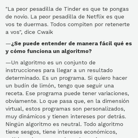
"La peor pesadilla de Tinder es que te pongas
de novio. La peor pesadilla de Netflix es que
vos te duermas. Todos compiten por retenerte
a vos", dice Cwaik
—
¿Se puede entender de manera fácil qué es
y cómo funciona un algoritmo?
—Un algoritmo es un conjunto de
instrucciones para llegar a un resultado
determinado. Es un programa. Si quiero hacer
un budín de limón, tengo que seguir una
receta. Ese programa puede tener variaciones,
obviamente. Lo que pasa que, en la dimensión
virtual, estos programas son personalizados,
muy dinámicos y tienen intereses por detrás.
Ningún algoritmo es neutral. Todo algoritmo
tiene sesgos, tiene intereses económicos,