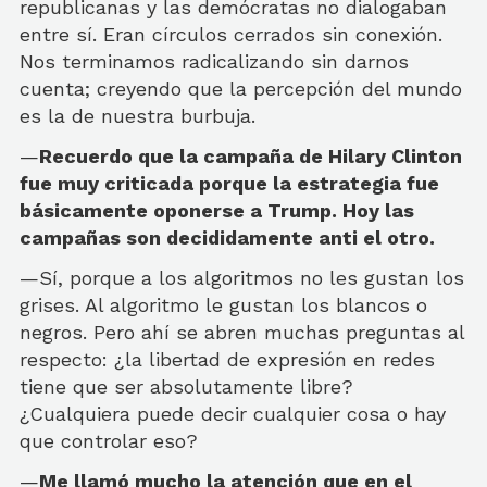
republicanas y las demócratas no dialogaban
entre sí. Eran círculos cerrados sin conexión.
Nos terminamos radicalizando sin darnos
cuenta; creyendo que la percepción del mundo
es la de nuestra burbuja.
—
Recuerdo que la campaña de Hilary Clinton
fue muy criticada porque la estrategia fue
básicamente oponerse a Trump. Hoy las
campañas son decididamente anti el otro.
—Sí, porque a los algoritmos no les gustan los
grises. Al algoritmo le gustan los blancos o
negros. Pero ahí se abren muchas preguntas al
respecto: ¿la libertad de expresión en redes
tiene que ser absolutamente libre?
¿Cualquiera puede decir cualquier cosa o hay
que controlar eso?
—
Me llamó mucho la atención que en el