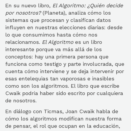
En su nuevo libro,
El Algoritmo: ¿Quién decide
por nosotros?
(Planeta), analiza cómo los
sistemas que procesan y clasifican datos
influyen en nuestras elecciones diarias: desde
lo que consumimos hasta cómo nos
relacionamos.
El Algoritmo
es un libro
interesante porque va más allá de los
conceptos: hay una primera persona que
funciona como testigo y parte involucrada, que
cuenta cómo interviene y se deja intervenir por
esas entelequias tan vaporosas e inasibles
como son los algoritmos. El libro que escribe
Cwaik podría haber sido escrito por cualquiera
de nosotros.
En diálogo con Ticmas, Joan Cwaik habla de
cómo los algoritmos modifican nuestra forma
de pensar, el rol que ocupan en la educación,