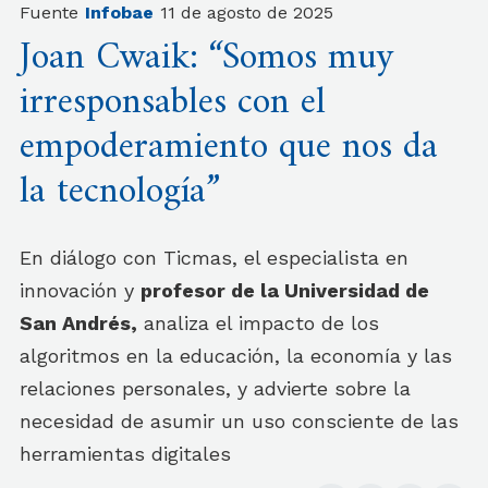
Fuente
Infobae
11 de agosto de 2025
Joan Cwaik: “Somos muy
irresponsables con el
empoderamiento que nos da
la tecnología”
En diálogo con Ticmas, el especialista en
innovación y
profesor de la Universidad de
San Andrés,
analiza el impacto de los
algoritmos en la educación, la economía y las
relaciones personales, y advierte sobre la
necesidad de asumir un uso consciente de las
herramientas digitales