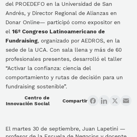
del PROEDEFO en la Universidad de San
Andrés, y Director Regional de Alianzas en
Donar Online— participó como expositor en
el
16º Congreso Latinoamericano de
Fundraising
, organizado por AEDROS, en la
sede de la UCA. Con sala llena y más de 60
profesionales presentes, desarrolló el taller
“Activar la confianza: ciencia del
comportamiento y rutas de decisión para un
fundraising sostenible”.
Centro de
Compartir
Innovación Social
El martes 30 de septiembre, Juan Lapetini —
profesor de la Escuela de Negocios y docente