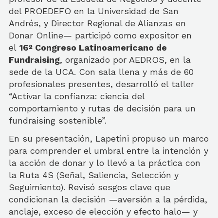
del PROEDEFO en la Universidad de San
Andrés, y Director Regional de Alianzas en
Donar Online— participó como expositor en
el
16º Congreso Latinoamericano de
Fundraising
, organizado por AEDROS, en la
sede de la UCA. Con sala llena y más de 60
profesionales presentes, desarrolló el taller
“Activar la confianza: ciencia del
comportamiento y rutas de decisión para un
fundraising sostenible”.
En su presentación, Lapetini propuso un marco
para comprender el umbral entre la intención y
la acción de donar y lo llevó a la práctica con
la Ruta 4S (Señal, Saliencia, Selección y
Seguimiento). Revisó sesgos clave que
condicionan la decisión —aversión a la pérdida,
anclaje, exceso de elección y efecto halo— y