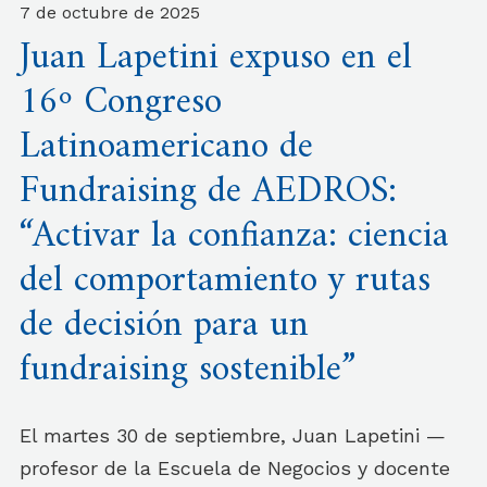
7 de octubre de 2025
Juan Lapetini expuso en el
16º Congreso
Latinoamericano de
Fundraising de AEDROS:
“Activar la confianza: ciencia
del comportamiento y rutas
de decisión para un
fundraising sostenible”
El martes 30 de septiembre, Juan Lapetini —
profesor de la Escuela de Negocios y docente