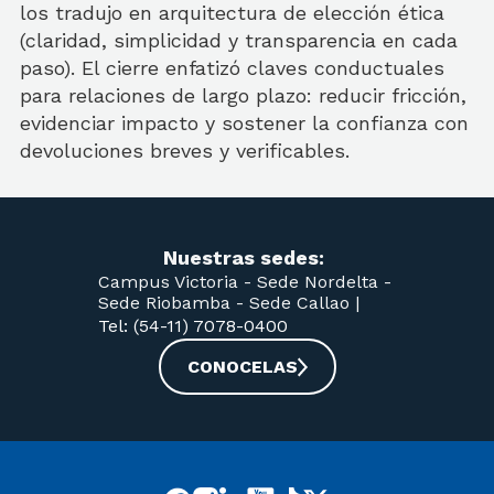
los tradujo en arquitectura de elección ética
(claridad, simplicidad y transparencia en cada
paso). El cierre enfatizó claves conductuales
para relaciones de largo plazo: reducir fricción,
evidenciar impacto y sostener la confianza con
devoluciones breves y verificables.
Nuestras sedes:
Campus Victoria -
Sede Nordelta -
Sede Riobamba -
Sede Callao
|
Tel: (54-11) 7078-0400
CONOCELAS