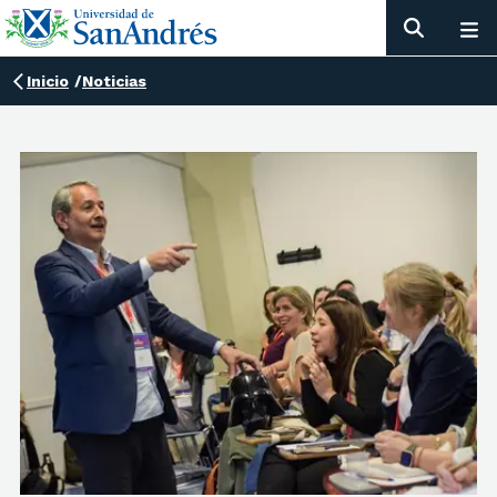
Inicio
/
Noticias