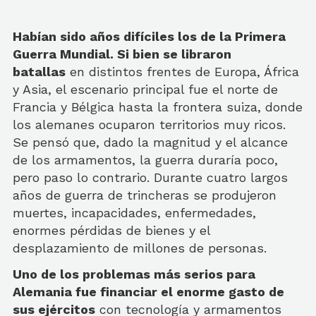
Habían sido años difíciles los de la Primera
Guerra Mundial. Si bien se libraron
batallas
en distintos frentes de Europa, África
y Asia, el escenario principal fue el norte de
Francia y Bélgica hasta la frontera suiza, donde
los alemanes ocuparon territorios muy ricos.
Se pensó que, dado la magnitud y el alcance
de los armamentos, la guerra duraría poco,
pero paso lo contrario. Durante cuatro largos
años de guerra de trincheras se produjeron
muertes, incapacidades, enfermedades,
enormes pérdidas de bienes y el
desplazamiento de millones de personas.
Uno de los problemas más serios para
Alemania fue financiar el enorme gasto de
sus ejércitos
con tecnología y armamentos