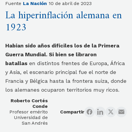
Fuente
La Nación
10 de abril de 2023
La hiperinflación alemana en
1923
Habían sido años difíciles los de la Primera
Guerra Mundial. Si bien se libraron
batallas
en distintos frentes de Europa, África
y Asia, el escenario principal fue el norte de
Francia y Bélgica hasta la frontera suiza, donde
los alemanes ocuparon territorios muy ricos.
Roberto Cortés
Conde
Profesor emérito
Compartir
Universidad de
San Andrés