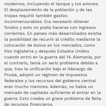
modernos, incluyendo el tanque y los aviones.
El desplazamiento de la población y de las
tropas requirió también gastos
inconmensurables. Era necesario obtener
fondos y esto no podía hacerse con ingresos
corrientes. En países más desarrollados existía
la posibilidad de recurrir al crédito mediante la
colocación de bonos en los mercados, como
hizo Inglaterra y después Estados Unidos
cuando entró en la guerra del 14. Alemania, por
el contrario, tenía un serio problema debido a
que, tras la unificación bajo el liderazgo de
Prusia, adoptó un régimen de impuestos
federales y los recursos del gobierno central
eran mucho menores. Además, no había un
mercado de capitales suficiente al entrar en la
guerra. Esto creaba un grave problema de falta
de recursos financieros.