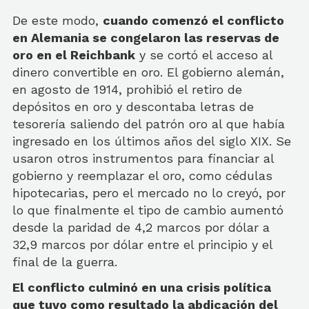
De este modo,
cuando comenzó el conflicto
en Alemania se congelaron las reservas de
oro en el Reichbank
y se cortó el acceso al
dinero convertible en oro. El gobierno alemán,
en agosto de 1914, prohibió el retiro de
depósitos en oro y descontaba letras de
tesorería saliendo del patrón oro al que había
ingresado en los últimos años del siglo XIX. Se
usaron otros instrumentos para financiar al
gobierno y reemplazar el oro, como cédulas
hipotecarias, pero el mercado no lo creyó, por
lo que finalmente el tipo de cambio aumentó
desde la paridad de 4,2 marcos por dólar a
32,9 marcos por dólar entre el principio y el
final de la guerra.
El conflicto culminó en una crisis política
que tuvo como resultado la abdicación del