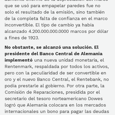
que se usó para empapelar paredes fue no
solo el resultado de la emisión, sino también
de la completa falta de confianza en el marco
inconvertible. El tipo de cambio ya había
alcanzado 4.200.000.000.0000 marcos por dólar
a fines de 1923.
No obstante, se alcanzó una solución. El
presidente del Banco Central de Alemania
implementó
una nueva unidad monetaria, el
Rentenmark, respaldada por todos los activos,
pero con la peculiaridad de ser convertible en
oro y el nuevo Banco Central, el Rentebank, no
podía prestarle al gobierno. Por otra parte, la
Comisión de Reparaciones, presidida por el
secretario del tesoro norteamericano Dowes
logró que Alemania colocara en los mercados
internacionales un bono para pagar las deudas