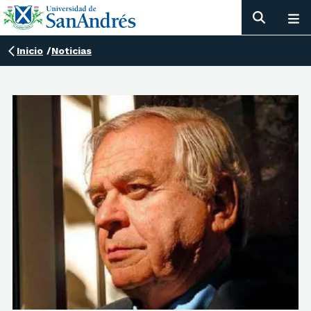
Inicio
/
Noticias