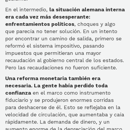
En el intermedio,
la situación alemana interna
era cada vez más desesperante:
enfrentamientos políticos
, choques y algo
que parecía no tener solución. En un intento
por encontrar un camino de salida, primero se
reformó el sistema impositivo, pasando
impuestos que permitieran una mayor
recaudación al gobierno central de los estados.
Pero las recaudaciones no fueron suficiente.
Una reforma monetaria también era
necesaria. La gente había perdido toda
confianza
en el marco como instrumento
fiduciario y se produjeron enormes corridas
para deshacerse de él. Esto se reflejaba en la
velocidad de circulación, que aumentaba y caía
rápidamente. La demanda de dinero, y un
aumento enorme de la depreciación del marco