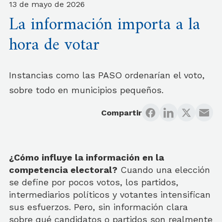
13 de mayo de 2026
La información importa a la
hora de votar
Instancias como las PASO ordenarían el voto,
sobre todo en municipios pequeños.
Compartir
¿Cómo influye la información en la
competencia electoral?
Cuando una elección
se define por pocos votos, los partidos,
intermediarios políticos y votantes intensifican
sus esfuerzos. Pero, sin información clara
sobre qué candidatos o partidos son realmente