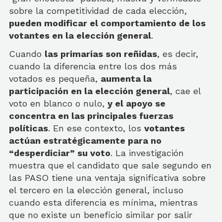
sobre la competitividad de cada elección,
pueden modificar el comportamiento de los
votantes en la elección general
.
Cuando
las primarias son reñidas
, es decir,
cuando la diferencia entre los dos más
votados es pequeña,
aumenta la
participación en la elección general
, cae el
voto en blanco o nulo,
y el apoyo se
concentra en las principales fuerzas
políticas
. En ese contexto, los
votantes
actúan estratégicamente para no
“desperdiciar” su voto
. La investigación
muestra que el candidato que sale segundo en
las PASO tiene una ventaja significativa sobre
el tercero en la elección general, incluso
cuando esta diferencia es mínima, mientras
que no existe un beneficio similar por salir