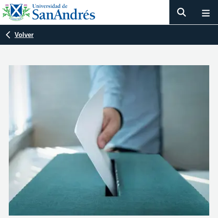
Volver