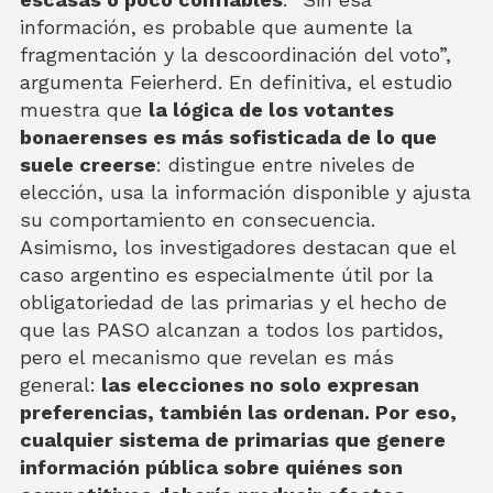
información, es probable que aumente la
fragmentación y la descoordinación del voto”,
argumenta Feierherd. En definitiva, el estudio
muestra que
la lógica de los votantes
bonaerenses es más sofisticada de lo que
suele creerse
: distingue entre niveles de
elección, usa la información disponible y ajusta
su comportamiento en consecuencia.
Asimismo, los investigadores destacan que el
caso argentino es especialmente útil por la
obligatoriedad de las primarias y el hecho de
que las PASO alcanzan a todos los partidos,
pero el mecanismo que revelan es más
general:
las elecciones no solo expresan
preferencias, también las ordenan. Por eso,
cualquier sistema de primarias que genere
información pública sobre quiénes son