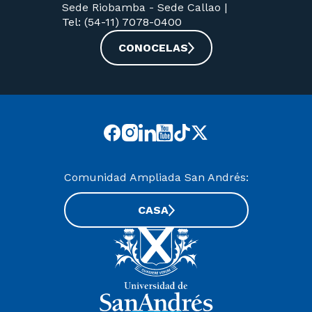
Sede Riobamba -
Sede Callao
|
Tel: (54-11) 7078-0400
CONOCELAS
Comunidad Ampliada San Andrés:
CASA