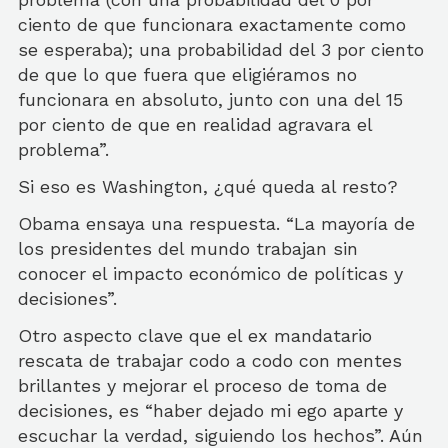
ciento de que funcionara exactamente como
se esperaba); una probabilidad del 3 por ciento
de que lo que fuera que eligiéramos no
funcionara en absoluto, junto con una del 15
por ciento de que en realidad agravara el
problema”.
Si eso es Washington, ¿qué queda al resto?
Obama ensaya una respuesta. “La mayoría de
los presidentes del mundo trabajan sin
conocer el impacto económico de políticas y
decisiones”.
Otro aspecto clave que el ex mandatario
rescata de trabajar codo a codo con mentes
brillantes y mejorar el proceso de toma de
decisiones, es “haber dejado mi ego aparte y
escuchar la verdad, siguiendo los hechos”. Aún