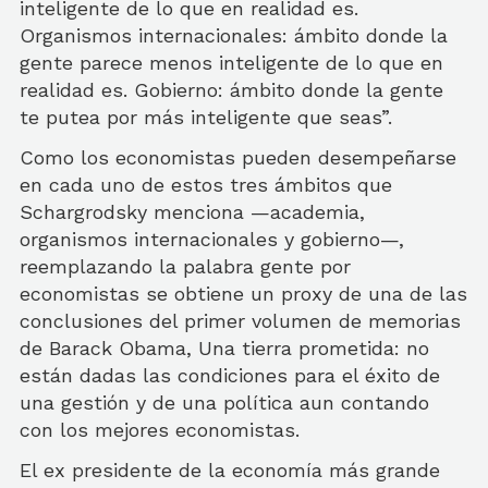
inteligente de lo que en realidad es.
Organismos internacionales: ámbito donde la
gente parece menos inteligente de lo que en
realidad es. Gobierno: ámbito donde la gente
te putea por más inteligente que seas”.
Como los economistas pueden desempeñarse
en cada uno de estos tres ámbitos que
Schargrodsky menciona —academia,
organismos internacionales y gobierno—,
reemplazando la palabra gente por
economistas se obtiene un proxy de una de las
conclusiones del primer volumen de memorias
de Barack Obama, Una tierra prometida: no
están dadas las condiciones para el éxito de
una gestión y de una política aun contando
con los mejores economistas.
El ex presidente de la economía más grande