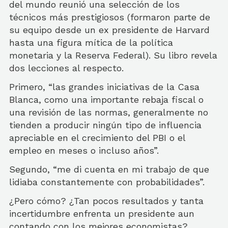
del mundo reunió una selección de los
técnicos más prestigiosos (formaron parte de
su equipo desde un ex presidente de Harvard
hasta una figura mítica de la política
monetaria y la Reserva Federal). Su libro revela
dos lecciones al respecto.
Primero, “las grandes iniciativas de la Casa
Blanca, como una importante rebaja fiscal o
una revisión de las normas, generalmente no
tienden a producir ningún tipo de influencia
apreciable en el crecimiento del PBI o el
empleo en meses o incluso años”.
Segundo, “me di cuenta en mi trabajo de que
lidiaba constantemente con probabilidades”.
¿Pero cómo? ¿Tan pocos resultados y tanta
incertidumbre enfrenta un presidente aun
contando con los mejores economistas?