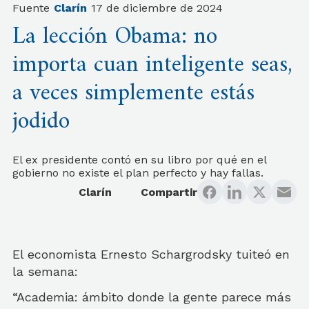
Fuente
Clarín
17 de diciembre de 2024
La lección Obama: no
importa cuan inteligente seas,
a veces simplemente estás
jodido
El ex presidente contó en su libro por qué en el
gobierno no existe el plan perfecto y hay fallas.
Clarín
Compartir
El economista Ernesto Schargrodsky tuiteó en
la semana:
“Academia: ámbito donde la gente parece más