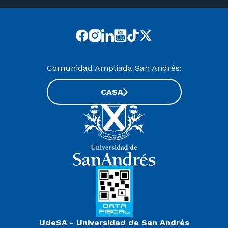
Comunidad Ampliada San Andrés:
CASA
UdeSA - Universidad de San Andrés