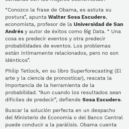
“Conozco la frase de Obama, es astuta su
postura”, apunta
Walter Sosa Escudero
,
economista, profesor de la
Universidad de San
Andrés
y autor de éxitos como Big Data. “ Una
cosa es predecir eventos y otra predecir
probabilidades de eventos. Los problemas
están íntimamente relacionados, pero no son
idénticos”.
Philip Tetlock, en su libro Superforecasting (El
arte y la ciencia de pronosticar), rescata la
importancia de la herramienta de la
probabilidad. “Aun cuando los resultados sean
difíciles de predecir”, defiende
Sosa Escudero
.
Buscar la solución perfecta en un despacho
del Ministerio de Economía o del Banco Central
puede conducir a la parálisis. Obama cuenta