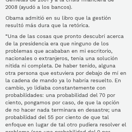
2008 (ayudó a los bancos).
Obama admitió en su libro que la gestión
resultó más dura que la retórica.
“Una de las cosas que pronto descubrí acerca
de la presidencia era que ninguno de los
problemas que acababan en mi escritorio,
nacionales o extranjeros, tenía una solución
nítida ni completa. De haber tenido, alguna
otra persona que estuviera por debajo de mí en
la cadena de mando ya lo habría resuelto. En
cambio, yo lidiaba constantemente con
probabilidades: una probabilidad del 70 por
ciento, pongamos por caso, de que la opción
de no hacer nada terminara en desastre; una
probabilidad del 55 por ciento de que tal
enfoque en lugar de tal otro pudiera resolver el
problema (con una probabilidad del 0 por