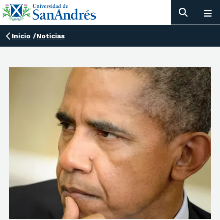
Inicio
/
Noticias