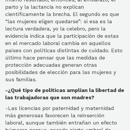
parto y la lactancia no explican
científicamente la brecha. El segundo es que
“las mujeres eligen quedarse”: si esa es la
lectura verdadera, yo la celebro, pero la
evidencia indica que la participación de estas
en el mercado laboral cambia en aquellos
países con políticas distintas de cuidado. Esto
último hace pensar que las medidas de
protección adecuadas generan otras
posibilidades de elección para las mujeres y
sus familias.
-¿Qué tipo de políticas amplían la libertad de
las trabajadoras que son madres?
-Las licencias por paternidad y maternidad
más generosas favorecen la reinserción
laboral, aunque también entrañan un efecto
búmeran porque, pasado cierto umbral de