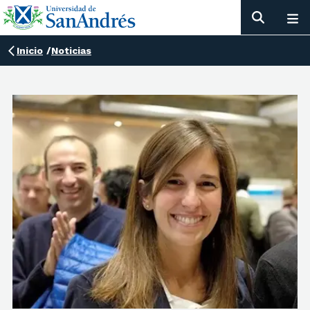
Inicio
/
Noticias