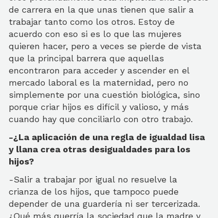
de carrera en la que unas tienen que salir a
trabajar tanto como los otros. Estoy de
acuerdo con eso si es lo que las mujeres
quieren hacer, pero a veces se pierde de vista
que la principal barrera que aquellas
encontraron para acceder y ascender en el
mercado laboral es la maternidad, pero no
simplemente por una cuestión biológica, sino
porque criar hijos es difícil y valioso, y más
cuando hay que conciliarlo con otro trabajo.
-¿La aplicación de una regla de igualdad lisa
y llana crea otras desigualdades para los
hijos?
-Salir a trabajar por igual no resuelve la
crianza de los hijos, que tampoco puede
depender de una guardería ni ser tercerizada.
¿Qué más querría la sociedad que la madre y