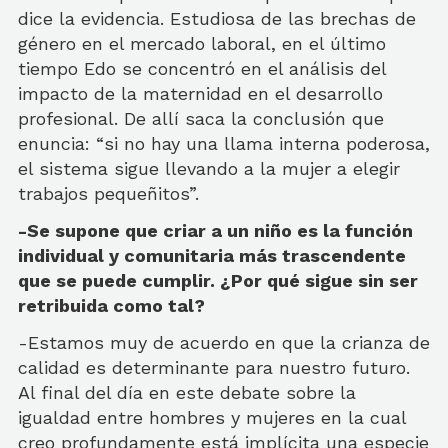
dice la evidencia. Estudiosa de las brechas de
género en el mercado laboral, en el último
tiempo Edo se concentró en el análisis del
impacto de la maternidad en el desarrollo
profesional. De allí saca la conclusión que
enuncia: “si no hay una llama interna poderosa,
el sistema sigue llevando a la mujer a elegir
trabajos pequeñitos”.
-Se supone que criar a un niño es la función
individual y comunitaria más trascendente
que se puede cumplir. ¿Por qué sigue sin ser
retribuida como tal?
-Estamos muy de acuerdo en que la crianza de
calidad es determinante para nuestro futuro.
Al final del día en este debate sobre la
igualdad entre hombres y mujeres en la cual
creo profundamente está implícita una especie