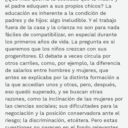
el padre eduquen a sus propios chicos? La
educación es inherente a la condición de
padres y de hijos: algo ineludible. Y el trabajo
fuera de la casa y la crianza no son para nada
fáciles de compatibilizar, en especial durante
los primeros años de vida. La pregunta es si
queremos que los niños crezcan con sus
progenitores. El debate a veces circula por
otros carriles, como, por ejemplo, la diferencia
de salarios entre hombres y mujeres, que
antes se explicaba por la distinta formación a
la que accedían unos y otras, pero, después,
eso quedó superado, y se buscan otras
razones, como la inclinación de las mujeres por
las ciencias sociales; sus dificultades para la
negociación y la posición conservadora ante el
riesgo; la discriminación, etcétera. Pero estas
cuestiones no parecen en el fondo relevantes