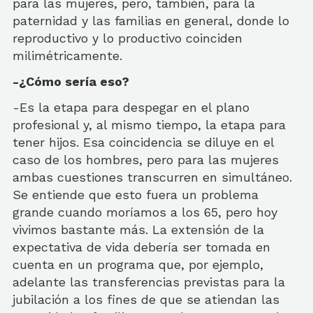
para las mujeres, pero, también, para la
paternidad y las familias en general, donde lo
reproductivo y lo productivo coinciden
milimétricamente.
-¿Cómo sería eso?
-Es la etapa para despegar en el plano
profesional y, al mismo tiempo, la etapa para
tener hijos. Esa coincidencia se diluye en el
caso de los hombres, pero para las mujeres
ambas cuestiones transcurren en simultáneo.
Se entiende que esto fuera un problema
grande cuando moríamos a los 65, pero hoy
vivimos bastante más. La extensión de la
expectativa de vida debería ser tomada en
cuenta en un programa que, por ejemplo,
adelante las transferencias previstas para la
jubilación a los fines de que se atiendan las