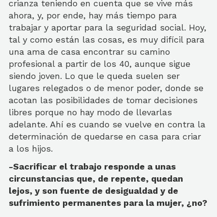
crianza teniendo en cuenta que se vive más
ahora, y, por ende, hay más tiempo para
trabajar y aportar para la seguridad social. Hoy,
tal y como están las cosas, es muy difícil para
una ama de casa encontrar su camino
profesional a partir de los 40, aunque sigue
siendo joven. Lo que le queda suelen ser
lugares relegados o de menor poder, donde se
acotan las posibilidades de tomar decisiones
libres porque no hay modo de llevarlas
adelante. Ahí es cuando se vuelve en contra la
determinación de quedarse en casa para criar
a los hijos.
-Sacrificar el trabajo responde a unas
circunstancias que, de repente, quedan
lejos, y son fuente de desigualdad y de
sufrimiento permanentes para la mujer, ¿no?