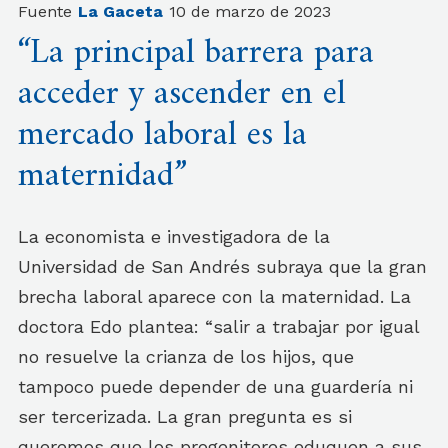
Fuente
La Gaceta
10 de marzo de 2023
“La principal barrera para
acceder y ascender en el
mercado laboral es la
maternidad”
La economista e investigadora de la
Universidad de San Andrés subraya que la gran
brecha laboral aparece con la maternidad. La
doctora Edo plantea: “salir a trabajar por igual
no resuelve la crianza de los hijos, que
tampoco puede depender de una guardería ni
ser tercerizada. La gran pregunta es si
queremos que los progenitores eduquen a sus