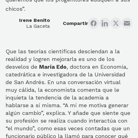
chicos”.
Irene Benito
Compartir
La Gaceta
Que las teorías científicas desciendan a la
realidad y logren mejorarla es uno de los
desvelos de
María Edo
, doctora en Economía,
catedrática e investigadora de la Universidad
de San Andrés. En una conversación virtual
muy cálida, la economista comenta que le
inquieta la tendencia de la academia a
hablarse a sí misma. “A mí me motiva generar
algún cambio”, explica. Y añade que siente que
su profesión se realiza cuando interactúa con
“el mundo”, como esas veces contadas que un
funcionario público la llamó para conocer qué