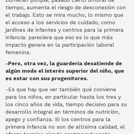
tiempo, aumenta el riesgo de desconexión con
el trabajo. Esto se mira mucho, lo mismo que
el acceso a los servicios de cuidado, como
jardines de infantes y centros para la primera
infancia: pareciera que eso es lo que más
impacto genera en la participación laboral
femenina.
-Pero, otra vez, la guardería desatiende de
algún modo el interés superior del niño, que
es estar con sus progenitores.
-Es que hay que ver también qué conviene
para los niños, en particular hasta los tres y
los cinco años de vida, tiempo decisivo para su
desarrollo integral en términos de nutrición,
apego y confianza. Si los centros para la
primera infancia no son de altísima calidad, el