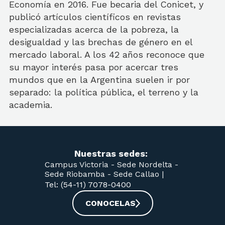
Economía en 2016. Fue becaria del Conicet, y
publicó artículos científicos en revistas
especializadas acerca de la pobreza, la
desigualdad y las brechas de género en el
mercado laboral. A los 42 años reconoce que
su mayor interés pasa por acercar tres
mundos que en la Argentina suelen ir por
separado: la política pública, el terreno y la
academia.
Nuestras sedes:
Campus Victoria -
Sede Nordelta -
Sede Riobamba -
Sede Callao
|
Tel: (54-11) 7078-0400
CONOCELAS