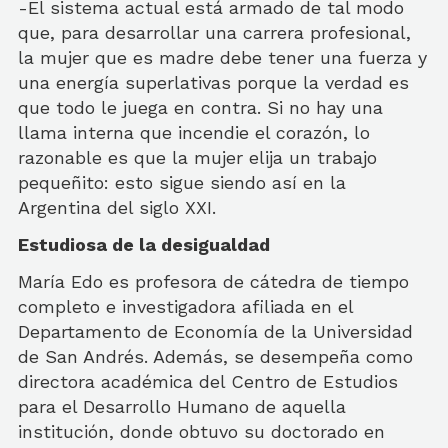
-El sistema actual está armado de tal modo
que, para desarrollar una carrera profesional,
la mujer que es madre debe tener una fuerza y
una energía superlativas porque la verdad es
que todo le juega en contra. Si no hay una
llama interna que incendie el corazón, lo
razonable es que la mujer elija un trabajo
pequeñito: esto sigue siendo así en la
Argentina del siglo XXI.
Estudiosa de la desigualdad
María Edo es profesora de cátedra de tiempo
completo e investigadora afiliada en el
Departamento de Economía de la Universidad
de San Andrés. Además, se desempeña como
directora académica del Centro de Estudios
para el Desarrollo Humano de aquella
institución, donde obtuvo su doctorado en