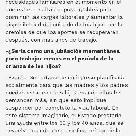
necesidades familiares en el momento en el
que estas resultan impostergables para
disminuir las cargas laborales y aumentar la
disponibilidad del cuidado de los hijos con la
premisa de que los aportes se recuperarán
después, con más años de trabajo.
-¿Sería como una jubilación momentánea
para trabajar menos en el período de la
crianza de los hijos?
-Exacto. Se trataría de un ingreso planificado
socialmente para que las madres y los padres
puedan estar con sus hijos cuando ellos los
demandan más, sin que esto implique
suspender por completo la vida laboral. En
este sistema imaginario, el Estado prestaría
una ayuda entre los 30 y los 40 años, que se
devuelve cuando pasa esa fase crítica de la