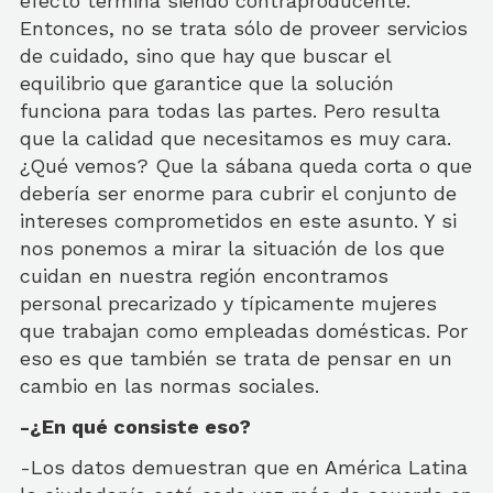
efecto termina siendo contraproducente.
Entonces, no se trata sólo de proveer servicios
de cuidado, sino que hay que buscar el
equilibrio que garantice que la solución
funciona para todas las partes. Pero resulta
que la calidad que necesitamos es muy cara.
¿Qué vemos? Que la sábana queda corta o que
debería ser enorme para cubrir el conjunto de
intereses comprometidos en este asunto. Y si
nos ponemos a mirar la situación de los que
cuidan en nuestra región encontramos
personal precarizado y típicamente mujeres
que trabajan como empleadas domésticas. Por
eso es que también se trata de pensar en un
cambio en las normas sociales.
-¿En qué consiste eso?
-Los datos demuestran que en América Latina