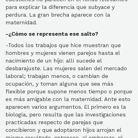
para explicar la diferencia que subyace y
perdura. La gran brecha aparece con la
maternidad.
-¿Cómo se representa ese salto?
-Todos los trabajos que hice muestran que
hombres y mujeres vienen parejos hasta el
nacimiento de un hijo: allí sucede el
desbarajuste. Las mujeres salen del mercado
laboral; trabajan menos, o cambian de
ocupación, y toman alguna que sea más
flexible porque supone menos tiempo o porque
es más amigable con la maternidad. Ante esto
aparecen varios argumentos. El primero es la
biología, pero resulta que las investigaciones
practicadas respecto de parejas que
concibieron y que adoptaron hijos arrojan el
mismo resultado, entonces, al embarazo, el