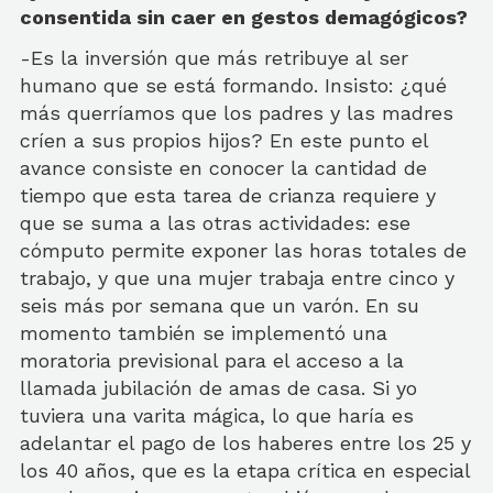
consentida sin caer en gestos demagógicos?
-Es la inversión que más retribuye al ser
humano que se está formando. Insisto: ¿qué
más querríamos que los padres y las madres
críen a sus propios hijos? En este punto el
avance consiste en conocer la cantidad de
tiempo que esta tarea de crianza requiere y
que se suma a las otras actividades: ese
cómputo permite exponer las horas totales de
trabajo, y que una mujer trabaja entre cinco y
seis más por semana que un varón. En su
momento también se implementó una
moratoria previsional para el acceso a la
llamada jubilación de amas de casa. Si yo
tuviera una varita mágica, lo que haría es
adelantar el pago de los haberes entre los 25 y
los 40 años, que es la etapa crítica en especial