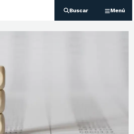
Buscar
Menú