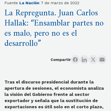
Fuente
La Nación
7 de marzo de 2022
La Repregunta. Juan Carlos
Hallak: “Ensamblar partes no
es malo, pero no es el
desarrollo”
Compartir
Tras el discurso presidencial durante la
apertura de sesiones, el economista analiza
la visión del Gobierno frente al sector
exportador y señala que la sustitución de
exportaciones es útil solo en el corto plazo,