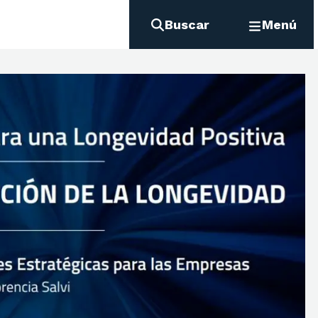
Buscar
Menú