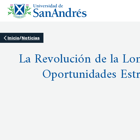
Inicio
/
Noticias
La Revolución de la Lo
Oportunidades Estr