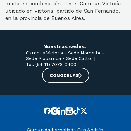
mixta en combinación con el Campus Victoria,
ubicado en Victoria, partido de San Fernando,
en la provincia de Buenos Aires.
Nuestras sedes:
Campus Victoria -
Sede Nordelta -
Sede Riobamba -
Sede Callao
|
Tel: (54-11) 7078-0400
CONOCELAS
Comunidad Ampliada San Andrés: