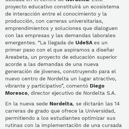
proyecto educativo constituirá un ecosistema
de interacción entre el conocimiento y la
producción, con carreras universitarias,
emprendimientos y soluciones que dialoguen
con las empresas y las demandas laborales
emergentes. “La llegada de
UdeSA
es un
primer paso con el que aspiramos a diseñar
Areabeta, un proyecto de educación superior
acorde a las demandas de una nueva
generación de jóvenes, construyendo para el
nuevo centro de Nordelta un lugar atractivo,
vibrante y participativo”, comentó
Diego
Moresco
, director ejecutivo de Nordelta S.A.
En la nueva sede
Nordelta
, se dictarán las 14
carreras de grado que ofrece la Universidad,
permitiendo a los estudiantes optimizar sus
rutinas con la implementación de una cursada