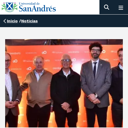
Inicio
/
Noticias