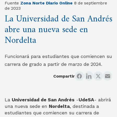
Fuente
Zona Norte Diario Online
8 de septiembre
de 2023
La Universidad de San Andrés
abre una nueva sede en
Nordelta
Funcionará para estudiantes que comiencen su
carrera de grado a partir de marzo de 2024.
Compartir
La
Universidad de San Andrés
-
UdeSA
- abrirá
una nueva sede en
Nordelta
, destinada a
estudiantes que comiencen su carrera de