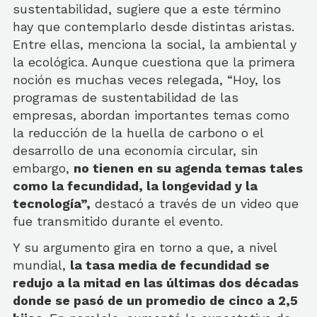
sustentabilidad, sugiere que a este término
hay que contemplarlo desde distintas aristas.
Entre ellas, menciona la social, la ambiental y
la ecológica. Aunque cuestiona que la primera
noción es muchas veces relegada, “Hoy, los
programas de sustentabilidad de las
empresas, abordan importantes temas como
la reducción de la huella de carbono o el
desarrollo de una economía circular, sin
embargo,
no tienen en su agenda temas tales
como la fecundidad, la longevidad y la
tecnología”,
destacó a través de un video que
fue transmitido durante el evento.
Y su argumento gira en torno a que, a nivel
mundial,
la tasa media de fecundidad se
redujo a la mitad en las últimas dos décadas
donde se pasó de un promedio de cinco a 2,5