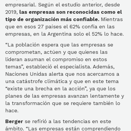
empresarial. Según el estudio anterior, desde
2019,
las empresas son reconocidas como el
tipo de organización más confiable.
Mientras
que en esos 27 países el 62% confía en las
empresas, en la Argentina solo el 52% lo hace.
“La población espera que las empresas se
comprometan, actúen y que quienes las
lideran asuman el compromiso en estos
temas”, estableció el especialista. Además,
Naciones Unidas alerta que nos acercamos a
una catástrofe climática y que en este tema
“existe una brecha en la acción”, ya que los
planes de las empresas avanzan lentamente y
la transformación que se requiere también lo
hace.
Berger
se refirió a las tendencias en este
ámbito. “Las empresas están comprendiendo