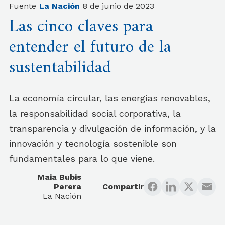
Fuente
La Nación
8 de junio de 2023
Las cinco claves para
entender el futuro de la
sustentabilidad
La economía circular, las energías renovables,
la responsabilidad social corporativa, la
transparencia y divulgación de información, y la
innovación y tecnología sostenible son
fundamentales para lo que viene.
Maia Bubis
Perera
Compartir
La Nación