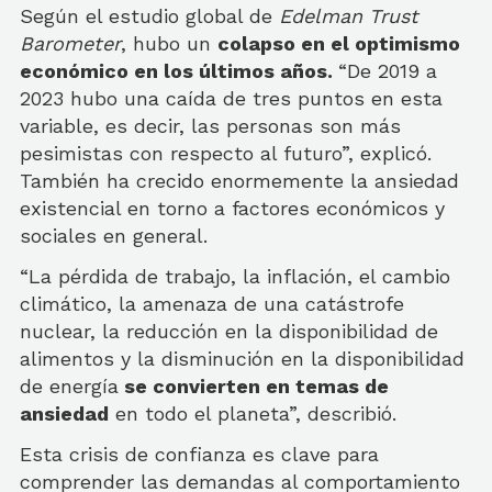
Según el estudio global de
Edelman Trust
Barometer
, hubo un
colapso en el optimismo
económico en los últimos años.
“De 2019 a
2023 hubo una caída de tres puntos en esta
variable, es decir, las personas son más
pesimistas con respecto al futuro”, explicó.
También ha crecido enormemente la ansiedad
existencial en torno a factores económicos y
sociales en general.
“La pérdida de trabajo, la inflación, el cambio
climático, la amenaza de una catástrofe
nuclear, la reducción en la disponibilidad de
alimentos y la disminución en la disponibilidad
de energía
se convierten en temas de
ansiedad
en todo el planeta”, describió.
Esta crisis de confianza es clave para
comprender las demandas al comportamiento