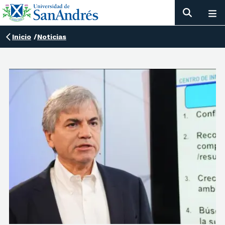
Inicio
/
Noticias