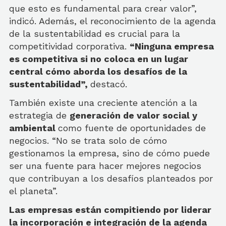
que esto es fundamental para crear valor”,
indicó. Además, el reconocimiento de la agenda
de la sustentabilidad es crucial para la
competitividad corporativa.
“Ninguna empresa
es competitiva si no coloca en un lugar
central cómo aborda los desafíos de la
sustentabilidad”,
destacó.
También existe una creciente atención a la
estrategia de
generación de valor social y
ambiental
como fuente de oportunidades de
negocios. “No se trata solo de cómo
gestionamos la empresa, sino de cómo puede
ser una fuente para hacer mejores negocios
que contribuyan a los desafíos planteados por
el planeta”.
Las empresas están compitiendo por liderar
la incorporación e integración de la agenda