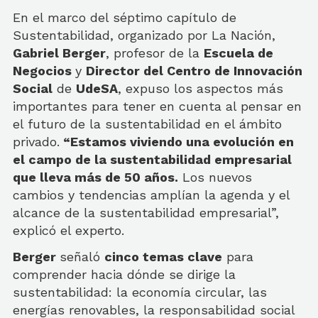
En el marco del séptimo capítulo de
Sustentabilidad, organizado por La Nación,
Gabriel Berger
, profesor de la
Escuela de
Negocios
y
Director del Centro de Innovación
Social
de
UdeSA
, expuso los aspectos más
importantes para tener en cuenta al pensar en
el futuro de la sustentabilidad en el ámbito
privado.
“Estamos viviendo una evolución en
el campo de la sustentabilidad empresarial
que lleva más de 50 años.
Los nuevos
cambios y tendencias amplían la agenda y el
alcance de la sustentabilidad empresarial”,
explicó el experto.
Berger
señaló
cinco temas clave
para
comprender hacia dónde se dirige la
sustentabilidad: la economía circular, las
energías renovables, la responsabilidad social