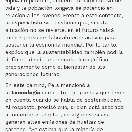
hijos.
En paralelo, aumentó la expectativa de
vida y la población longeva se potenció en
relación a los jóvenes. Frente a este contexto,
la especialista se cuestionó que, si esta
situación no se revierte, en el futuro habrá
menos personas laboralmente activas para
sostener la economía mundial. Por lo tanto,
explicó que la sustentabilidad también podría
definirse desde una mirada demográfica,
precisamente como el bienestar de las
generaciones futuras.
En este camino, Pels mencionó a
la
tecnología
como otro eje que hay que tener
en cuenta cuando se habla de sostenibilidad.
Al respecto, precisó que, si bien está asociada
a fomentar el empleo, en algunos casos
generan altas emisiones de huellas de
carbono. “Se estima que la minería de