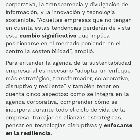
corporativa, la transparencia y divulgación de
información, y la innovación y tecnología
sostenible. “Aquellas empresas que no tengan
en cuenta estas tendencias perderán de vista
este
cambio significativo
que implica
posicionarse en el mercado poniendo en el
centro la sostenibilidad”, amplió.
Para entender la agenda de la sustentabilidad
empresarial es necesario “adoptar un enfoque
más estratégico, transformador, colaborativo,
disruptivo y resiliente” y también tener en
cuenta cinco aspectos: cómo se integra en la
agenda corporativa, comprender cómo se
incorpora durante todo el ciclo de vida de la
empresa, trabajar en alianzas estratégicas,
pensar en tecnologías disruptivas y
enfocarse
en la resiliencia.