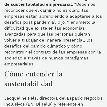
de sustentabilidad empresarial.
“Debemos
reconocer que el camino no es claro, las
empresas están aprendiendo a adaptarse a los
desafíos post pandemia”, dijo. Y enumeró: la
dificultad que existe en las economías
avanzadas para que las personas quieran
volver a trabajar de manera presencial, los
desafíos del cambio climático y cómo
reconstruir el contrato de las empresas con la
sociedad a través de nuevos paradigmas
empresariales.
Cómo entender la
sustentabilidad
Jacqueline Pels, directora del Espacio Negocios
Inclusivos (ENI Di Tella) y referente en