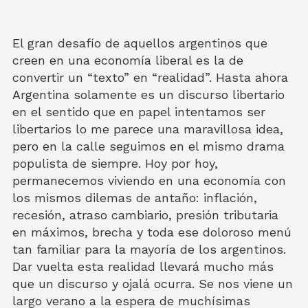
El gran desafío de aquellos argentinos que
creen en una economía liberal es la de
convertir un “texto” en “realidad”. Hasta ahora
Argentina solamente es un discurso libertario
en el sentido que en papel intentamos ser
libertarios lo me parece una maravillosa idea,
pero en la calle seguimos en el mismo drama
populista de siempre. Hoy por hoy,
permanecemos viviendo en una economía con
los mismos dilemas de antaño: inflación,
recesión, atraso cambiario, presión tributaria
en máximos, brecha y toda ese doloroso menú
tan familiar para la mayoría de los argentinos.
Dar vuelta esta realidad llevará mucho más
que un discurso y ojalá ocurra. Se nos viene un
largo verano a la espera de muchísimas