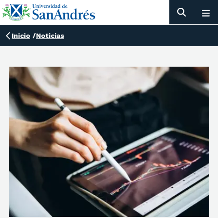
Inicio
/
Noticias