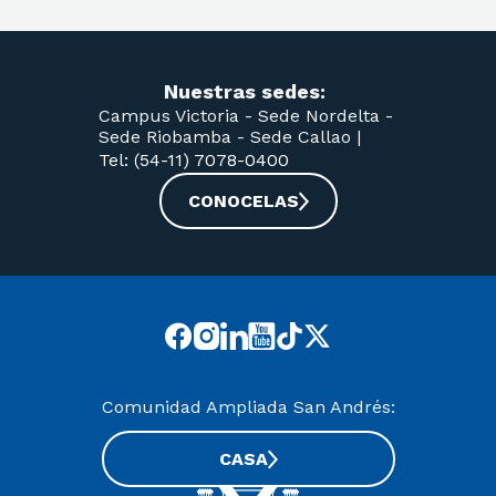
Nuestras sedes:
Campus Victoria -
Sede Nordelta -
Sede Riobamba -
Sede Callao
|
Tel: (54-11) 7078-0400
CONOCELAS
Comunidad Ampliada San Andrés:
CASA