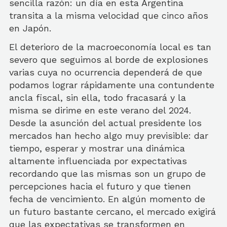
sencilla razón: un día en esta Argentina
transita a la misma velocidad que cinco años
en Japón.
El deterioro de la macroeconomía local es tan
severo que seguimos al borde de explosiones
varias cuya no ocurrencia dependerá de que
podamos lograr rápidamente una contundente
ancla fiscal, sin ella, todo fracasará y la
misma se dirime en este verano del 2024.
Desde la asunción del actual presidente los
mercados han hecho algo muy previsible: dar
tiempo, esperar y mostrar una dinámica
altamente influenciada por expectativas
recordando que las mismas son un grupo de
percepciones hacia el futuro y que tienen
fecha de vencimiento. En algún momento de
un futuro bastante cercano, el mercado exigirá
que las expectativas se transformen en