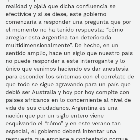
realidad y ojalá que dicha confluencia se
efectivice y si se diese, este gobierno
comenzaría a responder una pregunta que por
el momento no ha tenido respuesta: “cómo
arreglar esta Argentina tan deteriorada
multidimensionalmente”. De hecho, en un
sentido amplio, hace un siglo que nuestro país
no puede responder a este interrogante y lo
único que venimos haciendo es dar anestesia
para esconder los síntomas con el correlato de
que todo se sigue agravando para un país que
debió ser Australia y hoy por hoy compite con
países africanos en lo concerniente al nivel de
vida de sus ciudadanos. Argentina es una
nación que por un siglo entero viene
esquivando el “cómo” y en este verano tan
especial, el gobierno deberá intentar una
respuesta que empiece a contestarlo porque