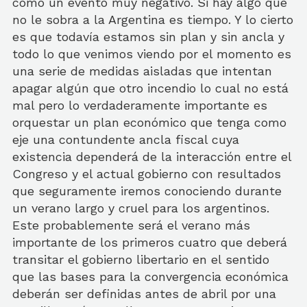
como un evento muy negativo. Si hay algo que
no le sobra a la Argentina es tiempo. Y lo cierto
es que todavía estamos sin plan y sin ancla y
todo lo que venimos viendo por el momento es
una serie de medidas aisladas que intentan
apagar algún que otro incendio lo cual no está
mal pero lo verdaderamente importante es
orquestar un plan económico que tenga como
eje una contundente ancla fiscal cuya
existencia dependerá de la interacción entre el
Congreso y el actual gobierno con resultados
que seguramente iremos conociendo durante
un verano largo y cruel para los argentinos.
Este probablemente será el verano más
importante de los primeros cuatro que deberá
transitar el gobierno libertario en el sentido
que las bases para la convergencia económica
deberán ser definidas antes de abril por una