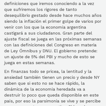
definiciones que iremos conociendo a la vez
que sufriremos los rigores de tanto
desequilibrio gestado desde hace muchos años
siendo la inflación el primer golpe de varios por
venir con los que la economía argentina
castigará a sus ciudadanos. Gran parte del
ajuste fiscal se juega en las próximas semanas
con las definiciones del Congreso en materia
de Ley Ómnibus y DNU. El gobierno pretende:
un ajuste de 5% del PBI y mucho de esto se
juega en estas semanas.
En finanzas todo se pricea, la lentitud y la
ansiedad también tienen un precio y desde NY
saben que si esto no se hace rápido, la
dinámica de la economía heredada va a
destruir lo poco que queda disponible en este
país, por eso la parsimonia se vive y se percibe