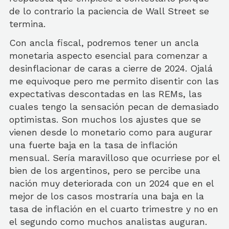
de lo contrario la paciencia de Wall Street se
termina.
Con ancla fiscal, podremos tener un ancla
monetaria aspecto esencial para comenzar a
desinflacionar de caras a cierre de 2024. Ojalá
me equivoque pero me permito disentir con las
expectativas descontadas en las REMs, las
cuales tengo la sensación pecan de demasiado
optimistas. Son muchos los ajustes que se
vienen desde lo monetario como para augurar
una fuerte baja en la tasa de inflación
mensual. Sería maravilloso que ocurriese por el
bien de los argentinos, pero se percibe una
nación muy deteriorada con un 2024 que en el
mejor de los casos mostraría una baja en la
tasa de inflación en el cuarto trimestre y no en
el segundo como muchos analistas auguran.