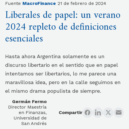
Fuente
MacroFinance
21 de febrero de 2024
Liberales de papel: un verano
2024 repleto de definiciones
esenciales
Hasta ahora Argentina solamente es un
discurso libertario en el sentido que en papel
intentamos ser libertarios, lo me parece una
maravillosa idea, pero en la calle seguimos en
el mismo drama populista de siempre.
Germán Fermo
Director Maestría
en Finanzas,
Compartir
Universidad de
San Andrés