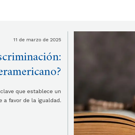
11 de marzo de 2025
scriminación:
teramericano?
 clave que establece un
 a favor de la igualdad.