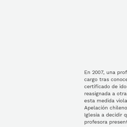
En 2007, una prof
cargo tras conoce
certificado de id
reasignada a otra
esta medida viola
Apelación chileno
Iglesia a decidir
profesora presen