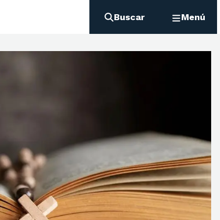
Buscar
Menú