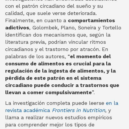
con el patrón circadiano del sueño y su
calidad, que suele verse deteriorada.
Finalmente, en cuanto a
comportamientos
adictivos
, Golombek, Plano, Soneira y Tortello
identifican dos mecanismos que, según la
literatura previa, podrían vincular ritmos
circadianos y el trastorno por atracón. En
palabras de los autores, “
el momento del
consumo de alimentos es crucial para la
regulación de la ingesta de alimentos, y la
pérdida de este patrón en el sistema
circadiano puede conducir a trastornos que
llevan a comer compulsivamente
”.
La investigación completa puede leerse
en la
revista aca
démica
Frontiers in Nutrition
, y
llama a realizar nuevos estudios empíricos
para comprender mejor los tipos de