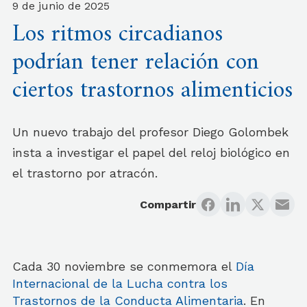
9 de junio de 2025
Los ritmos circadianos
podrían tener relación con
ciertos trastornos alimenticios
Un nuevo trabajo del profesor Diego Golombek
insta a investigar el papel del reloj biológico en
el trastorno por atracón.
Compartir
Cada 30 noviembre se conmemora el
Día
Internacional de la Lucha contra los
Trastornos de la Conducta Alimentaria
. En