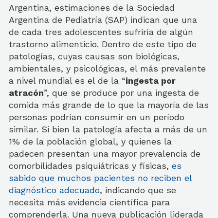
Argentina, estimaciones de la Sociedad
Argentina de Pediatría (SAP) indican que una
de cada tres adolescentes sufriría de algún
trastorno alimenticio. Dentro de este tipo de
patologías, cuyas causas son biológicas,
ambientales, y psicológicas, el más prevalente
a nivel mundial es el de la “
ingesta por
atracón
”, que se produce por una ingesta de
comida más grande de lo que la mayoría de las
personas podrían consumir en un período
similar. Si bien la patología afecta a más de un
1% de la población global, y quienes la
padecen presentan una mayor prevalencia de
comorbilidades psiquiátricas y físicas,
es
sabido que muchos p
acientes no reciben el
diagnóstico adecuado
, indicando que se
necesita más evidencia científica para
comprenderla. Una nueva publicación liderada