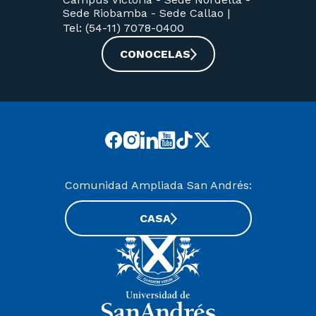
Sede Riobamba -
Sede Callao
|
Tel: (54-11) 7078-0400
CONOCELAS
Comunidad Ampliada San Andrés:
CASA