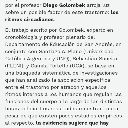
por el profesor
Diego Golombek
arroja luz
sobre un posible factor de este trastorno:
los
ritmos circadianos
.
El trabajo escrito por Golombek, experto en
cronobiología y profesor plenario del
Departamento de Educación de San Andrés, en
conjunto con Santiago A. Plano (Universidad
Católica Argentina y UNQ), Sebastián Soneira
(FLENI), y Camila Tortello (UCA), se basa en
una búsqueda sistemática de investigaciones
que han analizado la asociación específica
entre el trastorno por atracón y aquellos
ritmos internos a los humanos que
regulan las
funciones del cuerpo a lo largo de las distintas
horas del día
. Los resultados muestran que a
pesar de que existen pocos estudios empíricos
al respecto,
la evidencia sugiere que hay