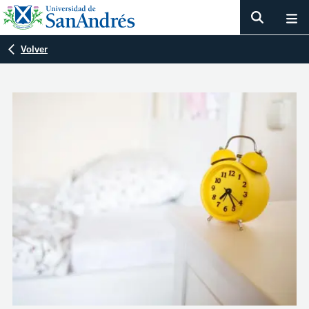
Volver