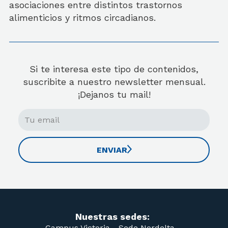
asociaciones entre distintos trastornos
alimenticios y ritmos circadianos.
Si te interesa este tipo de contenidos,
suscribite a nuestro newsletter mensual.
¡Dejanos tu mail!
ENVIAR
Nuestras sedes:
Campus Victoria -
Sede Nordelta -