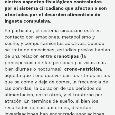
ciertos aspectos fisiológicos controlados
por el sistema circadiano que afectan o son
afectados por el desorden alimenticio de
ingesta compulsiva
.
En particular, el sistema circadiano está en
contacto con emociones, metabolismo y
sueño, y comportamientos adictivos. Cuando
se trata de emociones, estudios previos hablan
de una relación entre
cronotipos
(la
predisposición de las personas por vidas más
bien diurnas o nocturnas),
crono-nutrición
,
aquella que tiene que ver con los ritmos en los
que se come y deja de comer, la frecuencia de
las comidas, la duración de los períodos de
alimentación, entre otros, y el trastorno por
atracón. En términos de sueño, si bien los
resultados no son uniformes, distintas
investigaciones han encontrado asociaciones