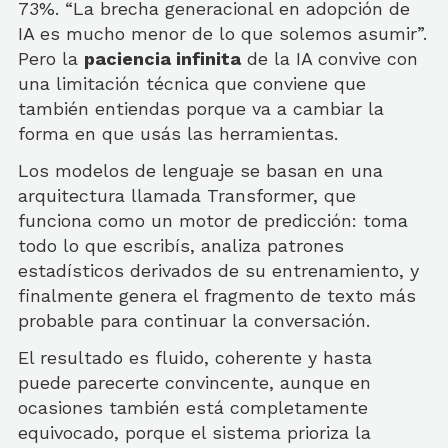
73%. “La brecha generacional en adopción de
IA es mucho menor de lo que solemos asumir”.
Pero la
paciencia infinita
de la IA convive con
una limitación técnica que conviene que
también entiendas porque va a cambiar la
forma en que usás las herramientas.
Los modelos de lenguaje se basan en una
arquitectura llamada Transformer, que
funciona como un motor de predicción: toma
todo lo que escribís, analiza patrones
estadísticos derivados de su entrenamiento, y
finalmente genera el fragmento de texto más
probable para continuar la conversación.
El resultado es fluido, coherente y hasta
puede parecerte convincente, aunque en
ocasiones también está completamente
equivocado, porque el sistema prioriza la