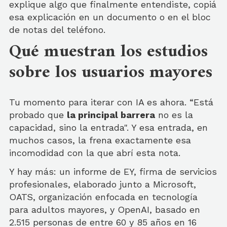
explique algo que finalmente entendiste, copiá
esa explicación en un documento o en el bloc
de notas del teléfono.
Qué muestran los estudios
sobre los usuarios mayores
Tu momento para iterar con IA es ahora. “Está
probado que
la principal barrera
no es la
capacidad, sino la entrada". Y esa entrada, en
muchos casos, la frena exactamente esa
incomodidad con la que abrí esta nota.
Y hay más: un informe de EY, firma de servicios
profesionales, elaborado junto a Microsoft,
OATS, organización enfocada en tecnología
para adultos mayores, y OpenAI, basado en
2.515 personas de entre 60 y 85 años en 16