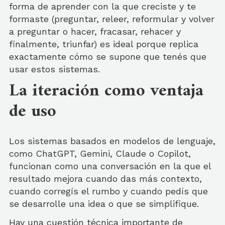
forma de aprender con la que creciste y te
formaste (preguntar, releer, reformular y volver
a preguntar o hacer, fracasar, rehacer y
finalmente, triunfar) es ideal porque replica
exactamente cómo se supone que tenés que
usar estos sistemas.
La iteración como ventaja
de uso
Los sistemas basados en modelos de lenguaje,
como ChatGPT, Gemini, Claude o Copilot,
funcionan como una conversación en la que el
resultado mejora cuando das más contexto,
cuando corregís el rumbo y cuando pedís que
se desarrolle una idea o que se simplifique.
Hay una cuestión técnica importante de