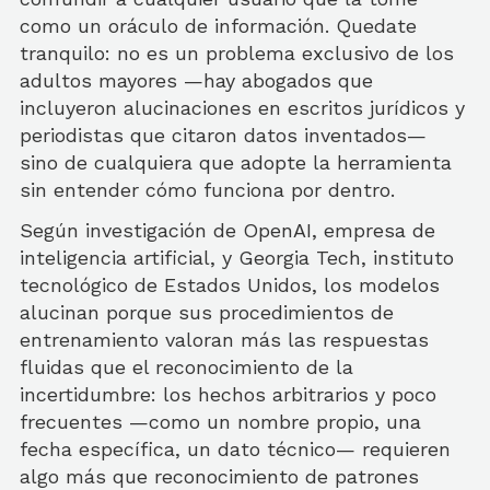
como un oráculo de información. Quedate
tranquilo: no es un problema exclusivo de los
adultos mayores —hay abogados que
incluyeron alucinaciones en escritos jurídicos y
periodistas que citaron datos inventados—
sino de cualquiera que adopte la herramienta
sin entender cómo funciona por dentro.
Según investigación de OpenAI, empresa de
inteligencia artificial, y Georgia Tech, instituto
tecnológico de Estados Unidos, los modelos
alucinan porque sus procedimientos de
entrenamiento valoran más las respuestas
fluidas que el reconocimiento de la
incertidumbre: los hechos arbitrarios y poco
frecuentes —como un nombre propio, una
fecha específica, un dato técnico— requieren
algo más que reconocimiento de patrones