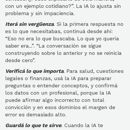
con un ejemplo cotidiano?”. La IA lo ajusta sin
problema y sin impaciencia.
Iterá sin vergüenza
. Si la primera respuesta no
es lo que necesitabas, continuá desde ahí:
“Eso no era lo que buscaba. Lo que yo quería
saber era...”. “La conversación se sigue
construyendo sobre lo anterior y no se reinicia
desde cero”.
Verificá lo que importa
. Para salud, cuestiones
legales o finanzas, usá la IA para preparar
preguntas o entender conceptos, y confirmá
los datos con un profesional, porque la IA
puede afirmar algo incorrecto con total
convicción y en esos dominios el margen de
error es demasiado alto.
Guardá lo que te sirve
. Cuando la IA te