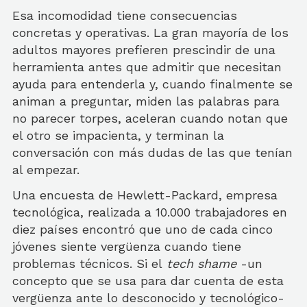
Esa incomodidad tiene consecuencias
concretas y operativas. La gran mayoría de los
adultos mayores prefieren prescindir de una
herramienta antes que admitir que necesitan
ayuda para entenderla y, cuando finalmente se
animan a preguntar, miden las palabras para
no parecer torpes, aceleran cuando notan que
el otro se impacienta, y terminan la
conversación con más dudas de las que tenían
al empezar.
Una encuesta de Hewlett-Packard, empresa
tecnológica, realizada a 10.000 trabajadores en
diez países encontró que uno de cada cinco
jóvenes siente vergüenza cuando tiene
problemas técnicos. Si el
tech shame
-un
concepto que se usa para dar cuenta de esta
vergüenza ante lo desconocido y tecnológico-