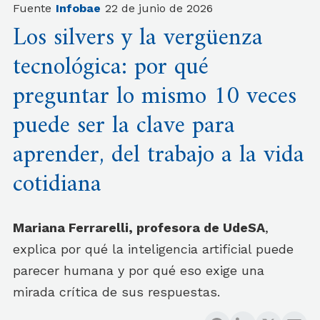
Fuente
Infobae
22 de junio de 2026
Los silvers y la vergüenza
tecnológica: por qué
preguntar lo mismo 10 veces
puede ser la clave para
aprender, del trabajo a la vida
cotidiana
Mariana Ferrarelli, profesora de UdeSA
,
explica por qué la inteligencia artificial puede
parecer humana y por qué eso exige una
mirada crítica de sus respuestas.