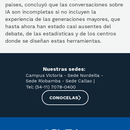
países, concluyó que las conversaciones sobre
IA son incompletas si no incluyen la
experiencia de las generaciones mayores, que
hasta ahora han estado casi ausentes del
debate, de las estadísticas y de los centros
donde se diseñan estas herramientas.
Nuestras sedes:
Campus Victoria -
Sede Nordelta -
Sede Riobamba -
Sede Callao
|
Tel: (54-11) 7078-0400
CONOCELAS