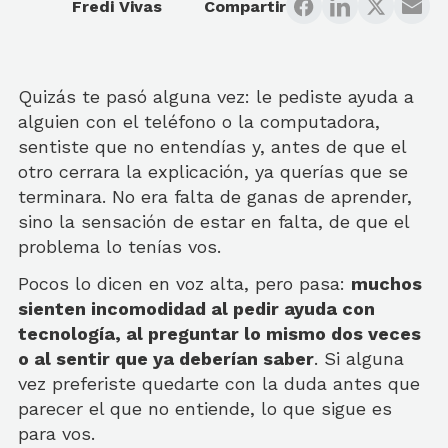
Fredi Vivas
Compartir
Quizás te pasó alguna vez: le pediste ayuda a
alguien con el teléfono o la computadora,
sentiste que no entendías y, antes de que el
otro cerrara la explicación, ya querías que se
terminara. No era falta de ganas de aprender,
sino la sensación de estar en falta, de que el
problema lo tenías vos.
Pocos lo dicen en voz alta, pero pasa:
muchos
sienten incomodidad al pedir ayuda con
tecnología, al preguntar lo mismo dos veces
o al sentir que ya deberían saber
. Si alguna
vez preferiste quedarte con la duda antes que
parecer el que no entiende, lo que sigue es
para vos.