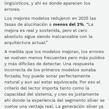
lingüísticos, y ahí es donde aparecen los
errores.
Los mejores modelos redujeron en 2025 las
tasas de alucinación a
menos del 2%
. “La
mejora es real y sostenida, pero el cero
absoluto sigue siendo inalcanzable con la
arquitectura actual.”
A medida que los modelos mejoran, los errores
se vuelven menos frecuentes pero más pulidos
y más difíciles de detectar. Una respuesta
incorrecta de los primeros modelos sonaba
forzada; hoy puede sonar perfectamente
natural y aun así estar equivocada. Por eso el
criterio del lector importa tanto como la
capacidad del sistema, y creo es justamente
ahí donde la experiencia del segmento silver se
vuelve una ventaja real. La generación silver ya