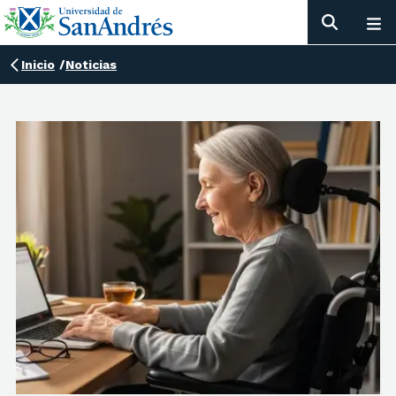
Inicio
/
Noticias