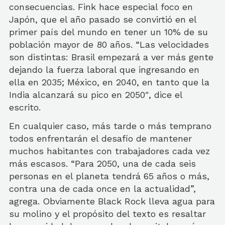
consecuencias. Fink hace especial foco en
Japón, que el año pasado se convirtió en el
primer país del mundo en tener un 10% de su
población mayor de 80 años. “Las velocidades
son distintas: Brasil empezará a ver más gente
dejando la fuerza laboral que ingresando en
ella en 2035; México, en 2040, en tanto que la
India alcanzará su pico en 2050″, dice el
escrito.
En cualquier caso, más tarde o más temprano
todos enfrentarán el desafío de mantener
muchos habitantes con trabajadores cada vez
más escasos. “Para 2050, una de cada seis
personas en el planeta tendrá 65 años o más,
contra una de cada once en la actualidad”,
agrega. Obviamente Black Rock lleva agua para
su molino y el propósito del texto es resaltar