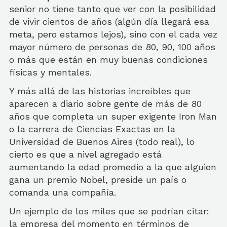
senior no tiene tanto que ver con la posibilidad
de vivir cientos de años (algún día llegará esa
meta, pero estamos lejos), sino con el cada vez
mayor número de personas de 80, 90, 100 años
o más que están en muy buenas condiciones
físicas y mentales.
Y más allá de las historias increíbles que
aparecen a diario sobre gente de más de 80
años que completa un super exigente Iron Man
o la carrera de Ciencias Exactas en la
Universidad de Buenos Aires (todo real), lo
cierto es que a nivel agregado está
aumentando la edad promedio a la que alguien
gana un premio Nobel, preside un país o
comanda una compañía.
Un ejemplo de los miles que se podrían citar:
la empresa del momento en términos de