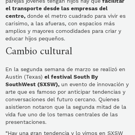
parejas jóvenes tengan hijos hay que
facilitar
el transporte desde las empresas del
centro,
donde el metro cuadrado para vivir es
carísimo, a las afueras, con espacios más
amplios y mayores comodidades para criar y
educar hijos pequeños.
Cambio cultural
En la segunda semana de marzo se realizó en
Austin (Texas)
el festival South By
SouthWest (SXSW),
un evento de innovación y
arte que es famoso por anticipar tendencias y
conversaciones del futuro cercano. Quienes
asistieron notaron que la segunda mitad de la
vida fue uno de los temas centrales de las
presentaciones.
“Hay una gran tendencia y lo vimos en SXSW