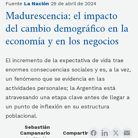
Fuente
La Nación
29 de abril de 2024
Madurescencia: el impacto
del cambio demográfico en la
economía y en los negocios
El incremento de la expectativa de vida trae
enormes consecuencias sociales y es, a la vez,
un fenómeno que se evidencia en las
actividades personales; la Argentina está
atravesando una etapa clave antes de llegar a
un punto de inflexión en su estructura
poblacional.
Sebastián
Campanario
Compartir