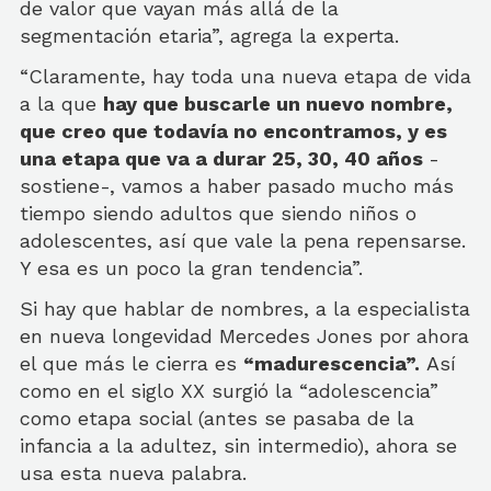
de valor que vayan más allá de la
segmentación etaria”, agrega la experta.
“Claramente, hay toda una nueva etapa de vida
a la que
hay que buscarle un nuevo nombre,
que creo que todavía no encontramos, y es
una etapa que va a durar 25, 30, 40 años
-
sostiene-, vamos a haber pasado mucho más
tiempo siendo adultos que siendo niños o
adolescentes, así que vale la pena repensarse.
Y esa es un poco la gran tendencia”.
Si hay que hablar de nombres, a la especialista
en nueva longevidad Mercedes Jones por ahora
el que más le cierra es
“madurescencia”.
Así
como en el siglo XX surgió la “adolescencia”
como etapa social (antes se pasaba de la
infancia a la adultez, sin intermedio), ahora se
usa esta nueva palabra.