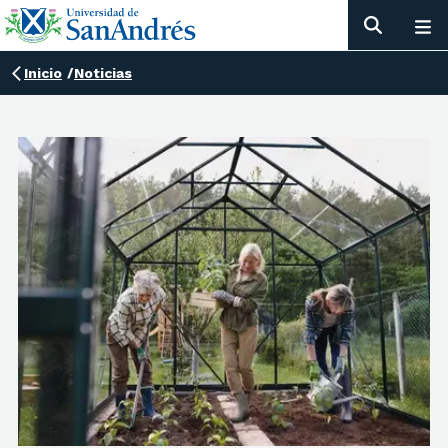
Inicio
/
Noticias