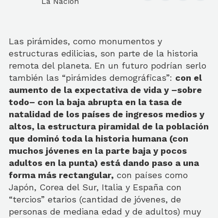
La Nación
Las pirámides, como monumentos y
estructuras edilicias, son parte de la historia
remota del planeta. En un futuro podrían serlo
también las “pirámides demográficas”:
con el
aumento de la expectativa de vida y –sobre
todo– con la baja abrupta en la tasa de
natalidad de los países de ingresos medios y
altos, la estructura piramidal de la población
que dominó toda la historia humana (con
muchos jóvenes en la parte baja y pocos
adultos en la punta) está dando paso a una
forma más rectangular,
con países como
Japón, Corea del Sur, Italia y España con
“tercios” etarios (cantidad de jóvenes, de
personas de mediana edad y de adultos) muy