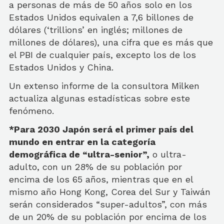
a personas de más de 50 años solo en los
Estados Unidos equivalen a 7,6 billones de
dólares (‘trillions’ en inglés; millones de
millones de dólares), una cifra que es más que
el PBI de cualquier país, excepto los de los
Estados Unidos y China.
Un extenso informe de la consultora Milken
actualiza algunas estadísticas sobre este
fenómeno.
*Para 2030 Japón será el primer país del
mundo en entrar en la categoría
demográfica de “ultra-senior”,
o ultra-
adulto, con un 28% de su población por
encima de los 65 años, mientras que en el
mismo año Hong Kong, Corea del Sur y Taiwán
serán considerados “super-adultos”, con más
de un 20% de su población por encima de los