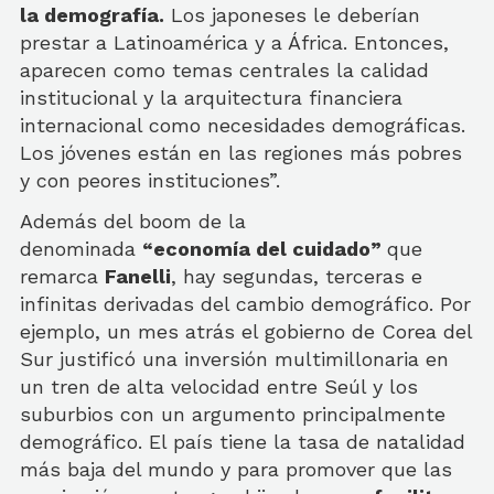
la demografía.
Los japoneses le deberían
prestar a Latinoamérica y a África. Entonces,
aparecen como temas centrales la calidad
institucional y la arquitectura financiera
internacional como necesidades demográficas.
Los jóvenes están en las regiones más pobres
y con peores instituciones”.
Además del boom de la
denominada
“economía del cuidado”
que
remarca
Fanelli
, hay segundas, terceras e
infinitas derivadas del cambio demográfico. Por
ejemplo, un mes atrás el gobierno de Corea del
Sur justificó una inversión multimillonaria en
un tren de alta velocidad entre Seúl y los
suburbios con un argumento principalmente
demográfico. El país tiene la tasa de natalidad
más baja del mundo y para promover que las