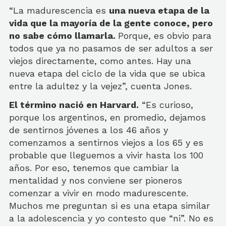
“La madurescencia es
una nueva etapa de la
vida que la mayoría de la gente conoce, pero
no sabe cómo llamarla.
Porque, es obvio para
todos que ya no pasamos de ser adultos a ser
viejos directamente, como antes. Hay una
nueva etapa del ciclo de la vida que se ubica
entre la adultez y la vejez”, cuenta Jones.
El término nació en Harvard.
“Es curioso,
porque los argentinos, en promedio, dejamos
de sentirnos jóvenes a los 46 años y
comenzamos a sentirnos viejos a los 65 y es
probable que lleguemos a vivir hasta los 100
años. Por eso, tenemos que cambiar la
mentalidad y nos conviene ser pioneros
comenzar a vivir en modo madurescente.
Muchos me preguntan si es una etapa similar
a la adolescencia y yo contesto que “ni”. No es