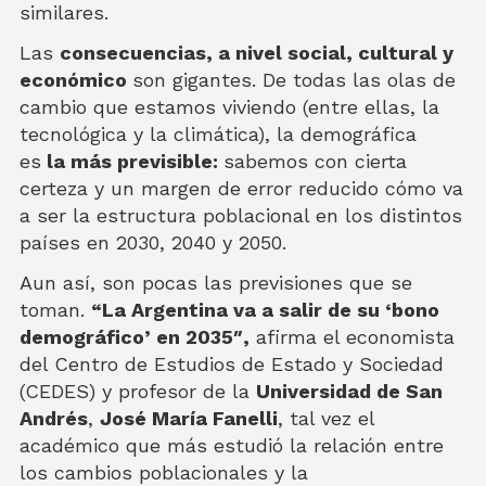
similares.
Las
consecuencias, a nivel social, cultural y
económico
son gigantes. De todas las olas de
cambio que estamos viviendo (entre ellas, la
tecnológica y la climática), la demográfica
es
la más previsible:
sabemos con cierta
certeza y un margen de error reducido cómo va
a ser la estructura poblacional en los distintos
países en 2030, 2040 y 2050.
Aun así, son pocas las previsiones que se
toman.
“La Argentina va a salir de su ‘bono
demográfico’ en 2035″,
afirma el economista
del Centro de Estudios de Estado y Sociedad
(CEDES) y profesor de la
Universidad de San
Andrés
,
José María Fanelli
, tal vez el
académico que más estudió la relación entre
los cambios poblacionales y la