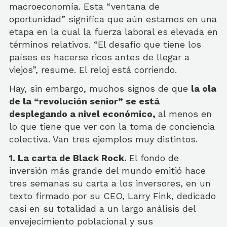
macroeconomía. Esta “ventana de
oportunidad” significa que aún estamos en una
etapa en la cual la fuerza laboral es elevada en
términos relativos. “El desafío que tiene los
países es hacerse ricos antes de llegar a
viejos”, resume. El reloj está corriendo.
Hay, sin embargo, muchos signos de que
la ola
de la “revolución senior” se está
desplegando a nivel económico,
al menos en
lo que tiene que ver con la toma de conciencia
colectiva. Van tres ejemplos muy distintos.
1. La carta de Black Rock.
El fondo de
inversión más grande del mundo emitió hace
tres semanas su carta a los inversores, en un
texto firmado por su CEO, Larry Fink, dedicado
casi en su totalidad a un largo análisis del
envejecimiento poblacional y sus