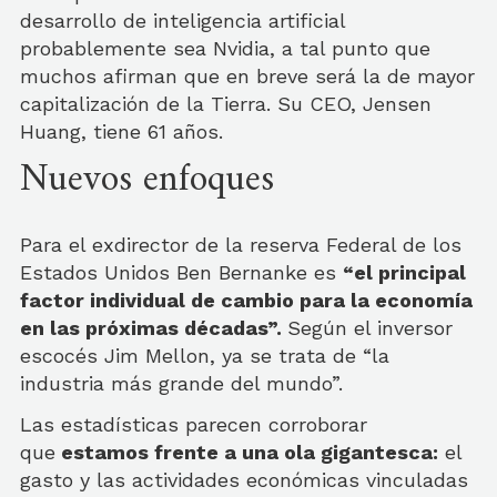
desarrollo de inteligencia artificial
probablemente sea Nvidia, a tal punto que
muchos afirman que en breve será la de mayor
capitalización de la Tierra. Su CEO, Jensen
Huang, tiene 61 años.
Nuevos enfoques
Para el exdirector de la reserva Federal de los
Estados Unidos Ben Bernanke es
“el principal
factor individual de cambio para la economía
en las próximas décadas”.
Según el inversor
escocés Jim Mellon, ya se trata de “la
industria más grande del mundo”.
Las estadísticas parecen corroborar
que
estamos frente a una ola gigantesca:
el
gasto y las actividades económicas vinculadas