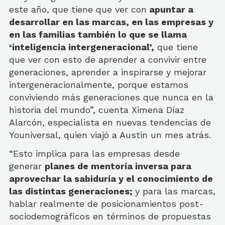
este año, que tiene que ver con
apuntar a
desarrollar en las marcas, en las empresas y
en las familias también lo que se llama
‘inteligencia intergeneracional’,
que tiene
que ver con esto de aprender a convivir entre
generaciones, aprender a inspirarse y mejorar
intergeneracionalmente, porque estamos
conviviendo más generaciones que nunca en la
historia del mundo”, cuenta Ximena Díaz
Alarcón, especialista en nuevas tendencias de
Youniversal, quien viajó a Austin un mes atrás.
“Esto implica para las empresas desde
generar
planes de mentoría inversa para
aprovechar la sabiduría y el conocimiento de
las distintas generaciones;
y para las marcas,
hablar realmente de posicionamientos post-
sociodemográficos en términos de propuestas