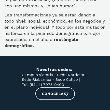
con uno mismo- y ...buen humor”.
Las transformaciones ya se están dando a
todo nivel: social, económico, en los negocios y
en el plano individual. Y todo por esta mutación
histórica en la pirámide demográfica o, mejor
expresado, en el ahora
rectángulo
demográfico.
Nuestras sedes:
Campus Victoria -
Sede Nordelta -
Sede Riobamba -
Sede Callao
|
Tel: (54-11) 7078-0400
CONOCELAS