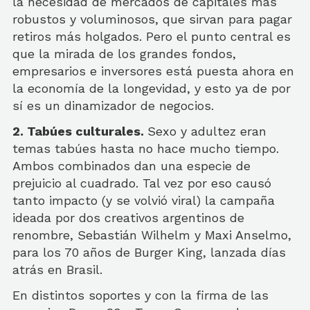
la necesidad de mercados de capitales más
robustos y voluminosos, que sirvan para pagar
retiros más holgados. Pero el punto central es
que la mirada de los grandes fondos,
empresarios e inversores está puesta ahora en
la economía de la longevidad, y esto ya de por
sí es un dinamizador de negocios.
2. Tabúes culturales.
Sexo y adultez eran
temas tabúes hasta no hace mucho tiempo.
Ambos combinados dan una especie de
prejuicio al cuadrado. Tal vez por eso causó
tanto impacto (y se volvió viral) la campaña
ideada por dos creativos argentinos de
renombre, Sebastián Wilhelm y Maxi Anselmo,
para los 70 años de Burger King, lanzada días
atrás en Brasil.
En distintos soportes y con la firma de las