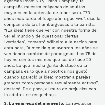
agencias Room 23 y Trans Company, la
campaña muestra imágenes de adultos
mayores en la antesala de tener sexo. “70
años más tarde el fuego aún sigue vivo”, dice la
compañía de las hamburguesas a la parrilla.
“(La idea) tiene que ver con nuestra forma de
ver el mundo y de cuestionar ciertas
‘verdades”, comentó Wilhelm a la nacion para
esta nota, “A medida que avanzan los años se
van dando cambios de paradigmas. Los 75 de
hoy no son los mismos que los de hace 20
años. Lo que mucha gente destacó de la
campaña es lo que a nosotros nos gustó
cuando apareció la idea: mostrar a parejas
grandes como personas sexualmente activas”,
destacó. De a poco, el muro de prejuicios con
la adultez se resquebraja.
3. La empresa del momento.
La revolución