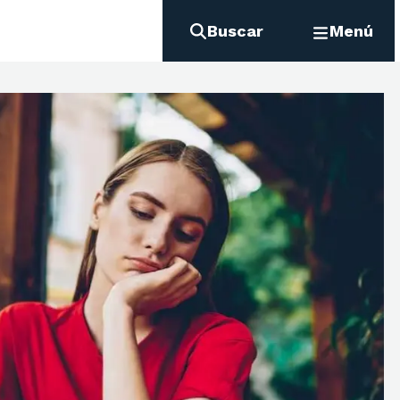
Buscar
Menú