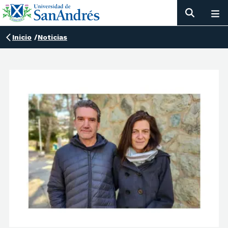
Inicio
/
Noticias