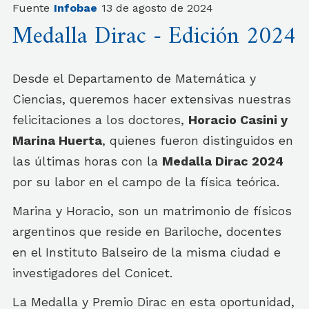
Fuente
Infobae
13 de agosto de 2024
Medalla Dirac - Edición 2024
Desde el Departamento de Matemática y
Ciencias, queremos hacer extensivas nuestras
felicitaciones a los doctores,
Horacio Casini y
Marina Huerta
, quienes fueron distinguidos en
las últimas horas con la
Medalla Dirac 2024
por su labor en el campo de la física teórica.
Marina y Horacio, son un matrimonio de físicos
argentinos que reside en Bariloche, docentes
en el Instituto Balseiro de la misma ciudad e
investigadores del Conicet.
La Medalla y Premio Dirac en esta oportunidad,