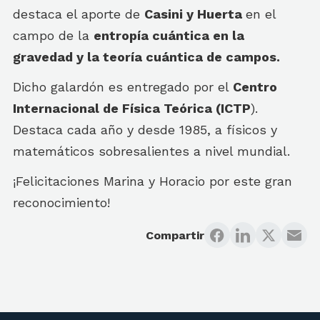
destaca el aporte de
Casini y Huerta
en el
campo de la
entropía cuántica en la
gravedad y la teoría cuántica de campos.
Dicho galardón es entregado por el
Centro
Internacional de Física Teórica (ICTP
).
Destaca cada año y desde 1985, a físicos y
matemáticos sobresalientes a nivel mundial.
¡Felicitaciones Marina y Horacio por este gran
reconocimiento!
Compartir