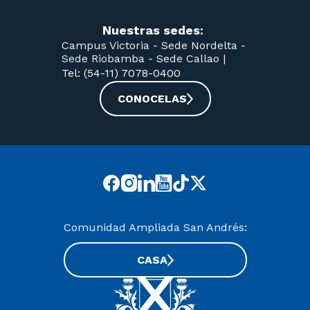
Nuestras sedes:
Campus Victoria -
Sede Nordelta -
Sede Riobamba -
Sede Callao
|
Tel: (54-11) 7078-0400
CONOCELAS
Comunidad Ampliada San Andrés:
CASA