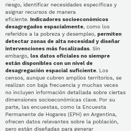
riesgo, identificar necesidades específicas y
asignar recursos de manera
eficiente.
Indicadores socioeconómicos
desagregados espacialmente
, como los
referidos a la pobreza y desempleo,
permiten
detectar zonas de alta necesidad y diseñar
intervenciones más focalizadas
. Sin
embargo,
los datos oficiales no siempre
están disponibles con un nivel de
desagregación espacial suficiente
. Los
censos, aunque cubren amplios territorios, se
realizan con baja frecuencia y muchas veces
no incluyen información detallada sobre ciertas
dimensiones socioeconómicas clave. Por su
parte, las encuestas, como la Encuesta
Permanente de Hogares (EPH) en Argentina,
ofrecen datos relevantes sobre la población,
pero están diseñadas para generar