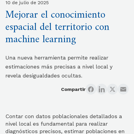
10 de julio de 2025
Mejorar el conocimiento
espacial del territorio con
machine learning
Una nueva herramienta permite realizar
estimaciones más precisas a nivel local y
revela desigualdades ocultas.
Compartir
Contar con datos poblacionales detallados a
nivel local es fundamental para realizar
diagnósticos precisos, estimar poblaciones en