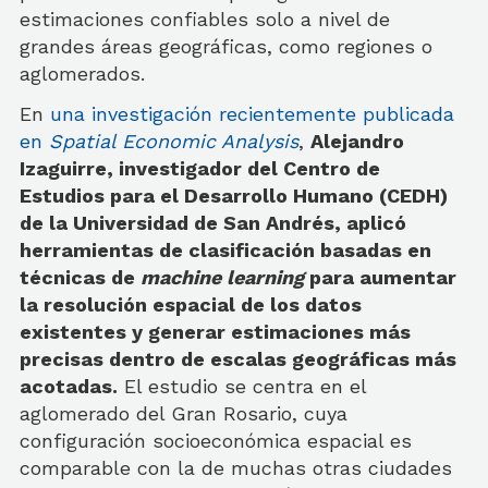
estimaciones confiables solo a nivel de
grandes áreas geográficas, como regiones o
aglomerados.
En
una investigación recientemente publicada
en
Spatial Economic Analysis
,
Alejandro
Izaguirre, investigador del Centro de
Estudios para el Desarrollo Humano (CEDH)
de la Universidad de San Andrés, aplicó
herramientas de clasificación basadas en
técnicas de
machine learning
para aumentar
la resolución espacial de los datos
existentes y generar estimaciones más
precisas dentro de escalas geográficas más
acotadas.
El estudio se centra en el
aglomerado del Gran Rosario, cuya
configuración socioeconómica espacial es
comparable con la de muchas otras ciudades