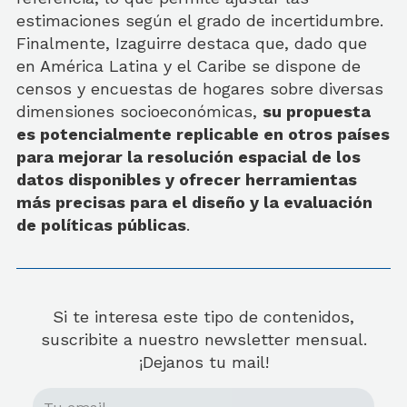
estimaciones según el grado de incertidumbre.
Finalmente, Izaguirre destaca que, dado que
en América Latina y el Caribe se dispone de
censos y encuestas de hogares sobre diversas
dimensiones socioeconómicas,
su propuesta
es potencialmente replicable en otros países
para mejorar la resolución espacial de los
datos disponibles y ofrecer herramientas
más precisas para el diseño y la evaluación
de políticas públicas
.
Si te interesa este tipo de contenidos,
suscribite a nuestro newsletter mensual.
¡Dejanos tu mail!