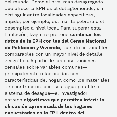
del mundo. Como el nivel más desagregado
que ofrece la EPH es el del aglomerado, sin
distinguir entre localidades específicas,
impide, por ejemplo, estimar la pobreza o el
desempleo a nivel local. Para superar esta
limitación, Izaguirre propone
combinar los
datos de la EPH con los del Censo Nacional
de Población y Vivienda
, que ofrece variables
comparables con un mayor nivel de detalle
geográfico. A partir de las observaciones
censales sobre variables comunes—
principalmente relacionadas con
características del hogar, como los materiales
de construcción, acceso a agua potable o
sistema de desagüe—el investigador
entrenó
algoritmos que permiten inferir la
ubicación aproximada de los hogares
encuestados en la EPH dentro del