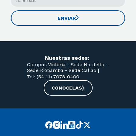
ENVIAR
Nuestras sedes:
Campus Victoria -
Sede Nordelta -
Sede Riobamba -
Sede Callao
|
Tel: (54-11) 7078-0400
CONOCELAS