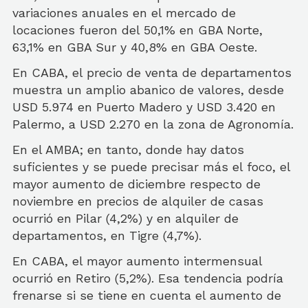
variaciones anuales en el mercado de
locaciones fueron del 50,1% en GBA Norte,
63,1% en GBA Sur y 40,8% en GBA Oeste.
En CABA, el precio de venta de departamentos
muestra un amplio abanico de valores, desde
USD 5.974 en Puerto Madero y USD 3.420 en
Palermo, a USD 2.270 en la zona de Agronomía.
En el AMBA; en tanto, donde hay datos
suficientes y se puede precisar más el foco, el
mayor aumento de diciembre respecto de
noviembre en precios de alquiler de casas
ocurrió en Pilar (4,2%) y en alquiler de
departamentos, en Tigre (4,7%).
En CABA, el mayor aumento intermensual
ocurrió en Retiro (5,2%). Esa tendencia podría
frenarse si se tiene en cuenta el aumento de