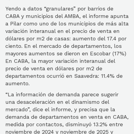
Yendo a datos “granulares” por barrios de
CABA y municipios del AMBA, el informe apunta
a Pilar como uno de los municipios de más alta
variación interanual en el precio de venta en
dólares por m2 de casas: aumento del 17.4 por
ciento. En el mercado de departamentos, los
mayores aumentos se dieron en Escobar (17%)
En CABA, la mayor variación interanual del
precio de venta en dólares por m2 de
departamentos ocurrió en Saavedra: 11.4% de
aumento.
“La información de demanda parece sugerir
una desaceleración en el dinamismo del
mercado”, dice el informe, y precisa que la
demanda de departamentos en venta en CABA,
medida por contactos, disminuyó 13.2% entre
noviembre de 2024 y noviembre de 2025 y