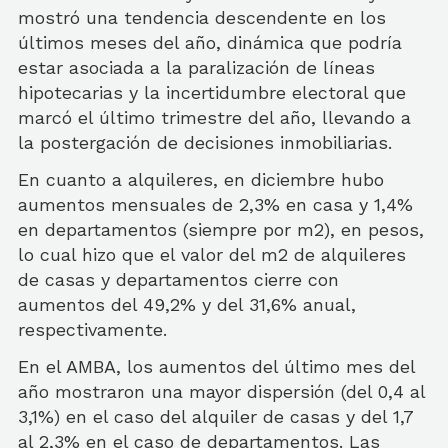
mostró una tendencia descendente en los
últimos meses del año, dinámica que podría
estar asociada a la paralización de líneas
hipotecarias y la incertidumbre electoral que
marcó el último trimestre del año, llevando a
la postergación de decisiones inmobiliarias.
En cuanto a alquileres, en diciembre hubo
aumentos mensuales de 2,3% en casa y 1,4%
en departamentos (siempre por m2), en pesos,
lo cual hizo que el valor del m2 de alquileres
de casas y departamentos cierre con
aumentos del 49,2% y del 31,6% anual,
respectivamente.
En el AMBA, los aumentos del último mes del
año mostraron una mayor dispersión (del 0,4 al
3,1%) en el caso del alquiler de casas y del 1,7
al 2,3% en el caso de departamentos. Las