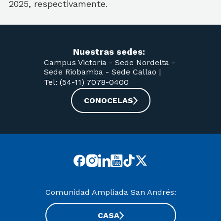
2025, respectivamente.
Nuestras sedes:
Campus Victoria -
Sede Nordelta -
Sede Riobamba -
Sede Callao
|
Tel: (54-11) 7078-0400
CONOCELAS
Comunidad Ampliada San Andrés:
CASA