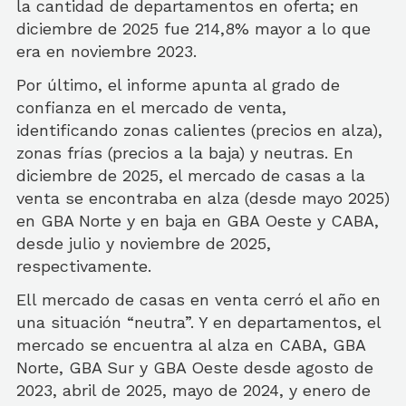
la cantidad de departamentos en oferta; en
diciembre de 2025 fue 214,8% mayor a lo que
era en noviembre 2023.
Por último, el informe apunta al grado de
confianza en el mercado de venta,
identificando zonas calientes (precios en alza),
zonas frías (precios a la baja) y neutras. En
diciembre de 2025, el mercado de casas a la
venta se encontraba en alza (desde mayo 2025)
en GBA Norte y en baja en GBA Oeste y CABA,
desde julio y noviembre de 2025,
respectivamente.
Ell mercado de casas en venta cerró el año en
una situación “neutra”. Y en departamentos, el
mercado se encuentra al alza en CABA, GBA
Norte, GBA Sur y GBA Oeste desde agosto de
2023, abril de 2025, mayo de 2024, y enero de