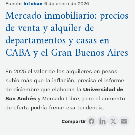
Fuente
Infobae
6 de enero de 2026
Mercado inmobiliario: precios
de venta y alquiler de
departamentos y casas en
CABA y el Gran Buenos Aires
En 2025 el valor de los alquileres en pesos
subió más que la inflación, precisa el informe
de diciembre que elaboran la
Universidad de
San Andrés
y Mercado Libre, pero el aumento
de oferta podría frenar esa tendencia.
Compartir