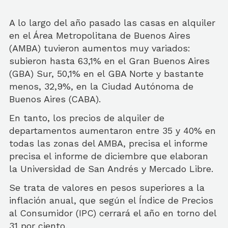
A lo largo del año pasado las casas en alquiler
en el Área Metropolitana de Buenos Aires
(AMBA) tuvieron aumentos muy variados:
subieron hasta 63,1% en el Gran Buenos Aires
(GBA) Sur, 50,1% en el GBA Norte y bastante
menos, 32,9%, en la Ciudad Autónoma de
Buenos Aires (CABA).
En tanto, los precios de alquiler de
departamentos aumentaron entre 35 y 40% en
todas las zonas del AMBA, precisa el informe
precisa el informe de diciembre que elaboran
la Universidad de San Andrés y Mercado Libre.
Se trata de valores en pesos superiores a la
inflación anual, que según el Índice de Precios
al Consumidor (IPC) cerrará el año en torno del
31 por ciento.