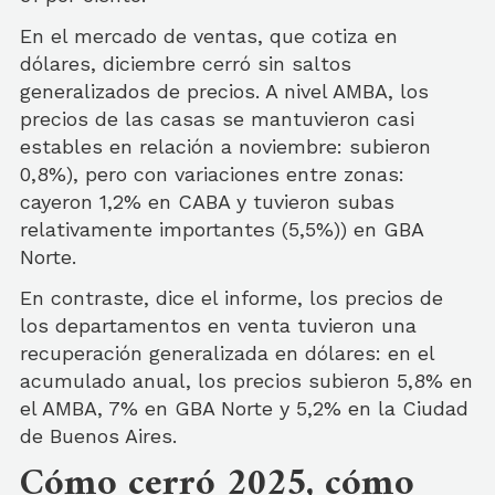
En el mercado de ventas, que cotiza en
dólares, diciembre cerró sin saltos
generalizados de precios. A nivel AMBA, los
precios de las casas se mantuvieron casi
estables en relación a noviembre: subieron
0,8%), pero con variaciones entre zonas:
cayeron 1,2% en CABA y tuvieron subas
relativamente importantes (5,5%)) en GBA
Norte.
En contraste, dice el informe, los precios de
los departamentos en venta tuvieron una
recuperación generalizada en dólares: en el
acumulado anual, los precios subieron 5,8% en
el AMBA, 7% en GBA Norte y 5,2% en la Ciudad
de Buenos Aires.
Cómo cerró 2025, cómo