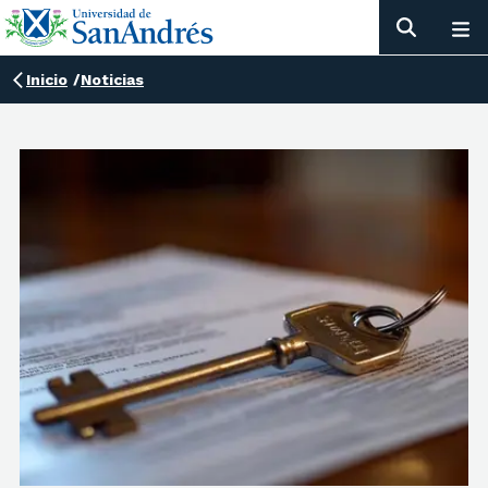
Inicio
/
Noticias