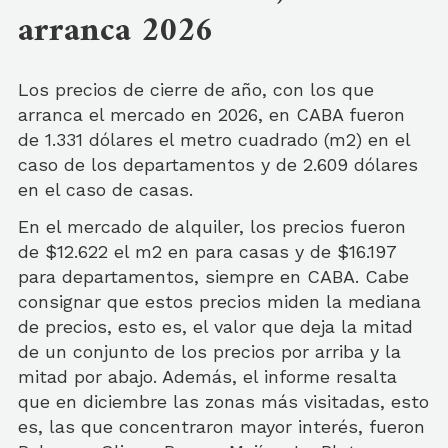
arranca 2026
Los precios de cierre de año, con los que
arranca el mercado en 2026, en CABA fueron
de 1.331 dólares el metro cuadrado (m2) en el
caso de los departamentos y de 2.609 dólares
en el caso de casas.
En el mercado de alquiler, los precios fueron
de $12.622 el m2 en para casas y de $16.197
para departamentos, siempre en CABA. Cabe
consignar que estos precios miden la mediana
de precios, esto es, el valor que deja la mitad
de un conjunto de los precios por arriba y la
mitad por abajo. Además, el informe resalta
que en diciembre las zonas más visitadas, esto
es, las que concentraron mayor interés, fueron