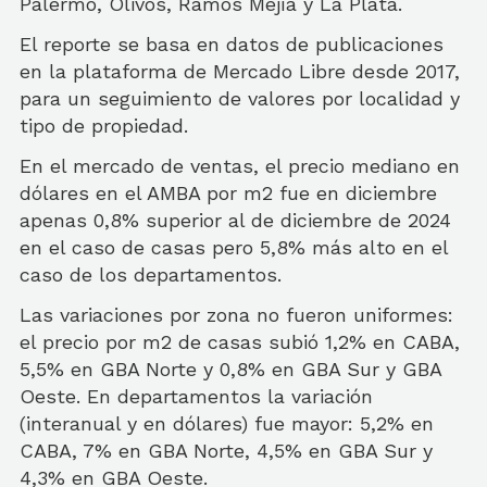
Palermo, Olivos, Ramos Mejía y La Plata.
El reporte se basa en datos de publicaciones
en la plataforma de Mercado Libre desde 2017,
para un seguimiento de valores por localidad y
tipo de propiedad.
En el mercado de ventas, el precio mediano en
dólares en el AMBA por m2 fue en diciembre
apenas 0,8% superior al de diciembre de 2024
en el caso de casas pero 5,8% más alto en el
caso de los departamentos.
Las variaciones por zona no fueron uniformes:
el precio por m2 de casas subió 1,2% en CABA,
5,5% en GBA Norte y 0,8% en GBA Sur y GBA
Oeste. En departamentos la variación
(interanual y en dólares) fue mayor: 5,2% en
CABA, 7% en GBA Norte, 4,5% en GBA Sur y
4,3% en GBA Oeste.