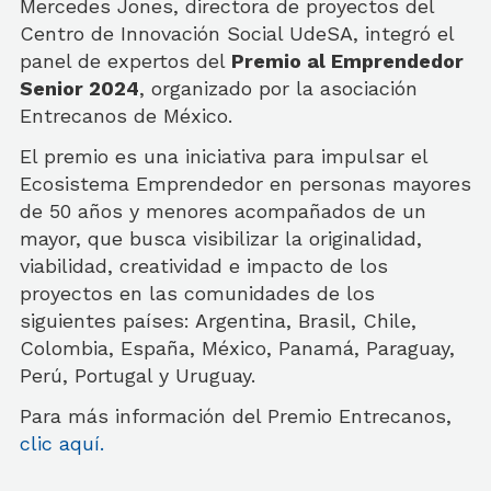
Mercedes Jones, directora de proyectos del
Centro de Innovación Social UdeSA, integró el
panel de expertos del
Premio al Emprendedor
Senior 2024
, organizado por la asociación
Entrecanos de México.
El premio es una iniciativa para impulsar el
Ecosistema Emprendedor en personas mayores
de 50 años y menores acompañados de un
mayor, que busca visibilizar la originalidad,
viabilidad, creatividad e impacto de los
proyectos en las comunidades de los
siguientes países: Argentina, Brasil, Chile,
Colombia, España, México, Panamá, Paraguay,
Perú, Portugal y Uruguay.
Para más información del Premio Entrecanos,
clic aquí.