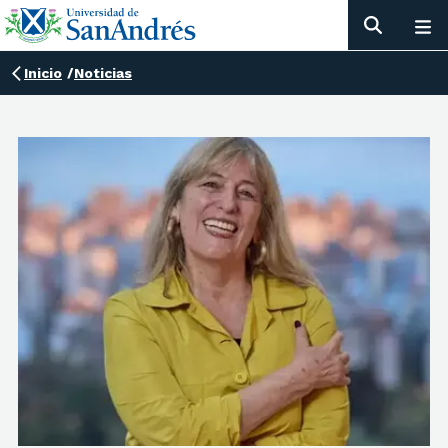
Inicio
/
Noticias