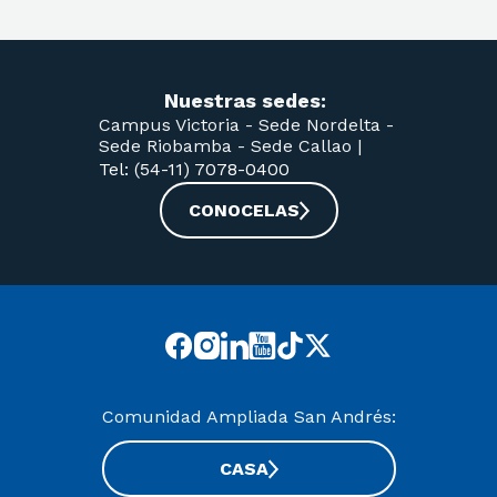
Nuestras sedes:
Campus Victoria -
Sede Nordelta -
Sede Riobamba -
Sede Callao
|
Tel: (54-11) 7078-0400
CONOCELAS
Comunidad Ampliada San Andrés:
CASA