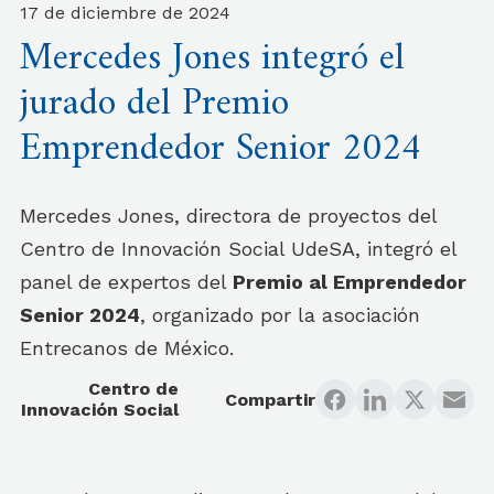
17 de diciembre de 2024
Mercedes Jones integró el
jurado del Premio
Emprendedor Senior 2024
Mercedes Jones, directora de proyectos del
Centro de Innovación Social UdeSA, integró el
panel de expertos del
Premio al Emprendedor
Senior 2024
, organizado por la asociación
Entrecanos de México.
Centro de
Compartir
Innovación Social